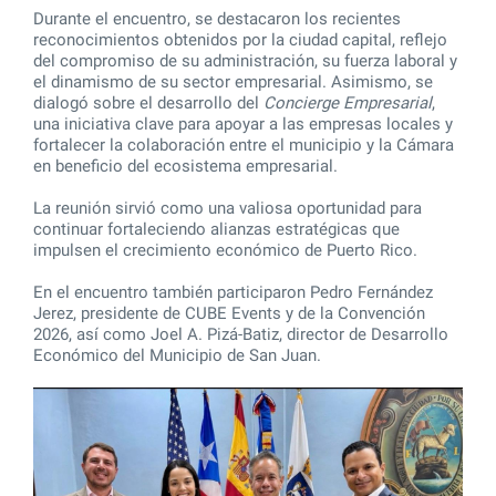
Durante el encuentro, se destacaron los recientes
reconocimientos obtenidos por la ciudad capital, reflejo
del compromiso de su administración, su fuerza laboral y
el dinamismo de su sector empresarial. Asimismo, se
dialogó sobre el desarrollo del
Concierge Empresarial
,
una iniciativa clave para apoyar a las empresas locales y
fortalecer la colaboración entre el municipio y la Cámara
en beneficio del ecosistema empresarial.
La reunión sirvió como una valiosa oportunidad para
continuar fortaleciendo alianzas estratégicas que
impulsen el crecimiento económico de Puerto Rico.
En el encuentro también participaron Pedro Fernández
Jerez, presidente de CUBE Events y de la Convención
2026, así como Joel A. Pizá-Batiz, director de Desarrollo
Económico del Municipio de San Juan.