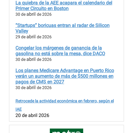
La quiebra de la AEE acapara el calendario del
Primer Circuito en Boston
abril
30 de
de 2026
“Startups” boricuas entran al radar de Silicon
Valley
abril
29 de
de 2026
Congelar los márgenes de ganancia de la
gasolina no está sobre la mesa, dice DACO
abril
30 de
de 2026
Los planes Medicare Advantage en Puerto Rico
verán un aumento de más de $500 millones en
pagos de CMS en 2027
abril
30 de
de 2026
Retrocede la actividad económica en febrero, según el
IAE
20 de abril 2026