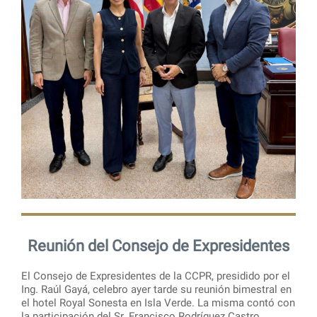
Reunión del Consejo de Expresidentes
El Consejo de Expresidentes de la CCPR, presidido por el
Ing. Raúl Gayá, celebro ayer tarde su reunión bimestral en
el hotel Royal Sonesta en Isla Verde. La misma contó con
la participación del Sr. Francisco Rodríguez Castro,