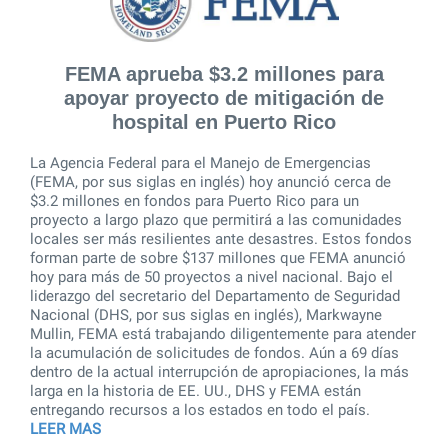
FEMA aprueba $3.2 millones para
apoyar proyecto de mitigación de
hospital en Puerto Rico
La Agencia Federal para el Manejo de Emergencias
(FEMA, por sus siglas en inglés) hoy anunció cerca de
$3.2 millones en fondos para Puerto Rico para un
proyecto a largo plazo que permitirá a las comunidades
locales ser más resilientes ante desastres. Estos fondos
forman parte de sobre $137 millones que FEMA anunció
hoy para más de 50 proyectos a nivel nacional. Bajo el
liderazgo del secretario del Departamento de Seguridad
Nacional (DHS, por sus siglas en inglés), Markwayne
Mullin, FEMA está trabajando diligentemente para atender
la acumulación de solicitudes de fondos. Aún a 69 días
dentro de la actual interrupción de apropiaciones, la más
larga en la historia de EE. UU., DHS y FEMA están
entregando recursos a los estados en todo el país.
LEER MAS