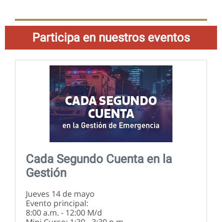
Participa en nuestros eventos
Cada Segundo Cuenta en la
Gestión
Jueves 14 de mayo
Evento principal:
8:00 a.m. - 12:00 M/d