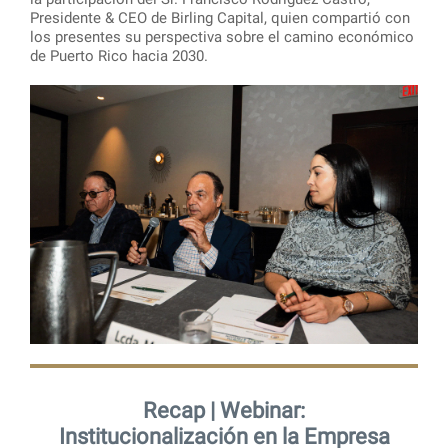
Presidente & CEO de Birling Capital, quien compartió con
los presentes su perspectiva sobre el camino económico
de Puerto Rico hacia 2030.
Recap | Webinar:
Institucionalización en la Empresa