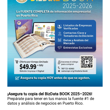
¡Asegura tu copia del BizData BOOK 2025–2026!
Prepárate para tener en tus manos la fuente #1 de
datos y análisis de negocios en Puerto Rico.