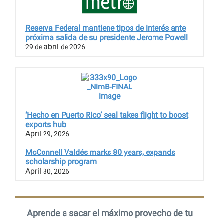
Reserva Federal mantiene tipos de interés ante
próxima salida de su presidente Jerome Powell
abril
29 de
de 2026
‘Hecho en Puerto Rico’ seal takes flight to boost
exports hub
April
29, 2026
McConnell Valdés marks 80 years, expands
scholarship program
April
30, 2026
Aprende a sacar el máximo provecho de tu