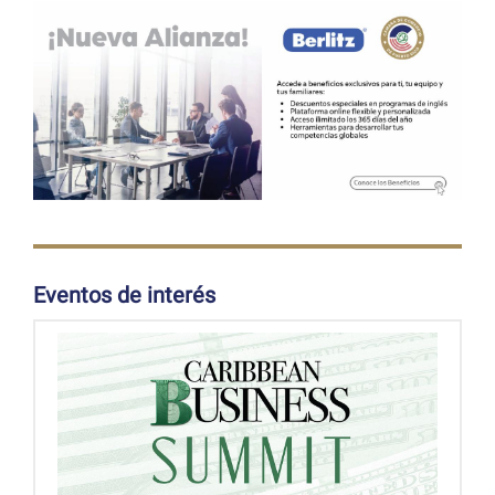
Eventos de interés