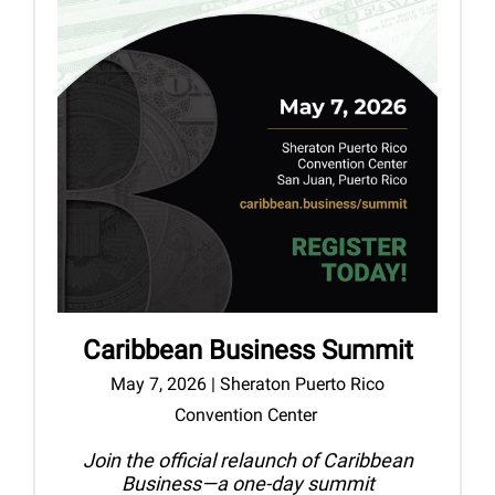
Caribbean Business Summit
May 7, 2026 |
Sheraton Puerto Rico
Convention Center
Join the official relaunch of Caribbean
Business—a one-day summit