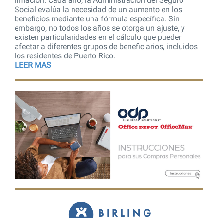
inflación. Cada año, la Administración del Seguro
Social evalúa la necesidad de un aumento en los
beneficios mediante una fórmula específica. Sin
embargo, no todos los años se otorga un ajuste, y
existen particularidades en el cálculo que pueden
afectar a diferentes grupos de beneficiarios, incluidos
los residentes de Puerto Rico.
LEER MAS