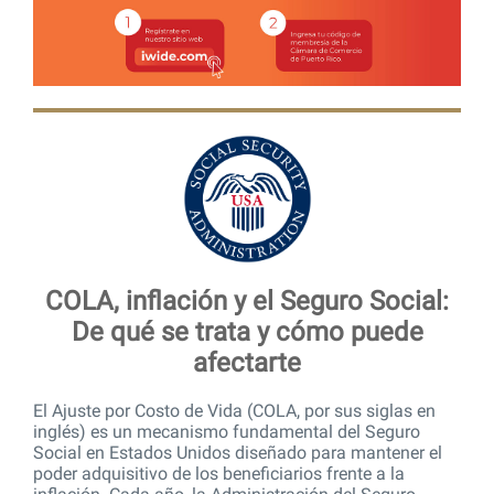
COLA, inflación y el Seguro Social:
De qué se trata y cómo puede
afectarte
El Ajuste por Costo de Vida (COLA, por sus siglas en
inglés) es un mecanismo fundamental del Seguro
Social en Estados Unidos diseñado para mantener el
poder adquisitivo de los beneficiarios frente a la