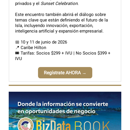
privados y el
Sunset Celebration
.
Este encuentro también abrirá el diálogo sobre
temas clave que están definiendo el futuro de la
Isla, incluyendo innovación, exportación,
inteligencia artificial y expansión empresarial.
📅 10 y 11 de junio de 2026
📍 Caribe Hilton
🎟️ Tarifas: Socios $299 + IVU | No Socios $399 +
IVU
Regístrate AHORA →