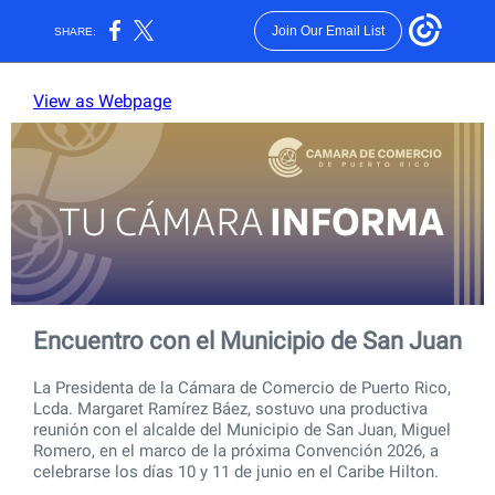
Join Our Email List
SHARE:
View as Webpage
Encuentro con el Municipio de San Juan
La Presidenta de la Cámara de Comercio de Puerto Rico,
Lcda. Margaret Ramírez Báez, sostuvo una productiva
reunión con el alcalde del Municipio de San Juan, Miguel
Romero, en el marco de la próxima Convención 2026, a
celebrarse los días 10 y 11 de junio en el Caribe Hilton.