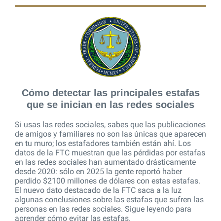
Cómo detectar las principales estafas
que se inician en las redes sociales
Si usas las redes sociales, sabes que las publicaciones
de amigos y familiares no son las únicas que aparecen
en tu muro; los estafadores también están ahí. Los
datos de la FTC muestran que las pérdidas por estafas
en las redes sociales han aumentado drásticamente
desde 2020: sólo en 2025 la gente reportó haber
perdido $2100 millones de dólares con estas estafas.
El nuevo dato destacado de la FTC saca a la luz
algunas conclusiones sobre las estafas que sufren las
personas en las redes sociales. Sigue leyendo para
aprender cómo evitar las estafas.