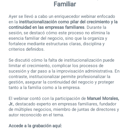
Familiar
Ayer se llevó a cabo un enriquecedor webinar enfocado
en la
institucionalización como pilar del crecimiento y la
continuidad en las empresas familiares
. Durante la
sesión, se destacó cómo este proceso no elimina la
esencia familiar del negocio, sino que la organiza y
fortalece mediante estructuras claras, disciplina y
criterios definidos.
Se discutió cómo la falta de institucionalización puede
limitar el crecimiento, complicar los procesos de
sucesión y dar paso a la improvisación administrativa. En
contraste, institucionalizar permite profesionalizar la
gestión, asegurar la continuidad del negocio y proteger
tanto a la familia como a la empresa.
El webinar contó con la participación de
Manuel Morales,
Jr.
, destacado experto en empresas familiares, fundador
de múltiples negocios, miembro de juntas de directores y
autor reconocido en el tema.
Accede a la grabación aquí: