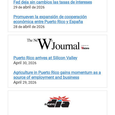
Fed deja sin cambios las tasas de intereses
abril
29 de
de 2026
Promueven la expansión de cooperación
económica entre Puerto Rico y España
abril
28 de
de 2026
Puerto Rico arrives at Silicon Valley
April
30, 2026
Agriculture in Puerto Rico gains momentum as a
source of employment and business
April
29, 2026