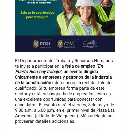
El Departamento del Trabajo y Recursos Humanos
te invita a participar en la
feria de empleo
“En
Puerto Rico hay trabajo”
, un evento dirigido
únicamente a empresas y patronos de la industria
de la construcción
interesados en reclutar talento
cualificado. Si tu empresa forma parte de este
sector y está en búsqueda de empleados, esta es
una excelente oportunidad para conectar con
candidatos. El evento será el viernes, 8 de mayo de
9:00 a.m. a 6:00 p.m. en el primer nivel de Plaza Las
Américas (al lado de Walgreens). Más adelante se
proveerán detalles adicionales.