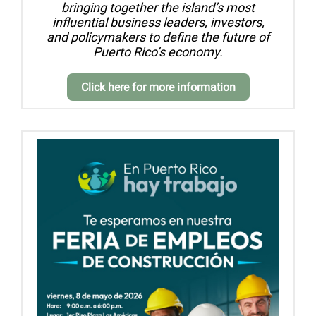
bringing together the island’s most
influential business leaders, investors,
and policymakers to define the future of
Puerto Rico’s economy.
Click here for more information