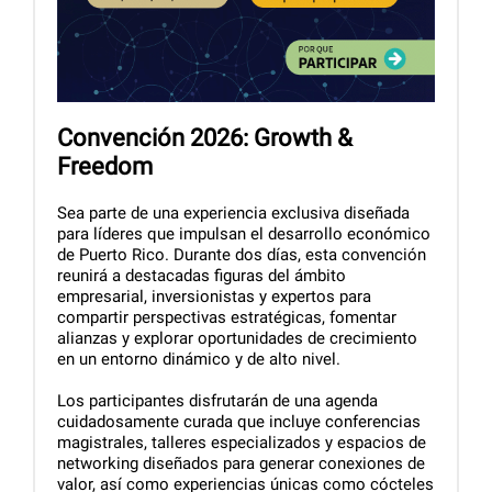
Convención 2026: Growth &
Freedom
Sea parte de una experiencia exclusiva diseñada
para líderes que impulsan el desarrollo económico
de Puerto Rico. Durante dos días, esta convención
reunirá a destacadas figuras del ámbito
empresarial, inversionistas y expertos para
compartir perspectivas estratégicas, fomentar
alianzas y explorar oportunidades de crecimiento
en un entorno dinámico y de alto nivel.
Los participantes disfrutarán de una agenda
cuidadosamente curada que incluye conferencias
magistrales, talleres especializados y espacios de
networking diseñados para generar conexiones de
valor, así como experiencias únicas como cócteles