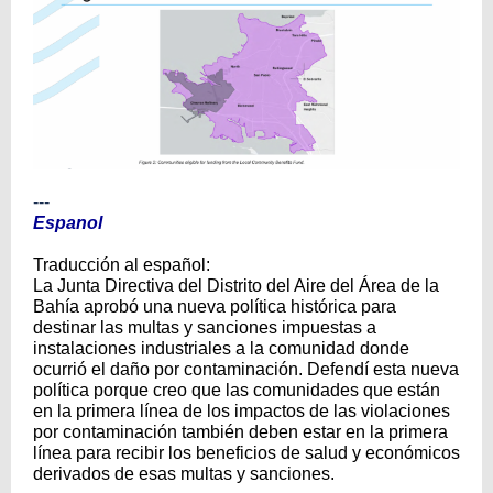
---
Espanol
Traducción al español:
La Junta Directiva del Distrito del Aire del Área de la
Bahía aprobó una nueva política histórica para
destinar las multas y sanciones impuestas a
instalaciones industriales a la comunidad donde
ocurrió el daño por contaminación. Defendí esta nueva
política porque creo que las comunidades que están
en la primera línea de los impactos de las violaciones
por contaminación también deben estar en la primera
línea para recibir los beneficios de salud y económicos
derivados de esas multas y sanciones.