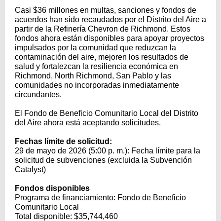
Casi $36 millones en multas, sanciones y fondos de
acuerdos han sido recaudados por el Distrito del Aire a
partir de la Refinería Chevron de Richmond. Estos
fondos ahora están disponibles para apoyar proyectos
impulsados por la comunidad que reduzcan la
contaminación del aire, mejoren los resultados de
salud y fortalezcan la resiliencia económica en
Richmond, North Richmond, San Pablo y las
comunidades no incorporadas inmediatamente
circundantes.
El Fondo de Beneficio Comunitario Local del Distrito
del Aire ahora está aceptando solicitudes.
Fechas límite de solicitud:
29 de mayo de 2026 (5:00 p. m.): Fecha límite para la
solicitud de subvenciones (excluida la Subvención
Catalyst)
Fondos disponibles
Programa de financiamiento: Fondo de Beneficio
Comunitario Local
Total disponible: $35,744,460