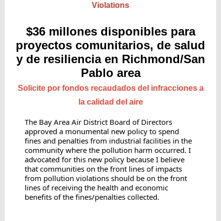
Violations
$36 millones disponibles para
proyectos comunitarios, de salud
y de resiliencia en Richmond/San
Pablo area
Solicite por fondos recaudados del infracciones a
la calidad del aire
The Bay Area Air District Board of Directors
approved a monumental new policy to spend
fines and penalties from industrial facilities in the
community where the pollution harm occurred. I
advocated for this new policy because I believe
that communities on the front lines of impacts
from pollution violations should be on the front
lines of receiving the health and economic
benefits of the fines/penalties collected.