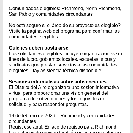
Comunidades elegibles: Richmond, North Richmond,
San Pablo y comunidades circundantes
No está seguro si el área de su proyecto es elegible?
Visite la página web del programa para confirmar las
comunidades elegibles.
Quiénes deben postularse
Los solicitantes elegibles incluyen organizaciones sin
fines de lucro, gobiernos locales, escuelas, tribus y
sindicatos que prestan servicios a las comunidades
elegibles. Hay asistencia técnica disponible.
Sesiones informativas sobre subvenciones
El Distrito del Aire organizará una sesión informativa
virtual para proporcionar una visión general del
programa de subvenciones y los requisitos de
solicitud, y para responder preguntas.
19 de febrero de 2026 – Richmond y comunidades
circundantes
Regístrese aquí: Enlace de registro para Richmond
Los enlaces de registro también están disponibles en