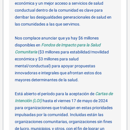
económica y un mejor acceso a servicios de salud
conductual dentro de la comunidad es clave para
derribar las desigualdades generacionales de salud en
las comunidades a las que servimos.
Nos complace anunciar que ya hay $6 millones
disponibles en
Fondos de Impacto para la Salud
Comunitaria
($3 millones para estabilidad/movilidad
económica y $3 millones para salud
mental/conductual) para apoyar propuestas
innovadoras e integrales que afrontan estos dos
mayores determinantes de la salud.
Está abierto el período para la aceptación de
Cartas de
Intención (LOI)
hasta el viernes 17 de mayo de 2024
para organizaciones que trabajan en estas prioridades
impulsadas por la comunidad. Incluidas están las
organizaciones comunitarias, organizaciones sin fines
de lucro, municipios, y otros, con el fin de lograr un