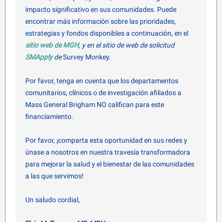
impacto significativo en sus comunidades. Puede
encontrar más información sobre las prioridades,
estrategias y fondos disponibles a continuación, en el
sitio web de MGH
, y en el sitio de web de solicitud
SMApply
de
Survey Monkey.
Por favor, tenga en cuenta que los departamentos
comunitarios, clínicos o de investigación afiliados a
Mass General Brigham NO califican para este
financiamiento.
Por favor, ¡comparta esta oportunidad en sus redes y
únase a nosotros en nuestra travesía transformadora
para mejorar la salud y el bienestar de las comunidades
a las que servimos!
Un saludo cordial
,