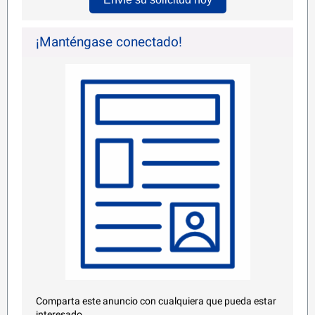
¡Manténgase conectado!
Comparta este anuncio con cualquiera que pueda estar
interesado.