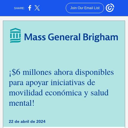
Join Our Email List
SHARE:
¡$6 millones ahora disponibles
para apoyar iniciativas de
movilidad económica y salud
mental!
22 de abril de 2024