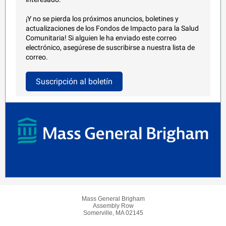
¡Y no se pierda los próximos anuncios, boletines y
actualizaciones de los Fondos de Impacto para la Salud
Comunitaria! Si alguien le ha enviado este correo
electrónico, asegúrese de suscribirse a nuestra lista de
correo.
Suscripción al boletín
Mass General Brigham
Assembly Row
Somerville, MA 02145