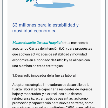
$3 millones para la estabilidad y
movilidad económica
Massachusetts General Hospital
actualmente está
aceptando Cartas de Intención (LOI) para propuestas
que apoyan actividades de estabilidad y movilidad
económica en el condado de Suffolk y se alineen con
una o ambas de estas estrategias:
1.Desarrollo innovador de la fuerza laboral
Adoptar estrategias innovadoras de desarrollo de la
fuerza laboral para capacitar a residentes de ingresos
bajos y moderados, y a ex reclusos que desean
reintegrarse (p. ej., a través de pasantías, así como
promoción y capacitación para nuevas carreras, como
promotores de salud comunitarios (CHW), especialistas