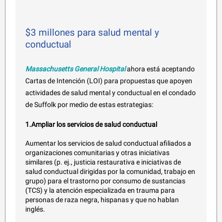
$3 millones para salud mental y
conductual
Massachusetts General Hospital
ahora está aceptando
Cartas de Intención (LOI) para propuestas que apoyen
actividades de salud mental y conductual en el condado
de Suffolk por medio de estas estrategias:
1.Ampliar los servicios de salud conductual
Aumentar los servicios de salud conductual afiliados a
organizaciones comunitarias y otras iniciativas
similares (p. ej., justicia restaurativa e iniciativas de
salud conductual dirigidas por la comunidad, trabajo en
grupo) para el trastorno por consumo de sustancias
(TCS) y la atención especializada en trauma para
personas de raza negra, hispanas y que no hablan
inglés.