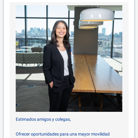
Estimados amigos y colegas
,
Ofrecer oportunidades para una mayor movilidad