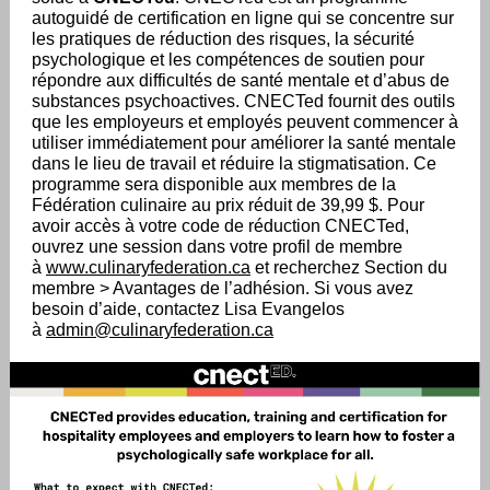
autoguidé de certification en ligne qui se concentre sur
les pratiques de réduction des risques, la sécurité
psychologique et les compétences de soutien pour
répondre aux difficultés de santé mentale et d’abus de
substances psychoactives. CNECTed fournit des outils
que les employeurs et employés peuvent commencer à
utiliser immédiatement pour améliorer la santé mentale
dans le lieu de travail et réduire la stigmatisation. Ce
programme sera disponible aux membres de la
Fédération culinaire au prix réduit de 39,99 $. Pour
avoir accès à votre code de réduction CNECTed,
ouvrez une session dans votre profil de membre
à
www.culinaryfederation.ca
et recherchez Section du
membre > Avantages de l’adhésion. Si vous avez
besoin d’aide, contactez Lisa Evangelos
à
admin@culinaryfederation.ca