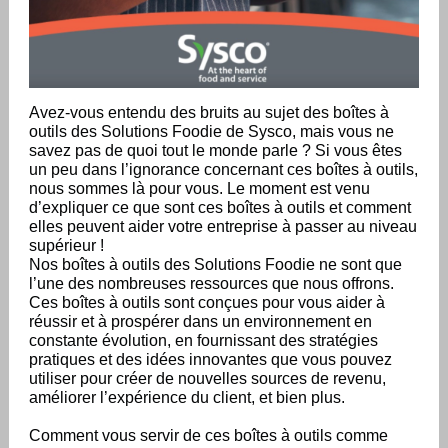
Avez-vous entendu des bruits au sujet des boîtes à
outils des Solutions Foodie de Sysco, mais vous ne
savez pas de quoi tout le monde parle ? Si vous êtes
un peu dans l’ignorance concernant ces boîtes à outils,
nous sommes là pour vous. Le moment est venu
d’expliquer ce que sont ces boîtes à outils et comment
elles peuvent aider votre entreprise à passer au niveau
supérieur !
Nos boîtes à outils des Solutions Foodie ne sont que
l’une des nombreuses ressources que nous offrons.
Ces boîtes à outils sont conçues pour vous aider à
réussir et à prospérer dans un environnement en
constante évolution, en fournissant des stratégies
pratiques et des idées innovantes que vous pouvez
utiliser pour créer de nouvelles sources de revenu,
améliorer l’expérience du client, et bien plus.
Comment vous servir de ces boîtes à outils comme