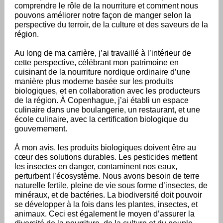
comprendre le rôle de la nourriture et comment nous
pouvons améliorer notre façon de manger selon la
perspective du terroir, de la culture et des saveurs de la
région.
Au long de ma carrière, j’ai travaillé à l’intérieur de
cette perspective, célébrant mon patrimoine en
cuisinant de la nourriture nordique ordinaire d’une
manière plus moderne basée sur les produits
biologiques, et en collaboration avec les producteurs
de la région. À Copenhague, j’ai établi un espace
culinaire dans une boulangerie, un restaurant, et une
école culinaire, avec la certification biologique du
gouvernement.
À mon avis, les produits biologiques doivent être au
cœur des solutions durables. Les pesticides mettent
les insectes en danger, contaminent nos eaux,
perturbent l’écosystème. Nous avons besoin de terre
naturelle fertile, pleine de vie sous forme d’insectes, de
minéraux, et de bactéries. La biodiversité doit pouvoir
se développer à la fois dans les plantes, insectes, et
animaux. Ceci est également le moyen d’assurer la