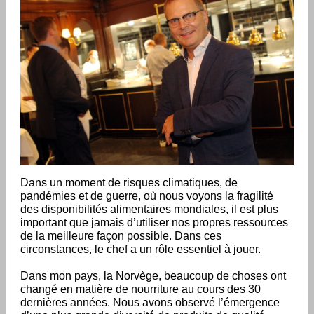
Dans un moment de risques climatiques, de
pandémies et de guerre, où nous voyons la fragilité
des disponibilités alimentaires mondiales, il est plus
important que jamais d’utiliser nos propres ressources
de la meilleure façon possible. Dans ces
circonstances, le chef a un rôle essentiel à jouer.
Dans mon pays, la Norvège, beaucoup de choses ont
changé en matière de nourriture au cours des 30
dernières années. Nous avons observé l’émergence