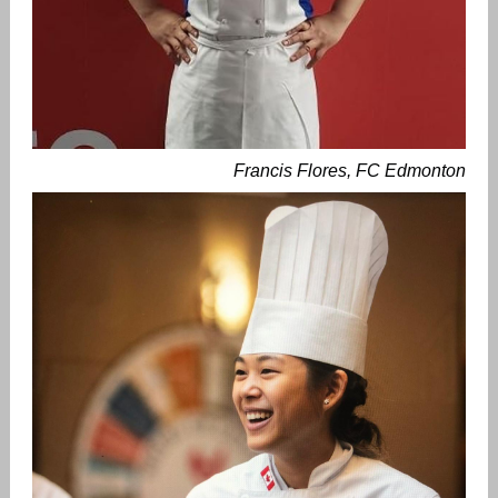
Francis Flores, FC Edmonton