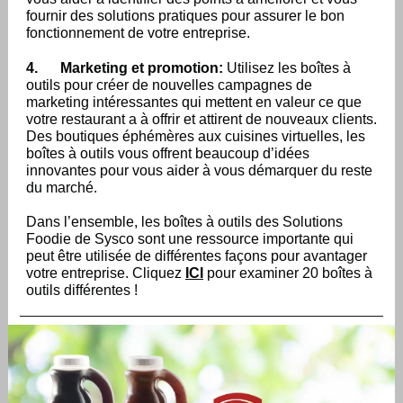
fournir des solutions pratiques pour assurer le bon
fonctionnement de votre entreprise.
4.
Marketing et promotion:
Utilisez les boîtes à
outils pour créer de nouvelles campagnes de
marketing intéressantes qui mettent en valeur ce que
votre restaurant a à offrir et attirent de nouveaux clients.
Des boutiques éphémères aux cuisines virtuelles, les
boîtes à outils vous offrent beaucoup d’idées
innovantes pour vous aider à vous démarquer du reste
du marché.
Dans l’ensemble, les boîtes à outils des Solutions
Foodie de Sysco sont une ressource importante qui
peut être utilisée de différentes façons pour avantager
votre entreprise. Cliquez
ICI
pour examiner 20 boîtes à
outils différentes !