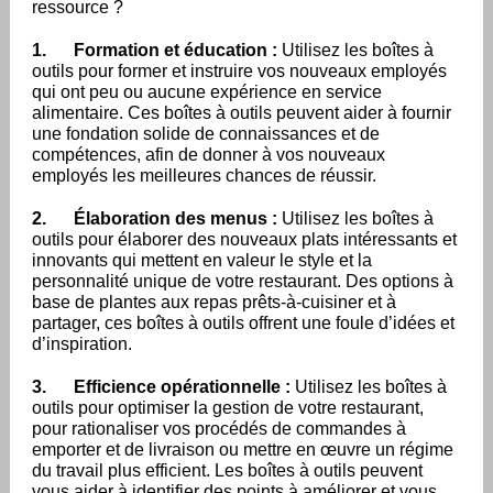
ressource ?
1.
Formation et éducation :
Utilisez les boîtes à
outils pour former et instruire vos nouveaux employés
qui ont peu ou aucune expérience en service
alimentaire. Ces boîtes à outils peuvent aider à fournir
une fondation solide de connaissances et de
compétences, afin de donner à vos nouveaux
employés les meilleures chances de réussir.
2.
Élaboration des menus :
Utilisez les boîtes à
outils pour élaborer des nouveaux plats intéressants et
innovants qui mettent en valeur le style et la
personnalité unique de votre restaurant. Des options à
base de plantes aux repas prêts-à-cuisiner et à
partager, ces boîtes à outils offrent une foule d’idées et
d’inspiration.
3.
Efficience opérationnelle :
Utilisez les boîtes à
outils pour optimiser la gestion de votre restaurant,
pour rationaliser vos procédés de commandes à
emporter et de livraison ou mettre en œuvre un régime
du travail plus efficient. Les boîtes à outils peuvent
vous aider à identifier des points à améliorer et vous