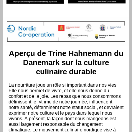
Aperçu de Trine Hahnemann du
Danemark sur la culture
culinaire durable
La nourriture joue un rôle si important dans nos vies.
Elle nous permet de vivre, et elle nous donne du
confort et de la joie. Les repas que nous consommons
définissent le rythme de notre journée, influencent
notre santé, déterminent notre statut social, et devraient
exprimer notre culture et le pays dans lequel nous
vivons. À présent, la façon dont nous mangeons est
aussi largement responsable du changement
climatique. Le mouvement culinaire nordique vise à