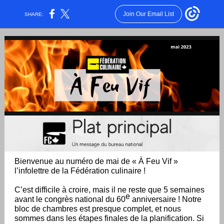
Join Our Email List
SHARE:
Bienvenue au numéro de mai de « À Feu Vif »
l’infolettre de la Fédération culinaire !
C’est difficile à croire, mais il ne reste que 5 semaines
e
avant le congrès national du 60
anniversaire ! Notre
bloc de chambres est presque complet, et nous
sommes dans les étapes finales de la planification. Si