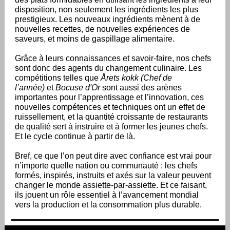
disposition, non seulement les ingrédients les plus
prestigieux. Les nouveaux ingrédients mènent à de
nouvelles recettes, de nouvelles expériences de
saveurs, et moins de gaspillage alimentaire.
Grâce à leurs connaissances et savoir-faire, nos chefs
sont donc des agents du changement culinaire. Les
compétitions telles que
Årets kokk
(Chef de
l’année)
et
Bocuse d'Or
sont aussi des arènes
importantes pour l’apprentissage et l’innovation, ces
nouvelles compétences et techniques ont un effet de
ruissellement, et la quantité croissante de restaurants
de qualité sert à instruire et à former les jeunes chefs.
Et le cycle continue à partir de là.
Bref, ce que l’on peut dire avec confiance est vrai pour
n’importe quelle nation ou communauté : les chefs
formés, inspirés, instruits et axés sur la valeur peuvent
changer le monde assiette-par-assiette. Et ce faisant,
ils jouent un rôle essentiel à l’avancement mondial
vers la production et la consommation plus durable.