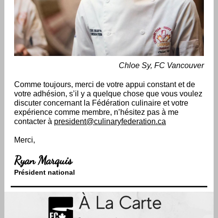
Chloe Sy, FC Vancouver
Comme toujours, merci de votre appui constant et de
votre adhésion, s’il y a quelque chose que vous voulez
discuter concernant la Fédération culinaire et votre
expérience comme membre, n’hésitez pas à me
contacter à
president@culinaryfederation.ca
Merci,
Ryan Marquis
Président national