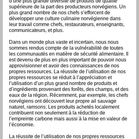
d’une plus grande diversité de produits de qualité
supérieure de la part des producteurs norvégiens. Un
plus grand nombre de nos chefs s’efforcent de
développer une culture culinaire norvégienne dans
leur travail comme chefs, restaurateurs, enseignants,
communicateurs, et plus.
Dans un monde plus vaste et incertain, nous nous
sommes rendus compte de la vulnérabilité de toutes
les communautés en matière de sécurité alimentaire. Il
est devenu de plus en plus important de pouvoir nous
approvisionner et avoir des connaissances de nos
propres ressources. La réussite de l’utilisation de nos
propres ressources se réduit à l’appréciation et
l’utilisation d’un plus grand nombre de produits et
d’ingrédients provenant des forêts, des champs, et des
eaux de la région. Récemment, par exemple, les chefs
norvégiens ont découvert leur propre ail sauvage
naturel,
ramsons
. Les produits achetés localement
contribuent non seulement à la réduction de
l’empreinte carbone mais aussi à la mise en valeur de
l’économie.
La réussite de l’utilisation de nos propres ressources