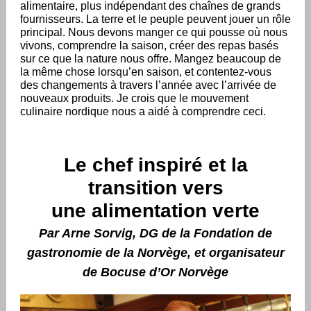
alimentaire, plus indépendant des chaînes de grands
fournisseurs. La terre et le peuple peuvent jouer un rôle
principal. Nous devons manger ce qui pousse où nous
vivons, comprendre la saison, créer des repas basés
sur ce que la nature nous offre. Mangez beaucoup de
la même chose lorsqu’en saison, et contentez-vous
des changements à travers l’année avec l’arrivée de
nouveaux produits. Je crois que le mouvement
culinaire nordique nous a aidé à comprendre ceci.
Le chef inspiré et la
transition vers
une alimentation verte
Par Arne Sorvig, DG de la Fondation de
gastronomie de la Norvège, et organisateur
de Bocuse d’Or Norvège