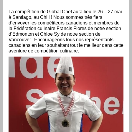
La compétition de Global Chef aura lieu le 26 – 27 mai
à Santiago, au Chili ! Nous sommes très fiers
d’envoyer les compétiteurs canadiens et membres de
la Fédération culinaire Francis Flores de notre section
d’Edmonton et Chloe Sy de notre section de
Vancouver. Encourageons tous nos représentants
canadiens en leur souhaitant tout le meilleur dans cette
aventure de compétition culinaire.