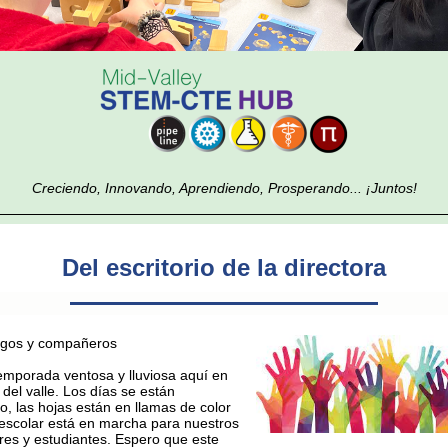
Creciendo, Innovando, Aprendiendo, Prosperando... ¡Juntos!
Del escritorio de la directora
igos y compañeros
emporada ventosa y lluviosa aquí en
 del valle. Los días se están
o, las hojas están en llamas de color
 escolar está en marcha para nuestros
es y estudiantes. Espero que este