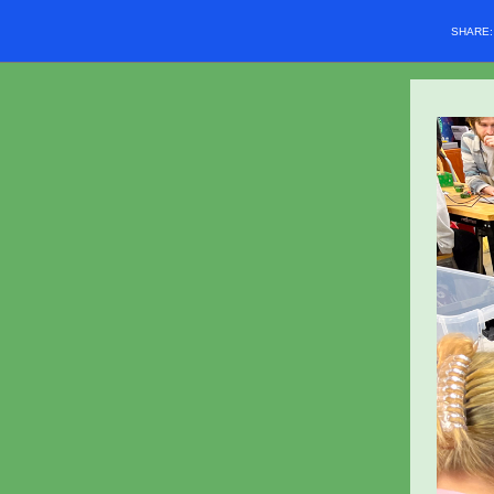
SHARE