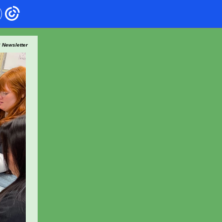
 Newsletter