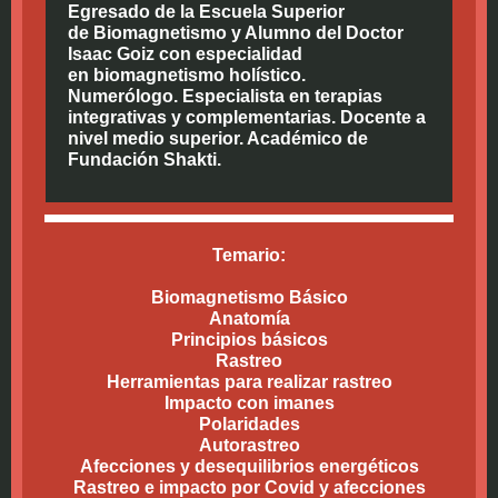
Egresado de la Escuela Superior
de Biomagnetismo y Alumno del Doctor
Isaac Goiz con especialidad
en biomagnetismo holístico.
Numerólogo. Especialista en terapias
integrativas y complementarias. Docente a
nivel medio superior. Académico de
Fundación Shakti.
Temario:
Biomagnetismo Básico
Anatomía
Principios básicos
Rastreo
Herramientas para realizar rastreo
Impacto con imanes
Polaridades
Autorastreo
Afecciones y desequilibrios energéticos
Rastreo e impacto por Covid y afecciones