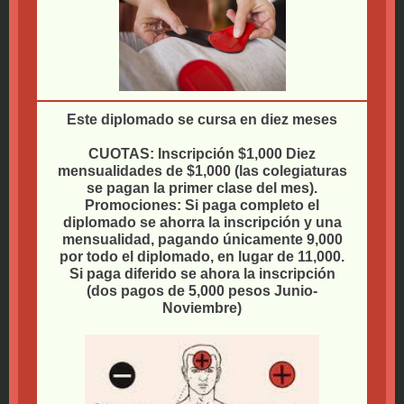
Este diplomado se cursa en diez meses
CUOTAS: Inscripción $1,000 Diez
mensualidades de $1,000 (las colegiaturas
se pagan la primer clase del mes).
Promociones: Si paga completo el
diplomado se ahorra la inscripción y una
mensualidad, pagando únicamente 9,000
por todo el diplomado, en lugar de 11,000.
Si paga diferido se ahora la inscripción
(dos pagos de 5,000 pesos Junio-
Noviembre)