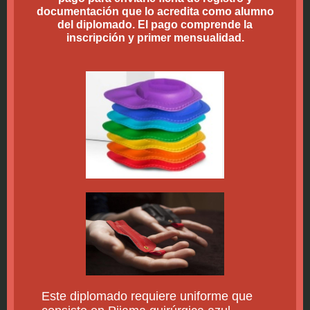
documentación que lo acredita como alumno
del diplomado. El pago comprende la
inscripción y primer mensualidad.
Este diplomado requiere uniforme que