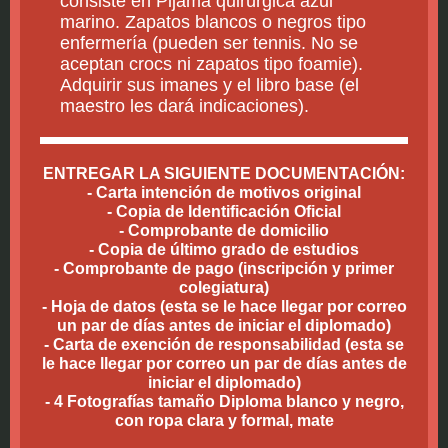
consiste en Pijama quirúrgica azul
marino. Zapatos blancos o negros tipo
enfermería (pueden ser tennis. No se
aceptan crocs ni zapatos tipo foamie).
Adquirir sus imanes y el libro base (el
maestro les dará indicaciones).
ENTREGAR LA SIGUIENTE DOCUMENTACIÓN:
- Carta intención de motivos original
- Copia de Identificación Oficial
- Comprobante de domicilio
- Copia de último grado de estudios
- Comprobante de pago (inscripción y primer
colegiatura)
- Hoja de datos (esta se le hace llegar por correo
un par de días antes de iniciar el diplomado)
- Carta de exención de responsabilidad (esta se
le hace llegar por correo un par de días antes de
iniciar el diplomado)
- 4 Fotografías tamaño Diploma blanco y negro,
con ropa clara y formal, mate