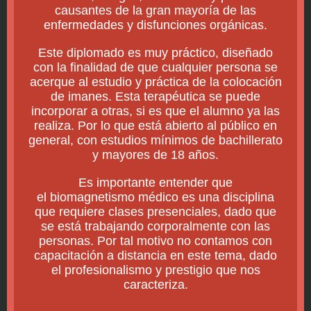
causantes de la gran mayoría de las
enfermedades y disfunciones orgánicas.
Este diplomado es muy práctico, diseñado
con la finalidad de que cualquier persona se
acerque al estudio y práctica de la colocación
de imanes. Esta terapéutica se puede
incorporar a otras, si es que el alumno ya las
realiza. Por lo que está abierto al público en
general, con estudios mínimos de bachillerato
y mayores de 18 años.
Es importante entender que
el biomagnetismo médico es una disciplina
que requiere clases presenciales, dado que
se está trabajando corporalmente con las
personas. Por tal motivo no contamos con
capacitación a distancia en este tema, dado
el profesionalismo y prestigio que nos
caracteriza.