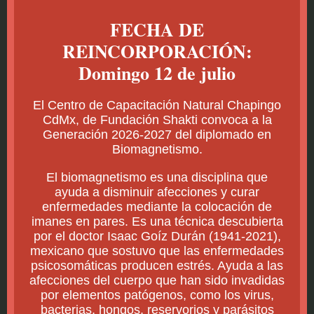
FECHA DE
REINCORPORACIÓN:
Domingo 12 de julio
El Centro de Capacitación Natural Chapingo
CdMx, de Fundación Shakti convoca a la
Generación 2026-2027 del diplomado en
Biomagnetismo.
El biomagnetismo es una disciplina que
ayuda a disminuir afecciones y curar
enfermedades mediante la colocación de
imanes en pares. Es una técnica descubierta
por el doctor Isaac Goíz Durán (1941-2021),
mexicano que sostuvo que las enfermedades
psicosomáticas producen estrés. Ayuda a las
afecciones del cuerpo que han sido invadidas
por elementos patógenos, como los virus,
bacterias, hongos, reservorios y parásitos