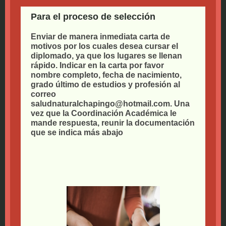
Para el proceso de selección
Enviar de manera inmediata carta de
motivos por los cuales desea cursar el
diplomado, ya que los lugares se llenan
rápido. Indicar en la carta por favor
nombre completo, fecha de nacimiento,
grado último de estudios y profesión al
correo
saludnaturalchapingo@hotmail.com. Una
vez que la Coordinación Académica le
mande respuesta, reunir la documentación
que se indica más abajo