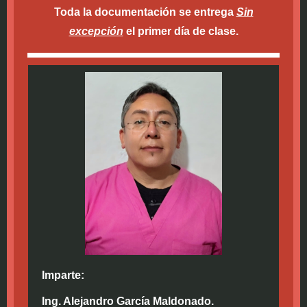
Toda la documentación se entrega
Sin
excepción
el primer día de clase.
Imparte:
Ing. Alejandro García Maldonado.