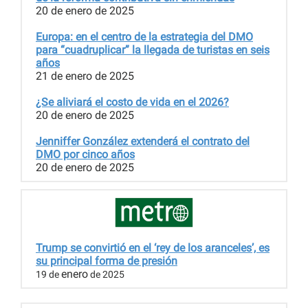
20 de enero de 2025
Europa: en el centro de la estrategia del DMO
para “cuadruplicar” la llegada de turistas en seis
años
21 de enero de 2025
¿Se aliviará el costo de vida en el 2026?
20 de enero de 2025
Jenniffer González extenderá el contrato del
DMO por cinco años
20 de enero de 2025
Trump se convirtió en el ‘rey de los aranceles’, es
su principal forma de presión
enero
19 de
de 2025