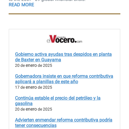
READ MORE
Gobierno activa ayudas tras despidos en planta
de Baxter en Guayama
enero
20 de
de 2025
Gobernadora insiste en que reforma contributiva
aplicará a planillas de este año
enero
17 de
de 2025
Continúa estable el precio del petróleo y la
gasolina
enero
20 de
de 2025
Advierten enmendar reforma contributiva podría
tener consecuencias