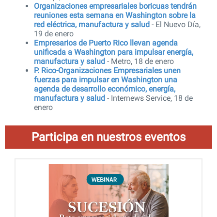
Organizaciones empresariales boricuas tendrán
reuniones esta semana en Washington sobre la
red eléctrica, manufactura y salud
- El Nuevo Día,
19 de enero
Empresarios de Puerto Rico llevan agenda
unificada a Washington para impulsar energía,
manufactura y salud
- Metro, 18 de enero
P. Rico-Organizaciones Empresariales unen
fuerzas para impulsar en Washington una
agenda de desarrollo económico, energía,
manufactura y salud
- Internews Service, 18 de
enero
Participa en nuestros eventos