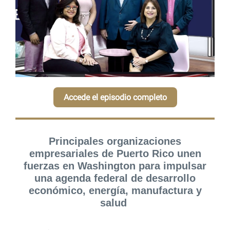
Accede el episodio completo
Principales organizaciones
empresariales de Puerto Rico unen
fuerzas en Washington para impulsar
una agenda federal de desarrollo
económico, energía, manufactura y
salud