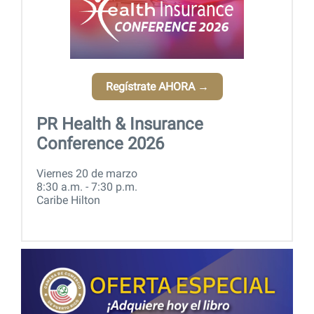
Regístrate AHORA →
PR Health & Insurance
Conference 2026
Viernes 20 de marzo
8:30 a.m. - 7:30 p.m.
Caribe Hilton