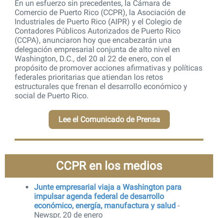
En un esfuerzo sin precedentes, la Cámara de
Comercio de Puerto Rico (CCPR), la Asociación de
Industriales de Puerto Rico (AIPR) y el Colegio de
Contadores Públicos Autorizados de Puerto Rico
(CCPA), anunciaron hoy que encabezarán una
delegación empresarial conjunta de alto nivel en
Washington, D.C., del 20 al 22 de enero, con el
propósito de promover acciones afirmativas y políticas
federales prioritarias que atiendan los retos
estructurales que frenan el desarrollo económico y
social de Puerto Rico.
Lee el Comunicado de Prensa
CCPR en los medios
Junte empresarial viaja a Washington para
impulsar agenda federal de desarrollo
económico, energía, manufactura y salud
-
Newspr, 20 de enero