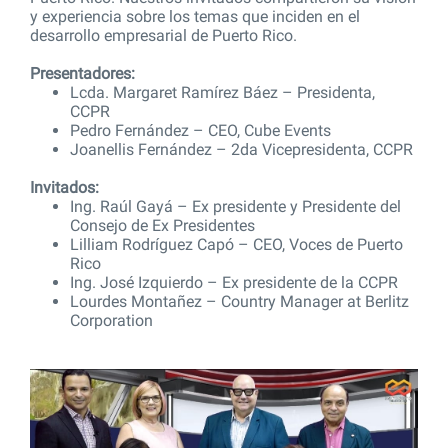
y experiencia sobre los temas que inciden en el
desarrollo empresarial de Puerto Rico.
Presentadores:
Lcda. Margaret Ramírez Báez – Presidenta,
CCPR
Pedro Fernández – CEO, Cube Events
Joanellis Fernández – 2da Vicepresidenta, CCPR
Invitados:
Ing. Raúl Gayá – Ex presidente y Presidente del
Consejo de Ex Presidentes
Lilliam Rodríguez Capó – CEO, Voces de Puerto
Rico
Ing. José Izquierdo – Ex presidente de la CCPR
Lourdes Montañez – Country Manager at Berlitz
Corporation