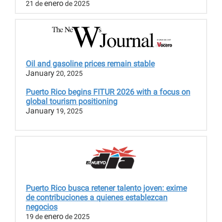
enero
21 de
de 2025
Oil and gasoline prices remain stable
January
20, 2025
Puerto Rico begins FITUR 2026 with a focus on
global tourism positioning
January
19, 2025
Puerto Rico busca retener talento joven: exime
de contribuciones a quienes establezcan
negocios
enero
19 de
de 2025