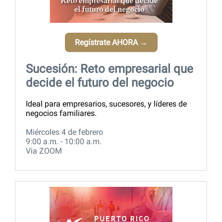
Regístrate AHORA →
Sucesión: Reto empresarial que
decide el futuro del negocio
Ideal para empresarios, sucesores, y líderes de
negocios familiares.
Miércoles 4 de febrero
9:00 a.m. - 10:00 a.m.
Via ZOOM