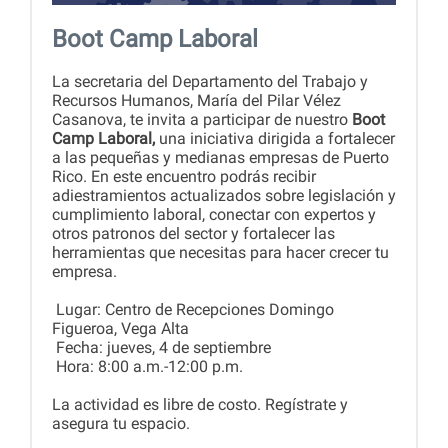
Boot Camp Laboral
La secretaria del Departamento del Trabajo y
Recursos Humanos, María del Pilar Vélez
Casanova, te invita a participar de nuestro
Boot
Camp Laboral,
una iniciativa dirigida a fortalecer
a las pequeñas y medianas empresas de Puerto
Rico. En este encuentro podrás recibir
adiestramientos actualizados sobre legislación y
cumplimiento laboral, conectar con expertos y
otros patronos del sector y fortalecer las
herramientas que necesitas para hacer crecer tu
empresa.
Lugar: Centro de Recepciones Domingo
Figueroa, Vega Alta
Fecha: jueves, 4 de septiembre
Hora: 8:00 a.m.-12:00 p.m.
La actividad es libre de costo. Regístrate y
asegura tu espacio.