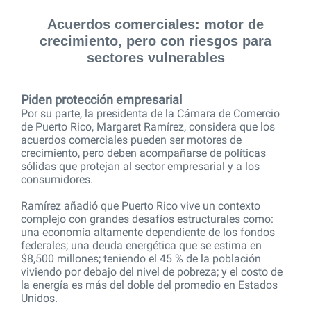
Acuerdos comerciales: motor de
crecimiento, pero con riesgos para
sectores vulnerables
Piden protección empresarial
Por su parte, la presidenta de la Cámara de Comercio
de Puerto Rico, Margaret Ramírez, considera que los
acuerdos comerciales pueden ser motores de
crecimiento, pero deben acompañarse de políticas
sólidas que protejan al sector empresarial y a los
consumidores.
Ramírez añadió que Puerto Rico vive un contexto
complejo con grandes desafíos estructurales como:
una economía altamente dependiente de los fondos
federales; una deuda energéti
ca que se
estima en
$8,500 millones; teniendo el 45 % de la población
viviendo por debajo del nivel de pobreza; y el costo de
la energía es más del doble del promedio en Estados
Unidos.