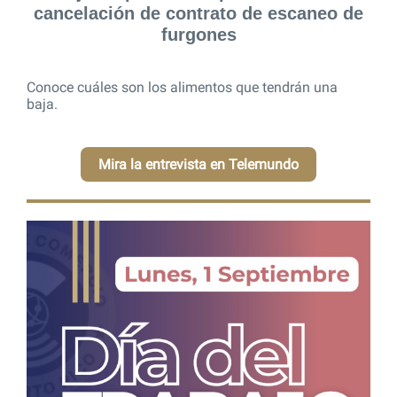
cancelación de contrato de escaneo de
furgones
Conoce cuáles son los alimentos que tendrán una
baja.
Mira la entrevista en Telemundo