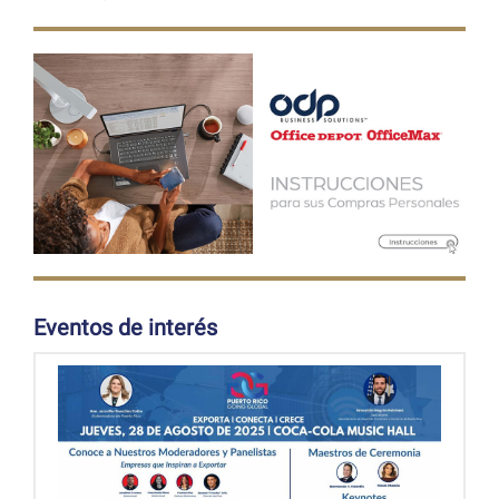
Eventos de interés