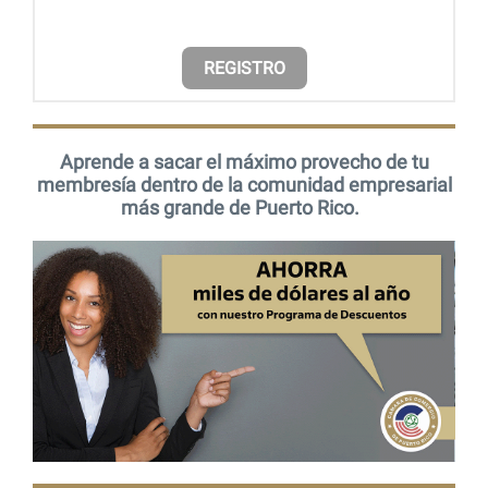
REGISTRO
Aprende a sacar el máximo provecho de tu
membresía dentro de la comunidad empresarial
más grande de Puerto Rico.