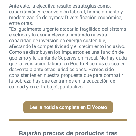
Ante esto, la ejecutiva resaltó estrategias como:
capacitación y reconversión laboral; financiamiento y
modernización de pymes; Diversificación económica,
entre otras.
“Es igualmente urgente atacar la fragilidad del sistema
eléctrico y la deuda elevada limitando nuestra
capacidad de inversión en energía sostenible,
afectando la competitividad y el crecimiento inclusivo.
Como se distribuyen los impuestos es una función del
gobierno y la Junta de Supervisión Fiscal. No hay duda
que la legislación laboral en Puerto Rico nos coloca en
desventaja ante otras jurisdicciones. Hemos sido
consistentes en nuestra propuesta que para combatir
la pobreza hay que centrarnos en la educación de
calidad y en el trabajo”, puntualizó.
Lee la noticia completa en El Vocero
Bajarán precios de productos tras