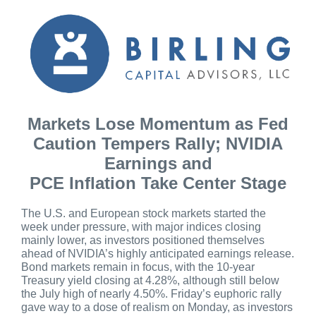
Markets Lose Momentum as Fed
Caution Tempers Rally; NVIDIA
Earnings and
PCE Inflation Take Center Stage
The U.S. and European stock markets started the
week under pressure, with major indices closing
mainly lower, as investors positioned themselves
ahead of NVIDIA’s highly anticipated earnings release.
Bond markets remain in focus, with the 10-year
Treasury yield closing at 4.28%, although still below
the July high of nearly 4.50%. Friday’s euphoric rally
gave way to a dose of realism on Monday, as investors