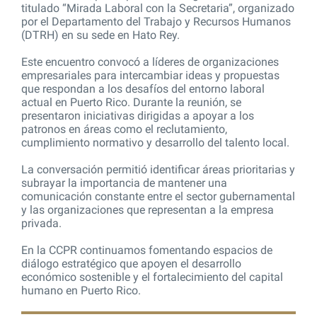
titulado “Mirada Laboral con la Secretaria”, organizado
por el Departamento del Trabajo y Recursos Humanos
(DTRH) en su sede en Hato Rey.
Este encuentro convocó a líderes de organizaciones
empresariales para intercambiar ideas y propuestas
que respondan a los desafíos del entorno laboral
actual en Puerto Rico. Durante la reunión, se
presentaron iniciativas dirigidas a apoyar a los
patronos en áreas como el reclutamiento,
cumplimiento normativo y desarrollo del talento local.
La conversación permitió identificar áreas prioritarias y
subrayar la importancia de mantener una
comunicación constante entre el sector gubernamental
y las organizaciones que representan a la empresa
privada.
En la CCPR continuamos fomentando espacios de
diálogo estratégico que apoyen el desarrollo
económico sostenible y el fortalecimiento del capital
humano en Puerto Rico.