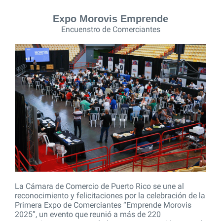
Expo Morovis Emprende
Encuenstro de Comerciantes
La Cámara de Comercio de Puerto Rico se une al
reconocimiento y felicitaciones por la celebración de la
Primera Expo de Comerciantes “Emprende Morovis
2025”, un evento que reunió a más de 220