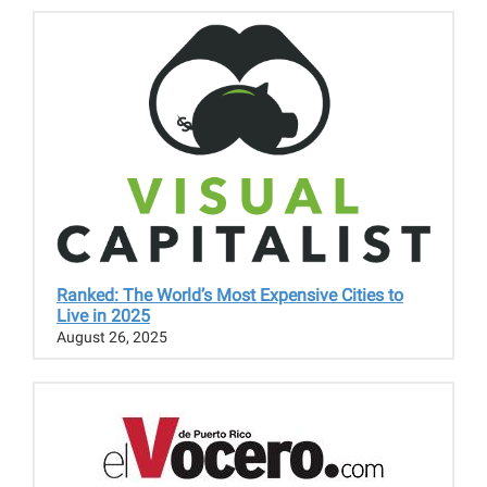
Ranked: The World’s Most Expensive Cities to
Live in 2025
August 26, 2025