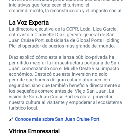
iniciativas que fortalecen el turismo, el
emprendimiento, la reconstrucción y el impacto social.
La Voz Experta
La directora ejecutiva de la CCPR, Lcda. Liza García,
entrevistó a Clarivette Díaz, gerente general de San
Juan Cruise Port, subsidiaria de Global Ports Holding
Plc, el operador de puertos más grande del mundo.
Díaz explicó cómo esta alianza público-privada ha
permitido mejorar la infraestructura portuaria de San
Juan, comenzando con el Muelle Oeste y su impacto
económico. Destacó que esta inversión no solo
permite que barcos de gran calado atraquen con
seguridad, sino que también beneficia directamente a
los pequeños comerciantes del Viejo San Juan. La
visión de San Juan Cruise Port es clara: proyectar
nuestra cultura al visitante y empoderar al ecosistema
turístico local.
🔗
Conoce más sobre San Juan Cruise Port
Vitrina Empresarial