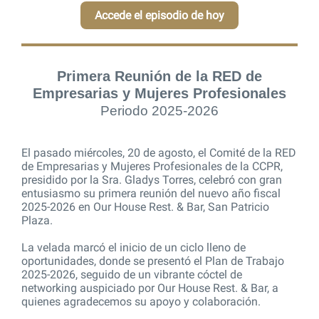
Accede el episodio de hoy
Primera Reunión de la RED de
Empresarias y Mujeres Profesionales
Periodo 2025-2026
El pasado miércoles, 20 de agosto, el Comité de la RED
de Empresarias y Mujeres Profesionales de la CCPR,
presidido por la Sra. Gladys Torres, celebró con gran
entusiasmo su primera reunión del nuevo año fiscal
2025-2026 en Our House Rest. & Bar, San Patricio
Plaza.
La velada marcó el inicio de un ciclo lleno de
oportunidades, donde se presentó el Plan de Trabajo
2025-2026, seguido de un vibrante cóctel de
networking auspiciado por Our House Rest. & Bar, a
quienes agradecemos su apoyo y colaboración.