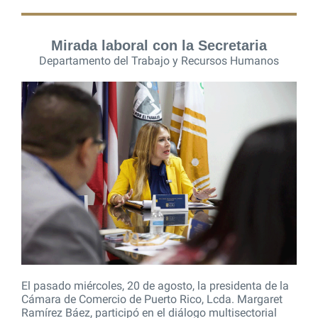
Mirada laboral con la Secretaria
Departamento del Trabajo y Recursos Humanos
El pasado miércoles, 20 de agosto, la presidenta de la
Cámara de Comercio de Puerto Rico, Lcda. Margaret
Ramírez Báez, participó en el diálogo multisectorial