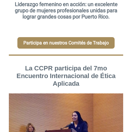
Liderazgo femenino en acción: un excelente
grupo de mujeres profesionales unidas para
lograr grandes cosas por Puerto Rico.
Participa en nuestros Comités de Trabajo
La CCPR participa del 7mo
Encuentro Internacional de Ética
Aplicada