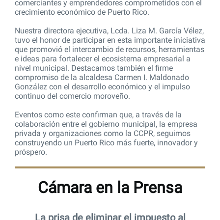
comerciantes y emprendedores comprometidos con el
crecimiento económico de Puerto Rico.
Nuestra directora ejecutiva, Lcda. Liza M. García Vélez,
tuvo el honor de participar en esta importante iniciativa
que promovió el intercambio de recursos, herramientas
e ideas para fortalecer el ecosistema empresarial a
nivel municipal. Destacamos también el firme
compromiso de la alcaldesa Carmen I. Maldonado
González con el desarrollo económico y el impulso
continuo del comercio moroveño.
Eventos como este confirman que, a través de la
colaboración entre el gobierno municipal, la empresa
privada y organizaciones como la CCPR, seguimos
construyendo un Puerto Rico más fuerte, innovador y
próspero.
Cámara en la Prensa
La prisa de eliminar el impuesto al