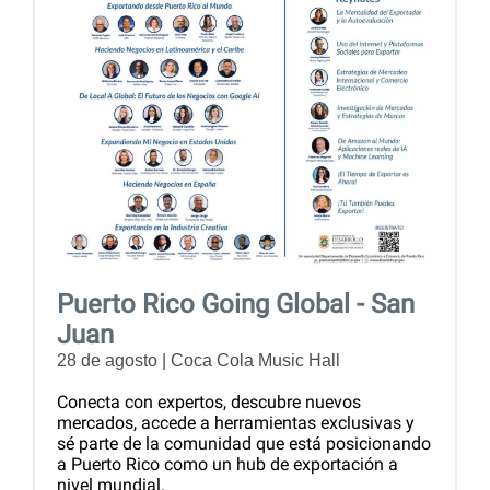
Puerto Rico Going Global - San
Juan
28 de agosto | Coca Cola Music Hall
Conecta con expertos, descubre nuevos
mercados, accede a herramientas exclusivas y
sé parte de la comunidad que está posicionando
a Puerto Rico como un hub de exportación a
nivel mundial.