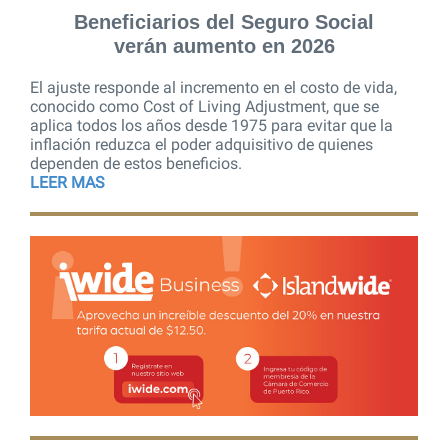
Beneficiarios del Seguro Social
verán aumento en 2026
El ajuste responde al incremento en el costo de vida,
conocido como Cost of Living Adjustment, que se
aplica todos los años desde 1975 para evitar que la
inflación reduzca el poder adquisitivo de quienes
dependen de estos beneficios.
LEER MAS