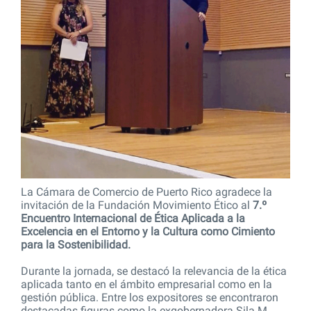
La Cámara de Comercio de Puerto Rico agradece la
invitación de la
Fundación Movimiento Ético al
7.º
Encuentro Internacional de Ética Aplicada a la
Excelencia en el Entorno y la Cultura como Cimiento
para la Sostenibilidad.
Durante la jornada, se destacó la relevancia de la ética
aplicada tanto en el ámbito empresarial como en la
gestión pública. Entre los expositores se encontraron
destacadas figuras como la exgobernadora Sila M.