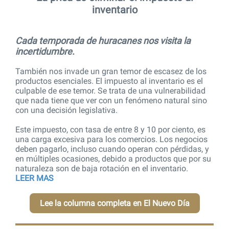
inventario
Cada temporada de huracanes nos visita la
incertidumbre.
También nos invade un gran temor de escasez de los
productos esenciales. El impuesto al inventario es el
culpable de ese temor. Se trata de una vulnerabilidad
que nada tiene que ver con un fenómeno natural sino
con una decisión legislativa.
Este impuesto, con tasa de entre 8 y 10 por ciento, es
una carga excesiva para los comercios. Los negocios
deben pagarlo, incluso cuando operan con pérdidas, y
en múltiples ocasiones, debido a productos que por su
naturaleza son de baja rotación en el inventario.
LEER MAS
Lee la columna completa en El Nuevo Día