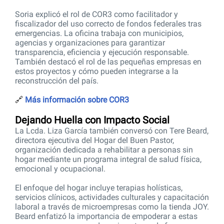
Soria explicó el rol de COR3 como facilitador y
fiscalizador del uso correcto de fondos federales tras
emergencias. La oficina trabaja con municipios,
agencias y organizaciones para garantizar
transparencia, eficiencia y ejecución responsable.
También destacó el rol de las pequeñas empresas en
estos proyectos y cómo pueden integrarse a la
reconstrucción del país.
🔗
Más información sobre COR3
Dejando Huella con Impacto Social
La Lcda. Liza García también conversó con Tere Beard,
directora ejecutiva del Hogar del Buen Pastor,
organización dedicada a rehabilitar a personas sin
hogar mediante un programa integral de salud física,
emocional y ocupacional.
El enfoque del hogar incluye terapias holísticas,
servicios clínicos, actividades culturales y capacitación
laboral a través de microempresas como la tienda JOY.
Beard enfatizó la importancia de empoderar a estas