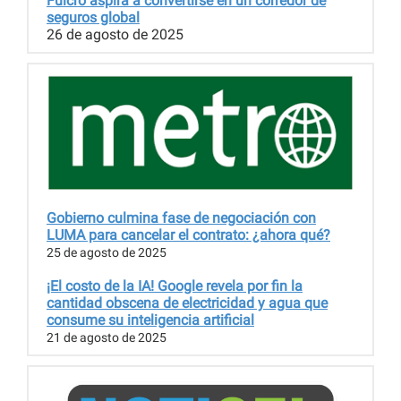
Fulcro aspira a convertirse en un corredor de
seguros global
26 de agosto de 2025
Gobierno culmina fase de negociación con
LUMA para cancelar el contrato: ¿ahora qué?
25 de agosto de 2025
¡El costo de la IA! Google revela por fin la
cantidad obscena de electricidad y agua que
consume su inteligencia artificial
21 de agosto de 2025