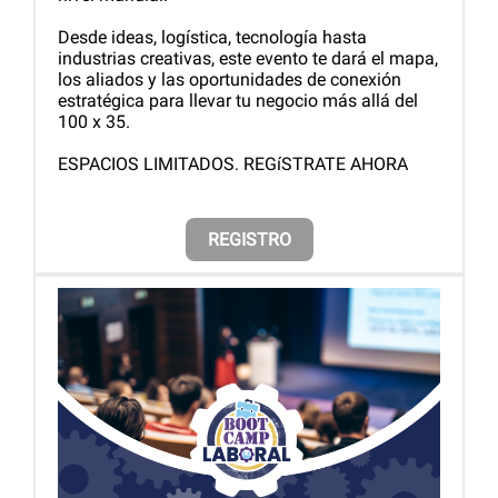
Desde ideas, logística, tecnología hasta
industrias creativas, este evento te dará el mapa,
los aliados y las oportunidades de conexión
estratégica para llevar tu negocio más allá del
100 x 35.
ESPACIOS LIMITADOS. REGíSTRATE AHORA
REGISTRO