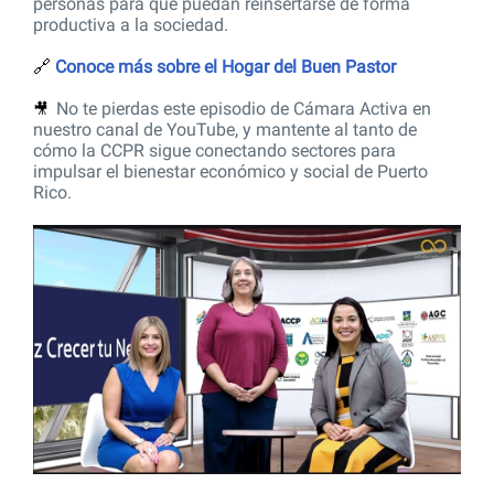
personas para que puedan reinsertarse de forma
productiva a la sociedad.
🔗
Conoce más sobre el Hogar del Buen Pastor
No te pierdas este episodio de Cámara Activa en
🎥
nuestro canal de YouTube, y mantente al tanto de
cómo la CCPR sigue conectando sectores para
impulsar el bienestar económico y social de Puerto
Rico.