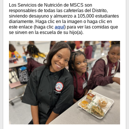
Los Servicios de Nutrición de MSCS son
responsables de todas las cafeterías del Distrito,
sirviendo desayuno y almuerzo a 105,000 estudiantes
diariamente
. Haga clic en la imagen o haga clic en
este enlace (haga clic
aquí
)
para ver las comidas que
se sirven en la escuela de su hijo(a).