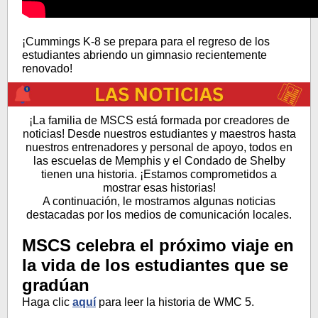
¡Cummings K-8 se prepara para el regreso de los
estudiantes abriendo un gimnasio recientemente
renovado!
¡La familia de MSCS está formada por creadores de
noticias! Desde nuestros estudiantes y maestros hasta
nuestros entrenadores y personal de apoyo, todos en
las escuelas de Memphis y el Condado de Shelby
tienen una historia. ¡Estamos comprometidos a
mostrar esas historias!
A continuación, le mostramos algunas noticias
destacadas por los medios de comunicación locales.
MSCS celebra el próximo viaje en
la vida de los estudiantes que se
gradúan
Haga clic
aquí
para leer la historia de WMC 5.