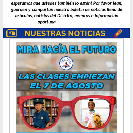
esperamos que ustedes también lo estén! Por favor lean,
guarden y compartan nuestro boletín de noticias lleno de
artículos, noticias del Distrito, eventos e información
oportuna.