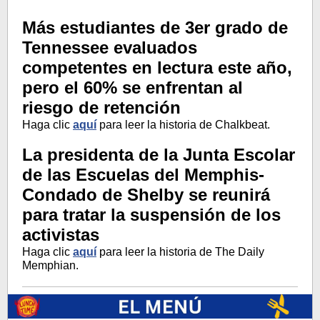
Más estudiantes de 3er grado de
Tennessee evaluados
competentes en lectura este año,
pero el 60% se enfrentan al
riesgo de retención
Haga clic
aquí
para leer la historia de Chalkbeat.
La presidenta de la Junta Escolar
de las Escuelas del Memphis-
Condado de Shelby se reunirá
para tratar la suspensión de los
activistas
Haga clic
aquí
para leer la historia de The Daily
Memphian.