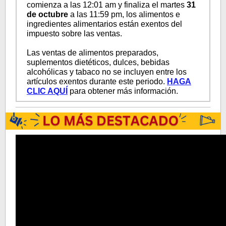
comienza a las 12:01 am y finaliza el martes
31
de octubre
a las 11:59 pm, los alimentos e
ingredientes alimentarios están exentos del
impuesto sobre las ventas.
Las ventas de alimentos preparados,
suplementos dietéticos, dulces, bebidas
alcohólicas y tabaco no se incluyen entre los
artículos exentos durante este periodo.
HAGA
CLIC AQUÍ
para obtener más información.