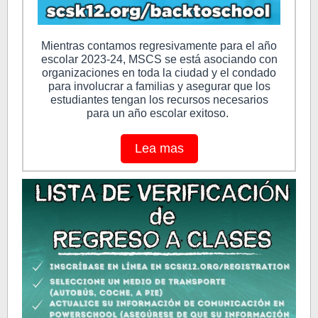
Mientras contamos regresivamente para el año
escolar 2023-24, MSCS se está asociando con
organizaciones en toda la ciudad y el condado
para involucrar a familias y asegurar que los
estudiantes tengan los recursos necesarios
para un año escolar exitoso.
Lea mas