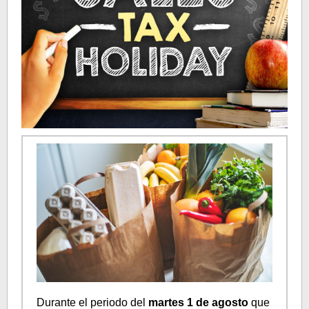
Durante el periodo del
martes 1 de agosto
que