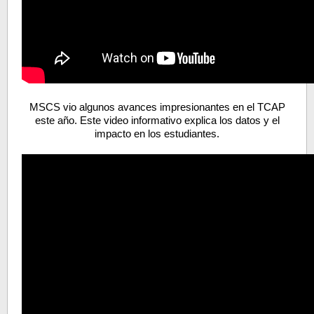
MSCS vio algunos avances impresionantes en el TCAP
este año. Este video informativo explica los datos y el
impacto en los estudiantes.