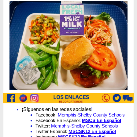
¡Síguenos en las redes sociales
!
Facebook:
Memphis-Shelby County Schools
Facebook En Español:
MSCS En Español
Twitter:
Memphis-Shelby County Schools
Twitter Español:
MSCSK12 En Español
Instagram:
MSCSK12 En Español