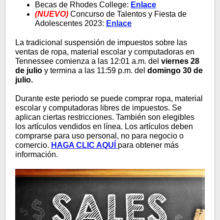
Becas de Rhodes College:
Enlace
(NUEVO)
Concurso de Talentos y Fiesta de
Adolescentes 2023:
Enlace
La tradicional suspensión de impuestos sobre las
ventas de ropa, material escolar y computadoras en
Tennessee comienza a las 12:01 a.m. del
viernes 28
de julio
y termina a las 11:59 p.m. del
domingo 30 de
julio.
Durante este periodo se puede comprar ropa, material
escolar y computadoras libres de impuestos. Se
aplican ciertas restricciones. También son elegibles
los artículos vendidos en línea. Los artículos deben
comprarse para uso personal, no para negocio o
comercio.
HAGA CLIC AQUÍ
para obtener más
información.