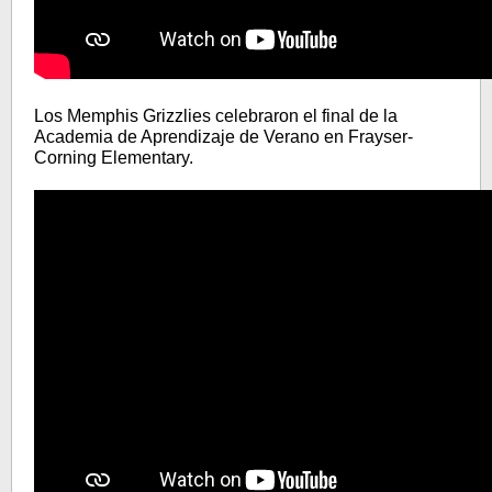
Los Memphis Grizzlies celebraron el final de la
Academia de Aprendizaje de Verano en Frayser-
Corning Elementary.