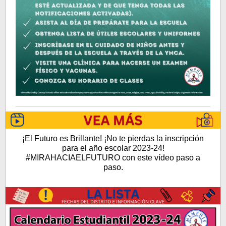
¡El Futuro es Brillante! ¡No te pierdas la inscripción
para el año escolar 2023-24!
#MIRAHACIAELFUTURO con este vídeo paso a
paso.