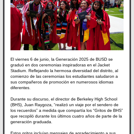
El viernes 6 de junio, la Generación 2025 de BUSD se
graduó en dos ceremonias inspiradoras en el Jacket
Stadium. Reflejando la hermosa diversidad del distrito, al
comienzo de las ceremonias los estudiantes saludaron a
sus compañeros de promoción en numerosos idiomas
diferentes.
Durante su discurso, el director de Berkeley High School
(BHS), Juan Raygoza, “realizó un viaje por el sendero de
los recuerdos” a medida que compartía los “Gritos de BHS”
que recopiló durante los últimos cuatro años de parte de la
generación graduada.
Estos gritos incluían mensajes de agradecimiento a sus