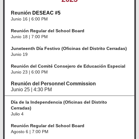
Reunión
DESEAC #5
Junio 16 | 6:00 PM
Reunión Regular del School Board
Junio 18 | 7:00 PM
Juneteenth Día Festivo (Oficinas del Distrito Cerradas)
Junio 19
Reunión del Comité Consejero de Educación Especial
Junio 23 | 6:00 PM
Reunión del Personnel Commission
Junio 25 | 4:30 PM
Día de la Independencia (Oficinas del Distrito
Cerradas)
Julio 4
Reunión Regular del School Board
Agosto 6 | 7:00 PM