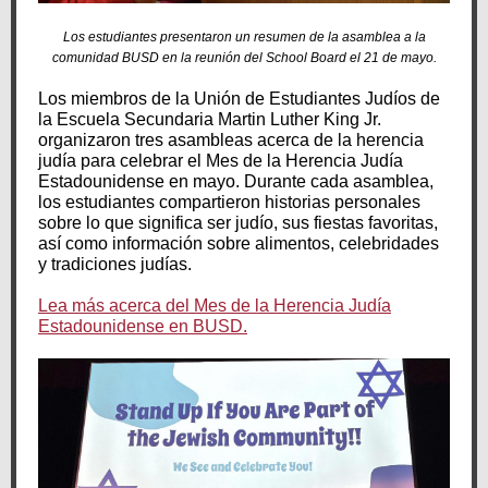
Los estudiantes presentaron un resumen de la asamblea a la
comunidad BUSD en la reunión del School Board el 21 de mayo.
Los miembros de la Unión de Estudiantes Judíos de
la Escuela Secundaria Martin Luther King Jr.
organizaron tres asambleas acerca de la herencia
judía para celebrar el Mes de la Herencia Judía
Estadounidense en mayo. Durante cada asamblea,
los estudiantes compartieron historias personales
sobre lo que significa ser judío, sus fiestas favoritas,
así como información sobre alimentos, celebridades
y tradiciones judías.
Lea más acerca del Mes de la Herencia Judía
Estadounidense en BUSD.