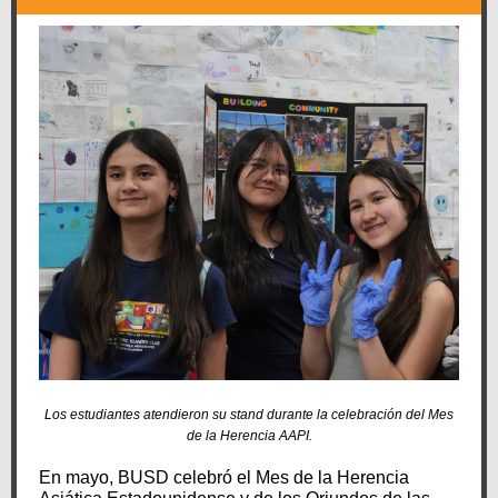
Los estudiantes atendieron su stand durante la celebración del Mes
de la Herencia AAPI.
En mayo, BUSD celebró el Mes de la Herencia