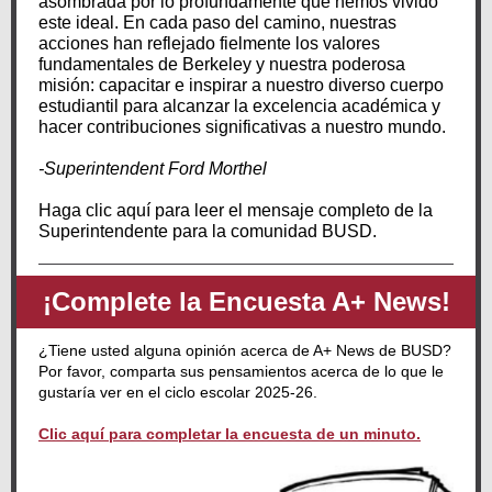
asombrada por lo profundamente que hemos vivido
este ideal. En cada paso del camino, nuestras
acciones han reflejado fielmente los valores
fundamentales de Berkeley y nuestra poderosa
misión: capacitar e inspirar a nuestro diverso cuerpo
estudiantil para alcanzar la excelencia académica y
hacer contribuciones significativas a nuestro mundo.
-Superintendent Ford Morthel
Haga clic aquí para leer el mensaje completo de la
Superintendente para la comunidad BUSD.
¡Complete la Encuesta A+ News!
¿Tiene usted alguna opinión acerca de A+ News de BUSD?
Por favor, comparta sus pensamientos acerca de lo que le
gustaría ver en el ciclo escolar 2025-26.
Clic aquí para completar la encuesta de un minuto.