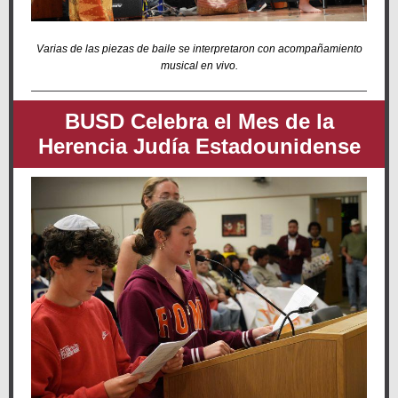
Varias de las piezas de baile se interpretaron con acompañamiento
musical en vivo.
BUSD Celebra el Mes de la
Herencia Judía Estadounidense