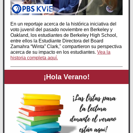
En un reportaje acerca de la histórica iniciativa del
voto juvenil del pasado noviembre en Berkeley y
Oakland, los estudiantes de Berkeley High School,
entre ellos la Estudiante Directora del Board
Zamahra “Winta” Clark," compartieron su perspectiva
acerca de su impacto en los estudiantes.
Vea la
historia completa aquí.
¡Hola Verano!