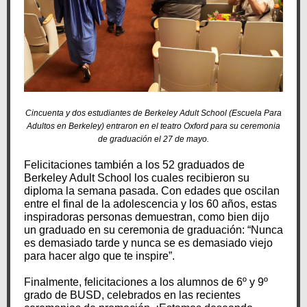
Cincuenta y dos estudiantes de Berkeley Adult School (Escuela Para
Adultos en Berkeley) entraron en el teatro Oxford para su ceremonia
de graduación el 27 de mayo.
Felicitaciones también a los 52 graduados de
Berkeley Adult School los cuales recibieron su
diploma la semana pasada. Con edades que oscilan
entre el final de la adolescencia y los 60 años, estas
inspiradoras personas demuestran, como bien dijo
un graduado en su ceremonia de graduación: “Nunca
es demasiado tarde y nunca se es demasiado viejo
para hacer algo que te inspire”.
Finalmente, felicitaciones a los alumnos de 6º y 9º
grado de BUSD, celebrados en las recientes