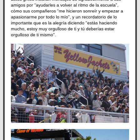
amigos por “ayudarles a volver al ritmo de la escuela”,
cómo sus compañeros “me hicieron sonreír y empezar a
apasionarme por todo lo mío”, y un recordatorio de lo
importante que es la alegría diciendo “estás haciendo
mucho, estoy muy orgulloso de ti y tú deberías estar
orgulloso de ti mismo”.