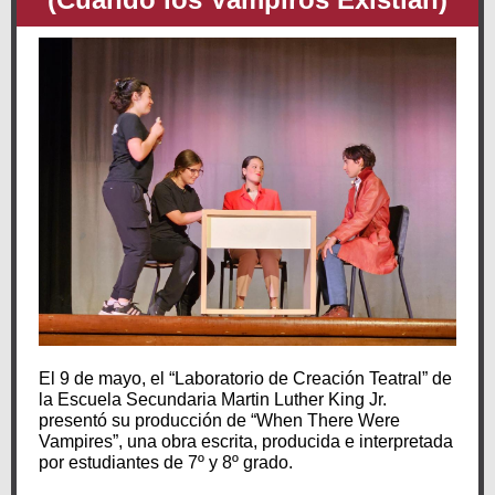
El 9 de mayo, el “Laboratorio de Creación Teatral” de
la Escuela Secundaria Martin Luther King Jr.
presentó su producción de “When There Were
Vampires”, una obra escrita, producida e interpretada
por estudiantes de 7º y 8º grado.