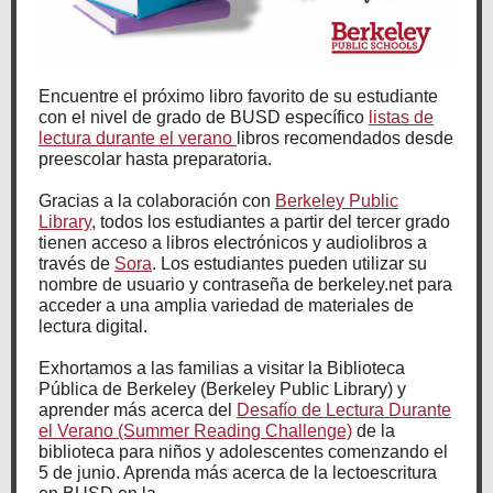
Encuentre el próximo libro favorito de su estudiante
con el nivel de grado de BUSD específico
listas de
lectura durante el verano
libros recomendados desde
preescolar hasta preparatoria.
Gracias a la colaboración con
Berkeley Public
Library
, todos los estudiantes a partir del tercer grado
tienen acceso a libros electrónicos y audiolibros a
través de
Sora
. Los estudiantes pueden utilizar su
nombre de usuario y contraseña de berkeley.net para
acceder a una amplia variedad de materiales de
lectura digital.
Exhortamos a las familias a visitar la Biblioteca
Pública de Berkeley (Berkeley Public Library) y
aprender más acerca del
Desafío de Lectura Durante
el Verano (Summer Reading Challenge)
de la
biblioteca para niños y adolescentes comenzando el
5 de junio. Aprenda más acerca de la lectoescritura