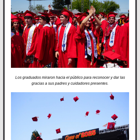
Los graduados miraron hacia el público para reconocer y dar las
gracias a sus padres y cuidadores presentes.