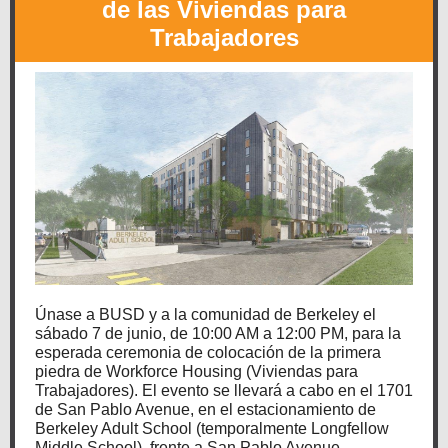
de las Viviendas para
Trabajadores
Únase a BUSD y a la comunidad de Berkeley el
sábado 7 de junio, de 10:00 AM a 12:00 PM, para la
esperada ceremonia de colocación de la primera
piedra de Workforce Housing (Viviendas para
Trabajadores). El evento se llevará a cabo en el 1701
de San Pablo Avenue, en el estacionamiento de
Berkeley Adult School (temporalmente Longfellow
Middle School), frente a San Pablo Avenue.