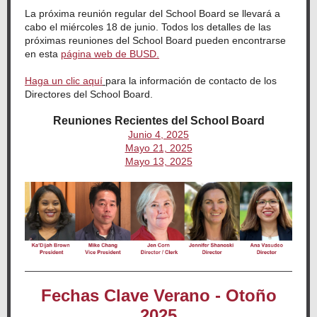
La próxima reunión regular del School Board se llevará a
cabo el miércoles 18 de junio. Todos los detalles de las
próximas reuniones del School Board pueden encontrarse
en esta
página web de BUSD
.
Haga un clic aquí
para la información de contacto de los
Directores del School Board.
Reuniones Recientes del School Board
Junio 4, 2025
Mayo 21, 2025
Mayo 13, 2025
Fechas Clave Verano - Otoño
2025