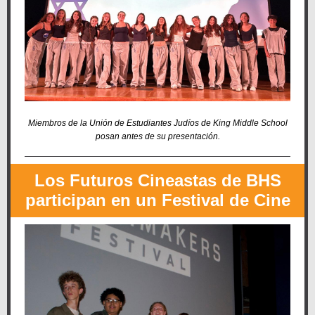
Miembros de la Unión de Estudiantes Judíos de King Middle School
posan antes de su presentación.
Los Futuros Cineastas de BHS
participan en un Festival de Cine