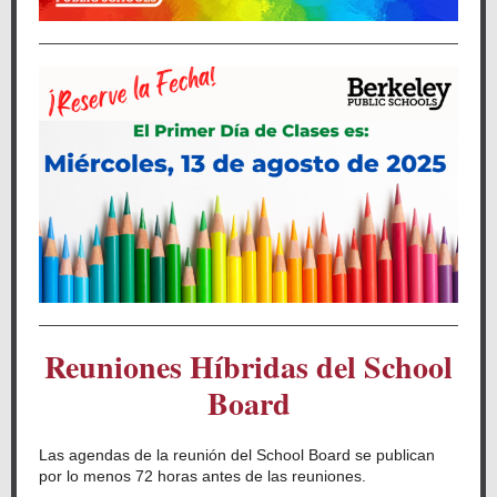
Reuniones Híbridas del School
Board
Las agendas de la reunión del School Board se publican
por lo menos 72 horas antes de las reuniones.