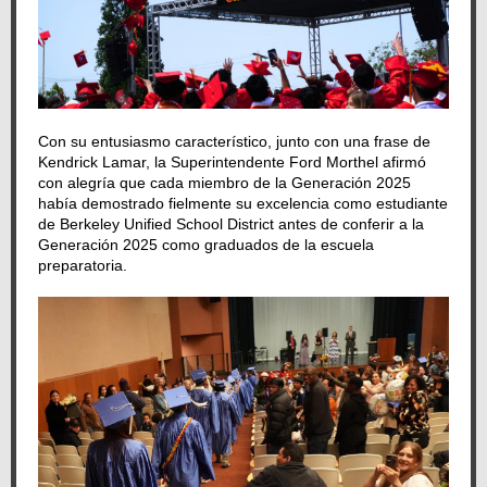
Con su entusiasmo característico, junto con una frase de
Kendrick Lamar, la Superintendente Ford Morthel afirmó
con alegría que cada miembro de la Generación 2025
había demostrado fielmente su excelencia como estudiante
de Berkeley Unified School District antes de conferir a la
Generación 2025 como graduados de la escuela
preparatoria.