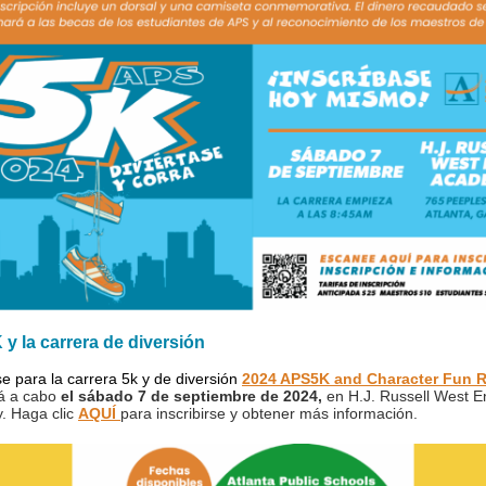
y la carrera de diversión
se para la carrera 5k y de diversión
2024 APS5K and Character Fun 
rá a cabo
el sábado 7 de septiembre de 2024,
en H.J. Russell West E
. Haga clic
AQUÍ
para inscribirse y obtener más información.