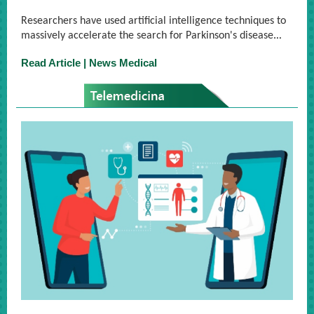
Researchers have used artificial intelligence techniques to
massively accelerate the search for Parkinson's disease
.
..
Read Article | News Medical