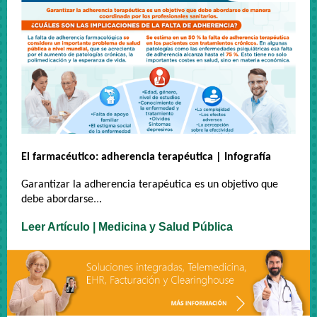
El farmacéutico: adherencia terapéutica | Infografía
Garantizar la adherencia terapéutica es un objetivo que
debe abordarse
.
.
.
Leer Artículo | Medicina y Salud Pública