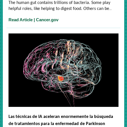
The human gut contains trillions of bacteria. Some play
...
helpful roles, like helping to digest food. Others can be
Read Article | Cancer.gov
Las técnicas de IA aceleran enormemente la búsqueda
de tratamientos para la enfermedad de Parkinson