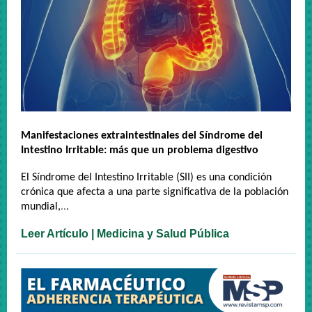
Manifestaciones extraintestinales del Síndrome del
Intestino Irritable: más que un problema digestivo
El Síndrome del Intestino Irritable (SII) es una condición
crónica que afecta a una parte significativa de la población
mundial,
..
.
Leer Artículo | Medicina y Salud Pública