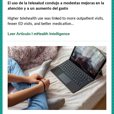
El uso de la telesalud condujo a modestas mejoras en la
atención y a un aumento del gasto
Higher telehealth use was linked to more outpatient visits,
fewer ED visits, and better medication...
Leer Artículo I mHealth Intelligence