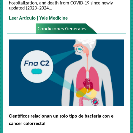
hospitalization, and death from COVID-19 since newly
updated (2023–2024
...
Leer Artículo | Yale Medicine
Científicos relacionan un solo tipo de bacteria con el
cáncer colorrectal