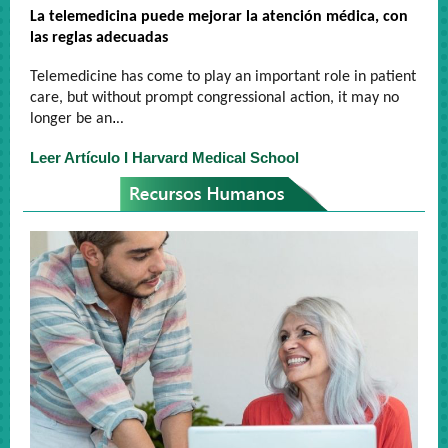
La telemedicina puede mejorar la atención médica, con
las reglas adecuadas
Telemedicine has come to play an important role in patient
care, but without prompt congressional action, it may no
.
longer be an
..
Leer Artículo I Harvard Medical School