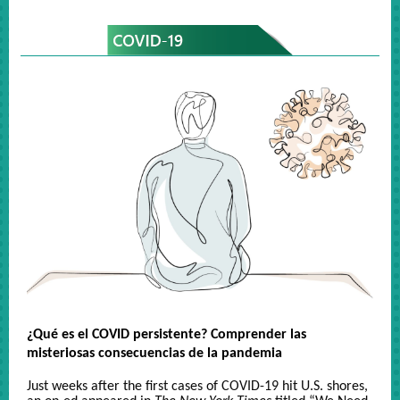
¿Qué es el COVID persistente? Comprender las
misteriosas consecuencias de la pandemia
Just weeks after the first cases of COVID-19 hit U.S. shores,