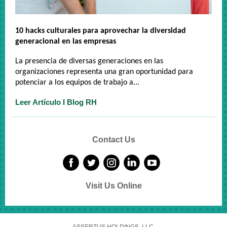
10 hacks culturales para aprovechar la diversidad
generacional en las empresas
La presencia de diversas generaciones en las
organizaciones representa una gran oportunidad para
potenciar a los equipos de trabajo a...
Leer Artículo I Blog RH
Contact Us
Visit Us Online