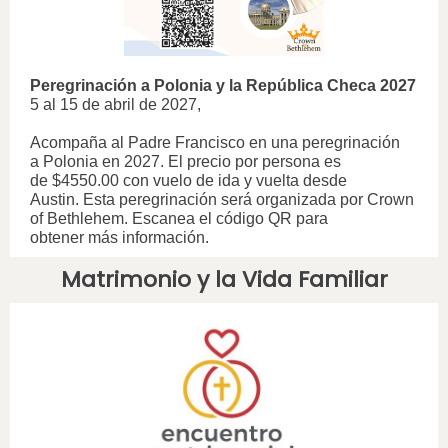
Peregrinación a Polonia y la República Checa 2027
5 al 15 de abril de 2027,
Acompaña al Padre Francisco en una peregrinación
a Polonia en 2027. El precio por persona es
de $4550.00 con vuelo de ida y vuelta desde
Austin. Esta peregrinación será organizada por Crown
of Bethlehem. Escanea el código QR para
obtener más información.
Matrimonio y la Vida Familiar