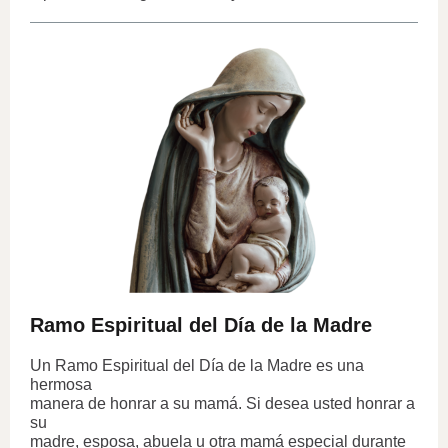
Ramo Espiritual del Día de la Madre
Un Ramo Espiritual del Día de la Madre es una
hermosa
manera de honrar a su mamá. Si desea usted honrar a
su
madre, esposa, abuela u otra mamá especial durante