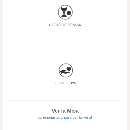
Ver la Misa
(presionar aqui para ver la misa)