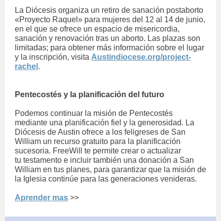
La Diócesis organiza un retiro de sanación postaborto
«Proyecto Raquel» para mujeres del 12 al 14 de junio,
en el que se ofrece un espacio de misericordia,
sanación y renovación tras un aborto.
Las plazas son
limitadas; para obtener más información sobre el lugar
y la inscripción, visita
Austindiocese.org/project-
rachel
.
Pentecostés y la planificación del futuro
Podemos continuar la misión de Pentecostés
mediante una planificación fiel y la generosidad. La
Diócesis de Austin ofrece a los feligreses de San
William un recurso gratuito para la planificación
sucesoria. FreeWill te permite crear o actualizar
tu testamento e incluir también una donación a San
William en tus planes, para garantizar que la misión de
la Iglesia continúe para las generaciones venideras.
Aprender mas
>>