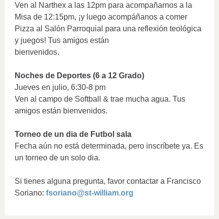
Ven al Narthex a las 12pm para acompañarnos a la
Misa de 12:15pm, ¡y luego acompáñanos a comer
Pizza al Salón Parroquial para una reflexión teológica
y juegos! Tus amigos están
bienvenidos.
Noches de Deportes (6 a 12 Grado)
Jueves en julio, 6:30-8 pm
Ven al campo de Softball & trae mucha agua. Tus
amigos están bienvenidos.
Torneo de un dia de Futbol sala
Fecha aún no está determinada, pero inscríbete ya. Es
un torneo de un solo dia.
Si tienes alguna pregunta, favor contactar a Francisco
Soriano:
fsoriano@st-william.org