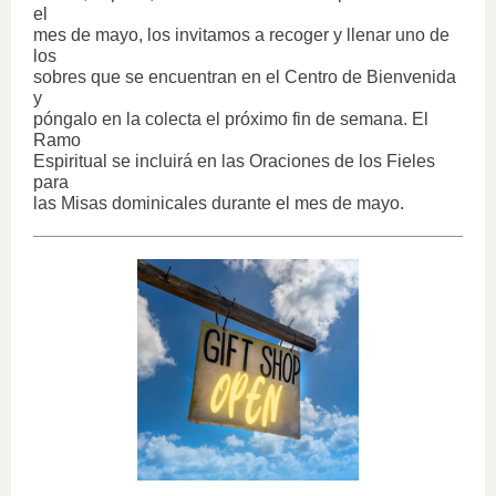
el
mes de mayo, los invitamos a recoger y llenar uno de
los
sobres que se encuentran en el Centro de Bienvenida
y
póngalo en la colecta el próximo fin de semana. El
Ramo
Espiritual se incluirá en las Oraciones de los Fieles
para
las Misas dominicales durante el mes de mayo.