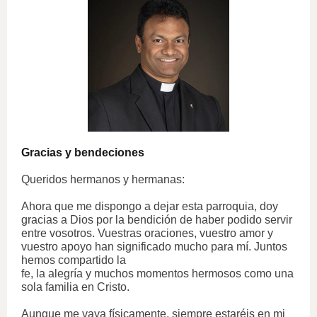
Gracias y bendeciones
Queridos hermanos y hermanas:
Ahora que me dispongo a dejar esta parroquia, doy
gracias a Dios por la bendición de haber podido servir
entre vosotros. Vuestras oraciones, vuestro amor y
vuestro apoyo han significado mucho para mí. Juntos
hemos compartido la
fe, la alegría y muchos momentos hermosos como una
sola familia en Cristo.
Aunque me vaya físicamente, siempre estaréis en mi