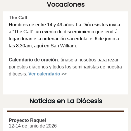
Vocaciones
The Call
Hombres de entre 14 y 49 años: La Diócesis les invita
a “The Call”, un evento de discernimiento que tendrá
lugar durante la ordenación sacerdotal el 6 de junio a
las 8:30am, aquí en San William.
Calendario de oración:
únase a nosotros para rezar
por estos diáconos y todos los seminaristas de nuestra
diócesis.
Ver calendario
>>
Noticias en La Diócesis
Proyecto Raquel
12-14 de junio de 2026