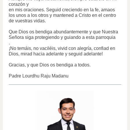
corazón y
en mis oraciones. Seguid creciendo en la fe, amaos
los unos a los otros y mantened a Cristo en el centro
de vuestras vidas.
Que Dios os bendiga abundantemente y que Nuestra
Señora siga protegiendo y guiando a esta parroquia
.
¡No temáis, no vaciléis, vivid con alegría, confiad en
Dios, mirad hacia adelante y seguid adelante!
Gracias, y que Dios os bendiga a todos.
Padre Lourdhu Raju Madanu