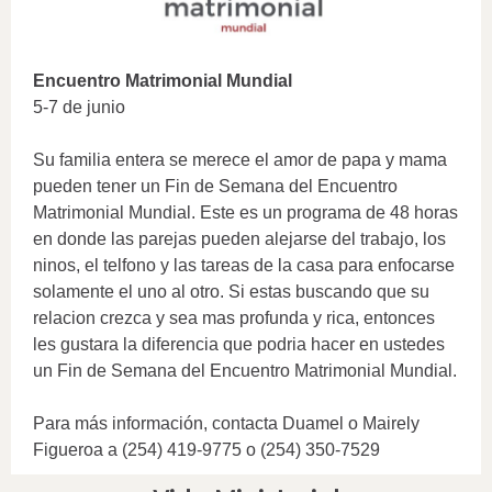
Encuentro Matrimonial Mundial
5-7 de junio
Su familia entera se merece el amor de papa y mama
pueden tener un Fin de Semana del Encuentro
Matrimonial Mundial. Este es un programa de 48 horas
en donde las parejas pueden alejarse del trabajo, los
ninos, el telfono y las tareas de la casa para enfocarse
solamente el uno al otro. Si estas buscando que su
relacion crezca y sea mas profunda y rica, entonces
les gustara la diferencia que podria hacer en ustedes
un Fin de Semana del Encuentro Matrimonial Mundial.
Para más información, contacta Duamel o Mairely
Figueroa a (254) 419-9775 o (254) 350-7529