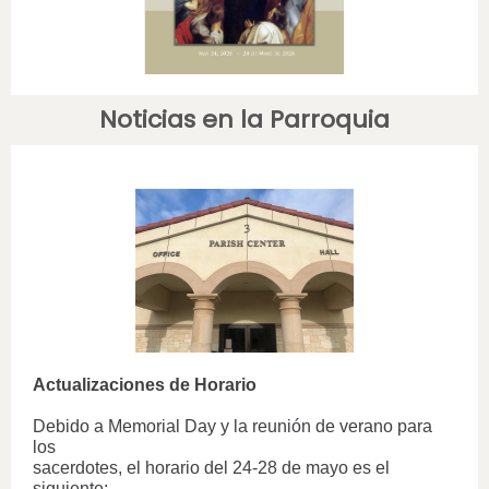
Noticias en la Parroquia
Actualizaciones de Horario
Debido a Memorial Day y la reunión de verano para
los
sacerdotes, el horario del 24-28 de mayo es el
siguiente: