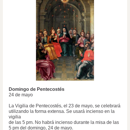
Domingo de Pentecostés
24 de mayo
La Vigilia de Pentecostés, el 23 de mayo, se celebrará
utilizando la forma extensa. Se usará incienso en la
vigilia
de las 5 pm. No habrá incienso durante la misa de las
5 pm del domingo, 24 de mayo.