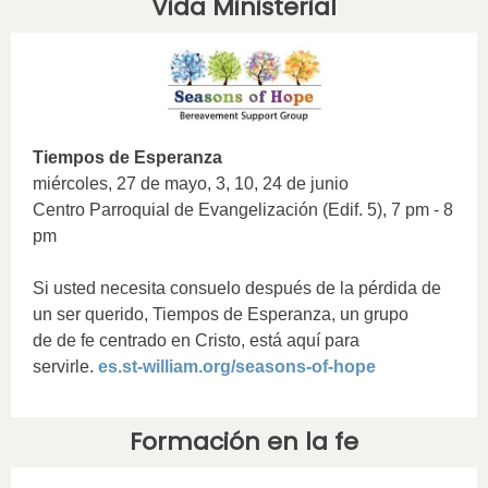
Vida Ministerial
Tiempos de Esperanza
miércoles, 27 de mayo, 3, 10, 24 de junio
Centro Parroquial de Evangelización (Edif. 5), 7 pm - 8
pm
Si usted necesita consuelo después de la pérdida de
un ser querido, Tiempos de Esperanza, un grupo
de de fe centrado en Cristo, está aquí para
servirle.
es.st-william.org/seasons-of-hope
Formación en la fe