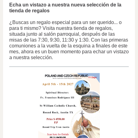
Echa un vistazo a nuestra nueva selección de la
tienda de regalos
¿Buscas un regalo especial para un ser querido... o
para ti mismo? Visita nuestra tienda de regalos,
situada junto al salón parroquial, después de las
misas de las 7:30, 9:30, 11:30 y 1:30. Con las primeras
comuniones a la vuelta de la esquina a finales de este
mes, ahora es un buen momento para echar un vistazo
a nuestra selección.