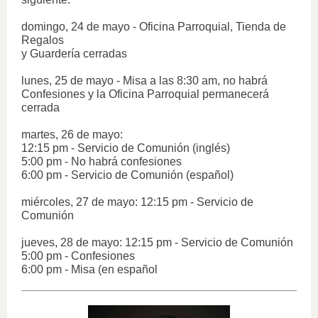
domingo, 24 de mayo - Oficina Parroquial, Tienda de
Regalos
y Guardería cerradas
lunes, 25 de mayo - Misa a las 8:30 am, no habrá
Confesiones y la Oficina Parroquial permanecerá
cerrada
martes, 26 de mayo:
12:15 pm - Servicio de Comunión (inglés)
5:00 pm - No habrá confesiones
6:00 pm - Servicio de Comunión (español)
miércoles, 27 de mayo: 12:15 pm - Servicio de
Comunión
jueves, 28 de mayo: 12:15 pm - Servicio de Comunión
5:00 pm - Confesiones
6:00 pm - Misa (en español