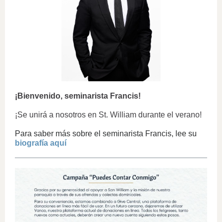
¡Bienvenido, seminarista Francis!
¡Se unirá a nosotros en St. William durante el verano!
Para saber más sobre el seminarista Francis, lee su
biografía aquí