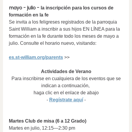
mayo - julio -
la inscripción para los cursos de
formación en la fe
Se invita a los feligreses registrados de la parroquia
Saint William a inscribir a sus hijos EN LÍNEA para la
formación en la fe durante todo los meses de mayo a
julio. Consulte el horario nuevo, visitando:
es.st-william.org/parents
>>
Actividades de Verano
Para inscribirse en cualquiera de los eventos que se
indican a continuación,
haga clic en el enlace de abajo
-
Regístrate aquí
-
Martes Club de misa (6 a 12 Grado)
Martes en julio, 12:15—2:30 pm