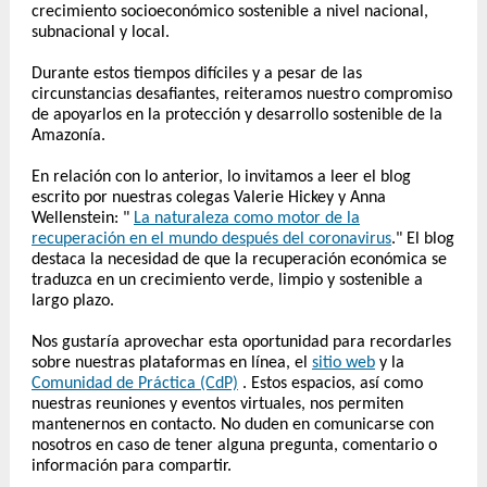
crecimiento socioeconómico sostenible a nivel nacional,
subnacional y local.
Durante estos tiempos difíciles y a pesar de las
circunstancias desafiantes, reiteramos nuestro compromiso
de apoyarlos en la protección y desarrollo sostenible de la
Amazonía.
En relación con lo anterior, lo invitamos a leer el blog
escrito por nuestras colegas Valerie Hickey y Anna
Wellenstein: "
La naturaleza como motor de la
recuperación en el mundo después del coronavirus
."
El blog
destaca la necesidad de que la recuperación económica se
traduzca en un crecimiento verde, limpio y sostenible a
largo plazo.
Nos gustaría aprovechar esta oportunidad para recordarles
sobre nuestras plataformas en línea, el
sitio web
y la
Comunidad de Práctica (CdP)
. Estos espacios, así como
nuestras reuniones y eventos virtuales, nos permiten
mantenernos en contacto. No duden en comunicarse con
nosotros en caso de tener alguna pregunta, comentario o
información para compartir.