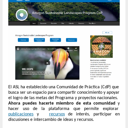
El ASL ha establecido una Comunidad de Práctica (CdP) que
busca ser un espacio para compartir conocimiento y apoyar
el logro de las metas del Programa y proyectos nacionales.
Ahora puedes hacerte miembro de esta comunidad
y
hacer uso de la plataforma que permite explorar
publicaciones
y
recursos
de interés, participar en
discusiones e intercambio de ideas y recursos.