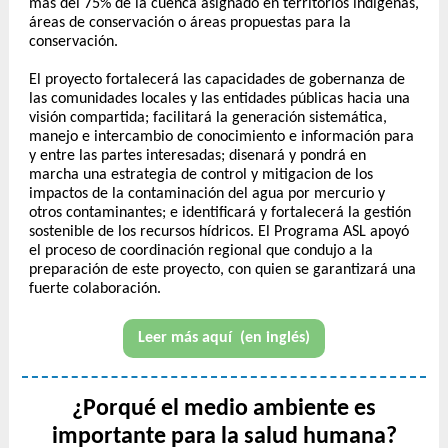
más del 75% de la cuenca asignado en territorios indígenas,
áreas de conservación o áreas propuestas para la
conservación.
El proyecto fortalecerá las capacidades de gobernanza de
las comunidades locales y las entidades públicas hacia una
visión compartida; facilitará la generación sistemática,
manejo e intercambio de conocimiento e información para
y entre las partes interesadas; disenará y pondrá en
marcha una estrategia de control y mitigacion de los
impactos de la contaminación del agua por mercurio y
otros contaminantes; e identificará y fortalecerá la gestión
sostenible de los recursos hídricos. El Programa ASL apoyó
el proceso de coordinación regional que condujo a la
preparación de este proyecto, con quien se garantizará una
fuerte colaboración.
Leer más aquí (en inglés)
¿Porqué el medio ambiente es
importante para la salud humana?