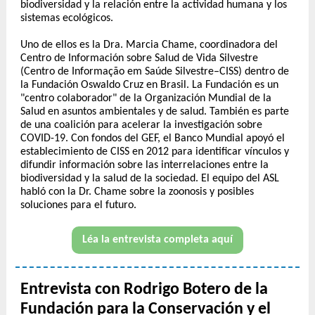
biodiversidad y la relación entre la actividad humana y los
sistemas ecológicos.
Uno de ellos es la Dra. Marcia Chame, coordinadora del
Centro de Información sobre Salud de Vida Silvestre
(Centro de Informação em Saúde Silvestre–CISS) dentro de
la Fundación Oswaldo Cruz en Brasil. La Fundación es un
"centro colaborador" de la Organización Mundial de la
Salud en asuntos ambientales y de salud. También es parte
de una coalición para acelerar la investigación sobre
COVID-19. Con fondos del GEF, el Banco Mundial apoyó el
establecimiento de CISS en 2012 para identificar vínculos y
difundir información sobre las interrelaciones entre la
biodiversidad y la salud de la sociedad. El equipo del ASL
habló con la Dr. Chame sobre la zoonosis y posibles
soluciones para el futuro.
Léa la entrevista completa aquí
Entrevista con Rodrigo Botero de la
Fundación para la Conservación y el