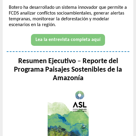
Botero ha desarrollado un sistema innovador que permite a
FCDS analizar conflictos socioambientales, generar alertas
tempranas, monitorear la deforestación y modelar
escenarios en la región.
Lea la entrevista completa aquí
Resumen Ejecutivo
–
Reporte del
Programa Paisajes Sostenibles de la
Amazonía