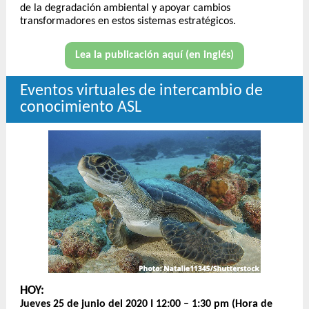
de la degradación ambiental y apoyar cambios
transformadores en estos sistemas estratégicos.
Lea la publicación aquí (en inglés)
Eventos virtuales de intercambio de
conocimiento ASL
HOY:
Jueves 25 de junio del 2020 I 12:00 – 1:30 pm (Hora de