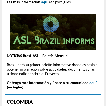
Lea más información
aquí
(en portugués)
NOTICIAS Brasil ASL – Boletín Mensual
Brasil lanzó su primer boletín informativo donde es posible
obtener información sobre actividades, documentos y las
últimas noticias sobre el Proyecto.
Obtenga más información y únase a su comunidad
aquí
(en inglés)
COLOMBIA