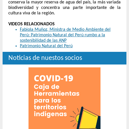
conserva la mayor reserva de agua del país, la más variada
biodiversidad y concentra una parte importante de la
cultura viva de la región.
VIDEOS RELACIONADOS
Fabiola Muñoz, Ministra de Medio Ambiente del
Perú: Patrimonio Natural del Perú rumbo a la
sostenibilidad de las ANP
Patrimonio Natural del Perú
Noticias de nuestos socios