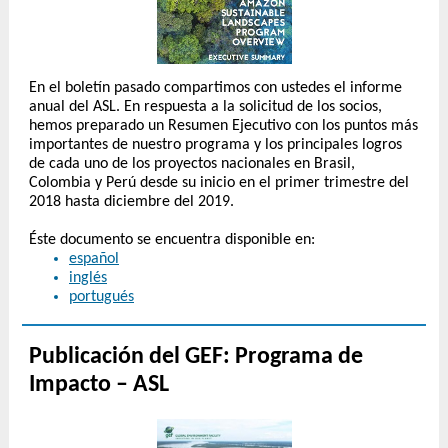
En el boletín pasado compartimos con ustedes el informe
anual del ASL. En respuesta a la solicitud de los socios,
hemos preparado un Resumen Ejecutivo con los puntos más
importantes de nuestro programa y los principales logros
de cada uno de los proyectos nacionales en Brasil,
Colombia y Perú desde su inicio en el primer trimestre del
2018 hasta diciembre del 2019.
Éste documento se encuentra disponible en:
español
inglés
portugués
Publicación del GEF: Programa de
Impacto – ASL