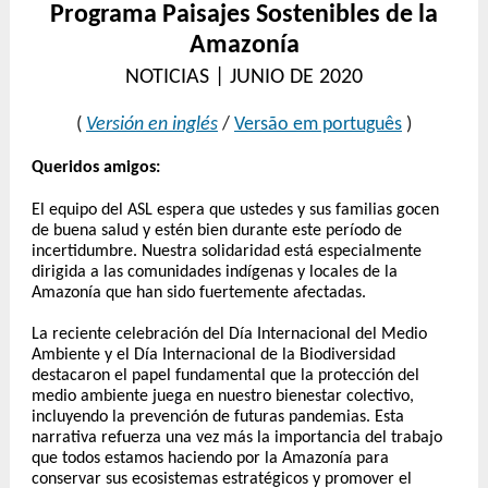
Programa Paisajes Sostenibles de la
Amazonía
NOTICIAS | JUNIO DE 2020
(
Versión en inglés
/
Versão em português
)
Queridos amigos:
El equipo del ASL espera que ustedes y sus familias gocen
de buena salud y estén bien durante este período de
incertidumbre.
Nuestra solidaridad está especialmente
dirigida a las comunidades indígenas y locales de la
Amazonía que han sido fuertemente afectadas.
La reciente celebración del Día Internacional del Medio
Ambiente y el Día Internacional de la Biodiversidad
destacaron el papel fundamental que la protección del
medio ambiente juega en nuestro bienestar colectivo,
incluyendo la prevención de futuras pandemias. Esta
narrativa refuerza una vez más la importancia del trabajo
que todos estamos haciendo por la Amazonía para
conservar sus ecosistemas estratégicos y promover el