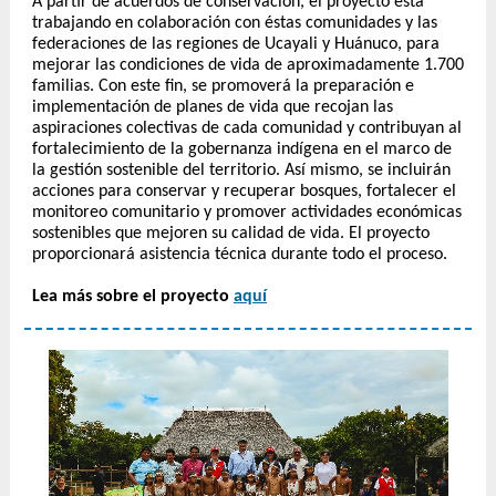
A partir de acuerdos de conservación, el proyecto está
trabajando en colaboración con éstas comunidades y las
federaciones de las regiones de Ucayali y Huánuco, para
mejorar las condiciones de vida de aproximadamente 1.700
familias. Con este fin, se promoverá la preparación e
implementación de planes de vida que recojan las
aspiraciones colectivas de cada comunidad y contribuyan al
fortalecimiento de la gobernanza indígena en el marco de
la gestión sostenible del territorio. Así mismo, se incluirán
acciones para conservar y recuperar bosques, fortalecer el
monitoreo comunitario y promover actividades económicas
sostenibles que mejoren su calidad de vida. El proyecto
proporcionará asistencia técnica durante todo el proceso.
Lea más sobre el proyecto
aquí