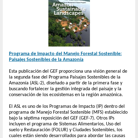
Programa de Impacto del Manejo Forestal Sostenible:
Paisajes Sostenibles de la Amazonía
Esta publicación del GEF proporciona una visión general de
la segunda fase del Programa Paisajes Sostenibles de la
Amazonía (ASL-2), diseñado a partir de la primera fase y
buscando fortalecer la gestión integrada del paisaje y la
conservación de los ecosistemas en la región amazónica.
El ASL es uno de los Programas de Impacto (IP) dentro del
programa de Manejo Forestal Sostenible (MFS) establecido
bajo la séptima reposición del GEF (GEF-7). Otros IPs
incluyen el programa de Sistemas Alimentarios, Uso del
suelo y Restauración (FOLUR) y Ciudades Sostenibles, los
cuales están siendo desarrollados para abordar las causas