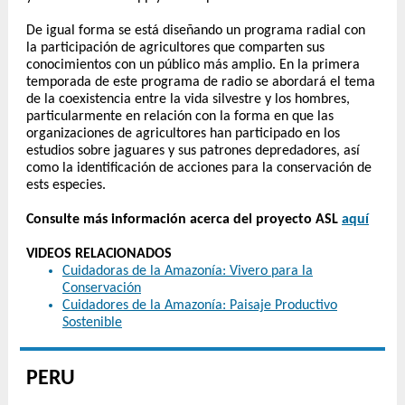
De igual forma se está diseñando un programa radial con
la participación de agricultores que comparten sus
conocimientos con un público más amplio. En la primera
temporada de este programa de radio se abordará el tema
de la coexistencia entre la vida silvestre y los hombres,
particularmente en relación con la forma en que las
organizaciones de agricultores han participado en los
estudios sobre jaguares y sus patrones depredadores, así
como la identificación de acciones para la conservación de
ests especies.
Consulte más información acerca del proyecto ASL
aquí
VIDEOS RELACIONADOS
Cuidadoras de la Amazonía: Vivero para la
Conservación
Cuidadores de la Amazonía: Paisaje Productivo
Sostenible
PERU