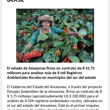
BRASIL
El estado de Amazonas firma un contrato de R $1,75
millones para analizar más de 8 mil Registros
Ambientales Rurales en municipios del sur del estado
El Gobierno del Estado del Amazonas, a través del proyecto
Paisajes Sostenibles de la Amazonía, firmó un contrato de R
$ 1,75 millones (aproximadamente US $ 330.000) para el
análisis de 8.504 registros ambientales rurales, ubicados en
el sur del estado del Amazonas. Éste es el primer impulso