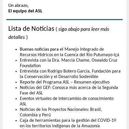
Un abrazo,
El equipo del ASL
Lista de Noticias
(
siga abajo para leer más
detalles
)
Buenas noticias para el
Manejo Integrado de
Recursos Hidricos en la Cuenca del Río Putumayo-Içá
Entrevista con la Dra. Marcia Chame, Oswaldo Cruz
Foundation
Entrevista con Rodrigo Botero García, Fundación para
la Conservación y el Desarrollo Sostenible
Reporte del Programa ASL – Resumen ejecutivo
Noticias del GEF: Conozca más acerca de la Segunda
Fase del ASL
Eventos virtuales de intercambio de conocimiento
ASL
Noticias de los Proyectos Nacionales: Brasil,
Colombia y Perú
Caja de herramientas para la gestión del COVID-19
en los territorios indígenas de la Amazonía