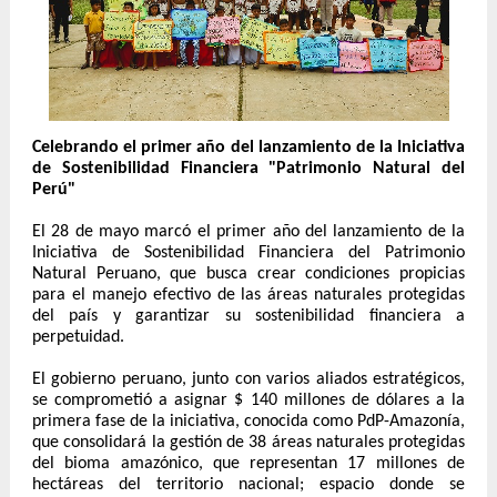
Celebrando el primer año del lanzamiento de la Iniciativa
de Sostenibilidad Financiera "Patrimonio Natural del
Perú"
El 28 de mayo marcó el primer año del lanzamiento de la
Iniciativa de Sostenibilidad Financiera del Patrimonio
Natural Peruano, que busca crear condiciones propicias
para el manejo efectivo de las áreas naturales protegidas
del país y garantizar su sostenibilidad financiera a
perpetuidad.
El gobierno peruano, junto con varios aliados estratégicos,
se comprometió a asignar $ 140 millones de dólares a la
primera fase de la iniciativa, conocida como PdP-Amazonía,
que consolidará la gestión de 38 áreas naturales protegidas
del bioma amazónico, que representan 17 millones de
hectáreas del territorio nacional; espacio donde se