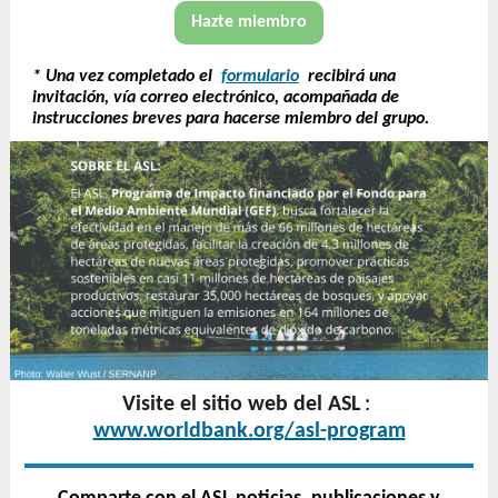
Hazte miembro
* Una vez completado el
formulario
recibirá una
invitación, vía correo electrónico, acompañada de
instrucciones breves para hacerse miembro del grupo.
Visite el sitio web del ASL
:
www.worldbank.org/asl-program