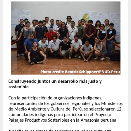
Construyendo juntos un desarrollo más justo y
sostenible
Con la participación de organizaciones indígenas,
representantes de los gobiernos regionales y los Ministerios
de Medio Ambiente y Cultura del Perú, se seleccionaron 12
comunidades indígenas para participar en el Proyecto
Paisajes Productivos Sostenibles en la Amazonía peruana.