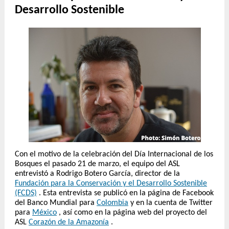
Desarrollo Sostenible
Con el motivo de la celebración del Día Internacional de los
Bosques el pasado 21 de marzo, el equipo del ASL
entrevistó a Rodrigo Botero García, director de la
Fundación para la Conservación y el Desarrollo Sostenible
(FCDS)
. Esta entrevista se publicó en la página de Facebook
del Banco Mundial para
Colombia
y en la cuenta de Twitter
para
México
, así como en la página web del proyecto del
ASL
Corazón de la Amazonía
.