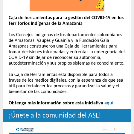
Caja de herramientas para la gestión del COVID-19 en los
territorios indígenas de la Amazonía
Los Consejos Indígenas de los departamentos colombianos
de Amazonas, Vaupés y Guainía y la Fundación Gaia
Amazonas construyeron una Caja de Herramientas para
tomar decisiones informadas y enfrentar la emergencia del
COVID-19 sin dejar de reconocer su autonomía,
autodeterminación y sus propios sistemas de conocimiento.
La Caja de Herramientas está disponible para todos a
través de los medios digitales, con la esperanza de que sea
útil para fortalecer los procesos y garantizar la salud y el
bienestar de las comunidades.
Obtenga más información sobre esta iniciativa
aquí
¡Únete a la comunidad del ASL!