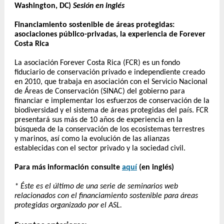
Washington, DC)
Sesión en inglés
Financiamiento sostenible de áreas protegidas:
asociaciones público-privadas, la experiencia de Forever
Costa Rica
La asociación Forever Costa Rica (FCR) es un fondo
fiduciario de conservación privado e independiente creado
en 2010, que trabaja en asociación con el Servicio Nacional
de Áreas de Conservación (SINAC) del gobierno para
financiar e implementar los esfuerzos de conservación de la
biodiversidad y el sistema de áreas protegidas del país. FCR
presentará sus más de 10 años de experiencia en la
búsqueda de la conservación de los ecosistemas terrestres
y marinos, así como la evolución de las alianzas
establecidas con el sector privado y la sociedad civil.
Para más información consulte
aquí
(en inglés)
* Éste es el último de una serie de seminarios web
relacionados con el financiamiento sostenible para áreas
protegidas organizado por el ASL.