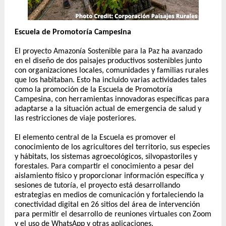
Escuela de Promotoría Campesina
El proyecto Amazonía Sostenible para la Paz ha avanzado
en el diseño de dos paisajes productivos sostenibles junto
con organizaciones locales, comunidades y familias rurales
que los habitaban. Esto ha incluido varias actividades tales
como la promoción de la Escuela de Promotoría
Campesina, con herramientas innovadoras específicas para
adaptarse a la situación actual de emergencia de salud y
las restricciones de viaje posteriores.
El elemento central de la Escuela es promover el
conocimiento de los agricultores del territorio, sus especies
y hábitats, los sistemas agroecológicos, silvopastoriles y
forestales. Para compartir el conocimiento a pesar del
aislamiento físico y proporcionar información específica y
sesiones de tutoría, el proyecto está desarrollando
estrategias en medios de comunicación y fortaleciendo la
conectividad digital en 26 sitios del área de intervención
para permitir el desarrollo de reuniones virtuales con Zoom
y el uso de WhatsApp y otras aplicaciones.