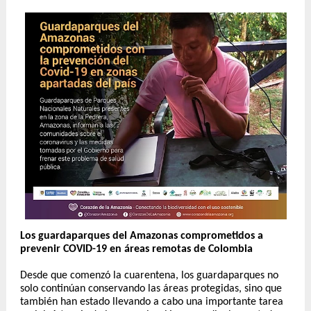
Los guardaparques del Amazonas comprometidos a
prevenir COVID-19 en áreas remotas de Colombia
Desde que comenzó la cuarentena, los guardaparques no
solo continúan conservando las áreas protegidas, sino que
también han estado llevando a cabo una importante tarea