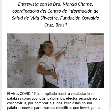
Entrevista con la Dra. Marcia Chame,
coordinadora del Centro de Información de
Salud de Vida Silvestre, Fundación Oswaldo
Cruz, Brasil
El virus COVID-19 ha ampliado nuestro vocabulario con
palabras como zoonosis, patógenos, efectos secundarios y
coronavirus, por nombrar algunos. Pero éstas no son
palabras nuevas para muchos científicos que investigan la