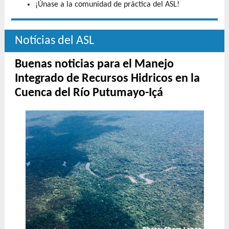
¡Únase a la comunidad de práctica del ASL!
Notícias del ASL
Buenas noticias para el Manejo
Integrado de Recursos Hidricos en la
Cuenca del Río Putumayo-Içá