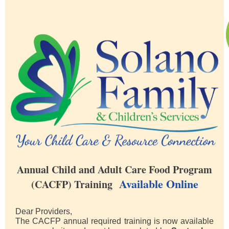
Annual Child and Adult Care Food Program
Available Online
(CACFP) Training
Dear Providers,
The CACFP annual required training is now available