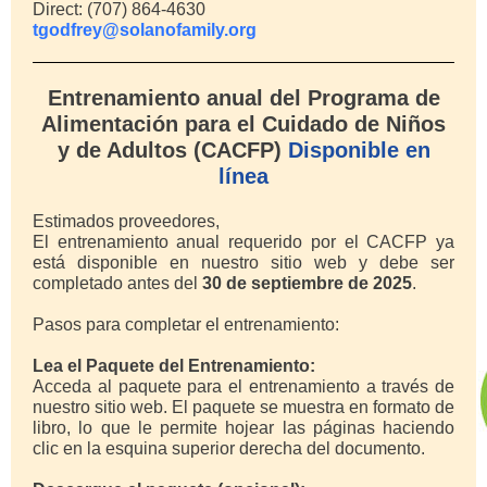
Direct: (707) 864-4630
tgodfrey@solanofamily.org
Entrenamiento anual del Programa de
Alimentación para el Cuidado de Niños
y de Adultos (CACFP)
Disponible en
línea
Estimados proveedores,
El entrenamiento anual requerido por el CACFP ya
está disponible en nuestro sitio web y debe ser
completado antes del
30 de septiembre de 2025
.
Pasos para completar el entrenamiento:
Lea el Paquete del Entrenamiento:
Acceda al paquete para el entrenamiento a través de
nuestro sitio web. El paquete se muestra en formato de
libro, lo que le permite hojear las páginas haciendo
clic en la esquina superior derecha del documento.