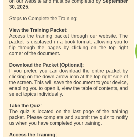
on our website and must be completed by
September
30, 2025
.
Steps to Complete the Training:
View the Training Packet:
Access the training packet through our website. The
packet is displayed in a book format, allowing you to
flip through the pages by clicking on the top right
corner of the document.
Download the Packet (Optional):
If you prefer, you can download the entire packet by
clicking on the down arrow icon at the top right side of
the screen. This will save the document to your device,
enabling you to open it, view the table of contents, and
select topics individually.
Take the Quiz:
The quiz is located on the last page of the training
packet. Please complete and submit the quiz to notify
us when you have completed your training.
Access the Training: