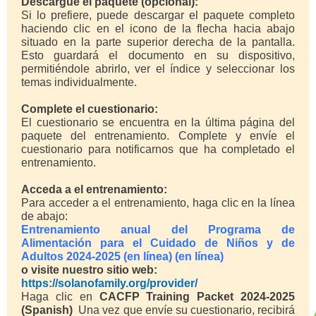
Descargue el paquete (opcional):
Si lo prefiere, puede descargar el paquete completo
haciendo clic en el icono de la flecha hacia abajo
situado en la parte superior derecha de la pantalla.
Esto guardará el documento en su dispositivo,
permitiéndole abrirlo, ver el índice y seleccionar los
temas individualmente.
Complete el cuestionario:
El cuestionario se encuentra en la última página del
paquete del entrenamiento. Complete y envíe el
cuestionario para notificarnos que ha completado el
entrenamiento.
Acceda a el entrenamiento:
Para acceder a el entrenamiento, haga clic en la línea
de abajo:
Entrenamiento anual del Programa de
Alimentación para el Cuidado de Niños y de
Adultos 2024-2025 (en línea) (en línea)
o visite nuestro sitio web:
https://solanofamily.org/provider/
Haga clic en
CACFP Training Packet 2024-2025
(Spanish)
Una vez que envíe su cuestionario, recibirá