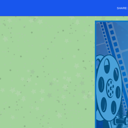
SHARE