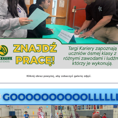
Kliknij obraz powyżej, aby zobaczyć galerię zdjęć.