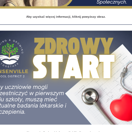
Aby uzyskać więcej informacji, kliknij powyższy obraz.