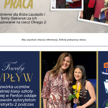
Aby uzyskać więcej informacji, kliknij powyższy obraz.