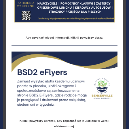
Aby uzyskać więcej informacji, kliknij powyższy obraz.
Kliknij powyższy obrazek, aby zapoznać się z ulotkami w wersji
elektronicznej.