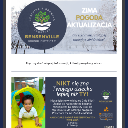
Aby uzyskać więcej informacji, kliknij powyższy obraz.