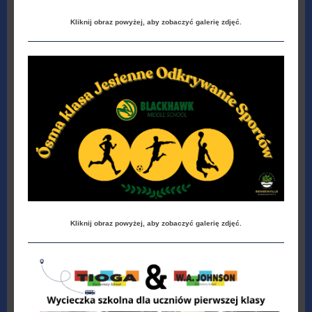
Kliknij obraz powyżej, aby zobaczyć galerię zdjęć.
Kliknij obraz powyżej, aby zobaczyć galerię zdjęć.