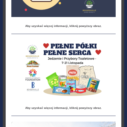
Aby uzyskać więcej informacji, kliknij powyższy obraz.
Aby uzyskać więcej informacji, kliknij powyższy obraz.