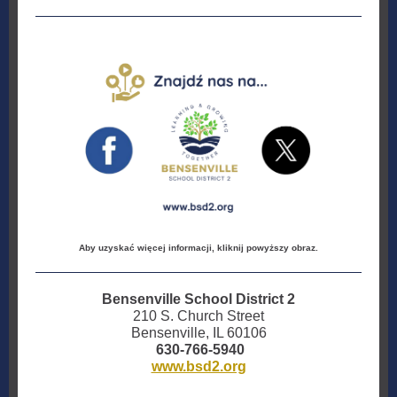
Aby uzyskać więcej informacji, kliknij powyższy obraz.
Bensenville School District 2
210 S. Church Street
Bensenville, IL 60106
630-766-5940
www.bsd2.org