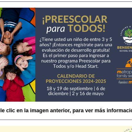
le clic en la imagen anterior, para ver más informaci