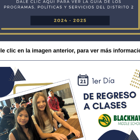
le clic en la imagen anterior, para ver más informaci