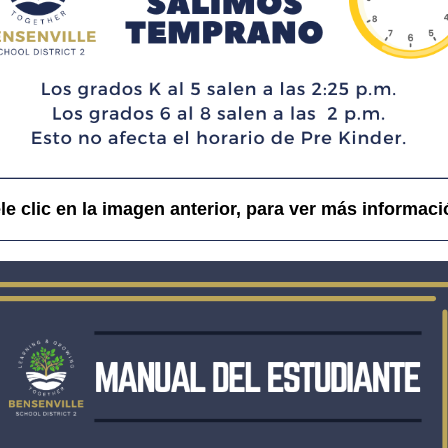
le clic en la imagen anterior, para ver más informaci