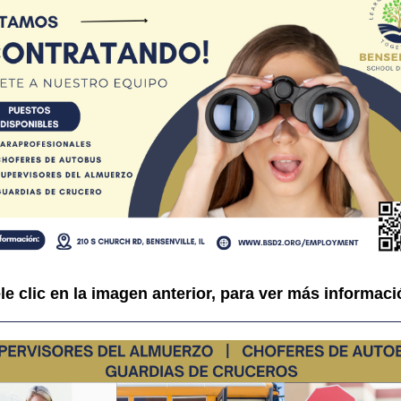
le clic en la imagen anterior, para ver más informaci