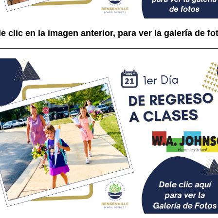
e clic en la imagen anterior, para ver la galería de fo