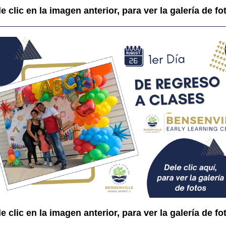
e clic en la imagen anterior, para ver la galería de fo
e clic en la imagen anterior, para ver la galería de fo