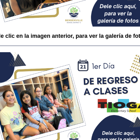
e clic en la imagen anterior, para ver la galería de fo