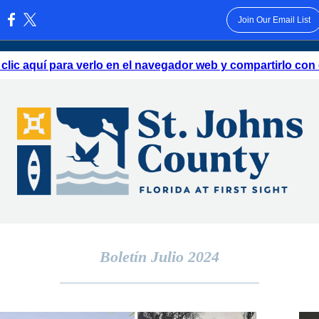
Join Our Email List
:
clic aquí para verlo en el navegador web y compartirlo con 
Boletín Julio 2024