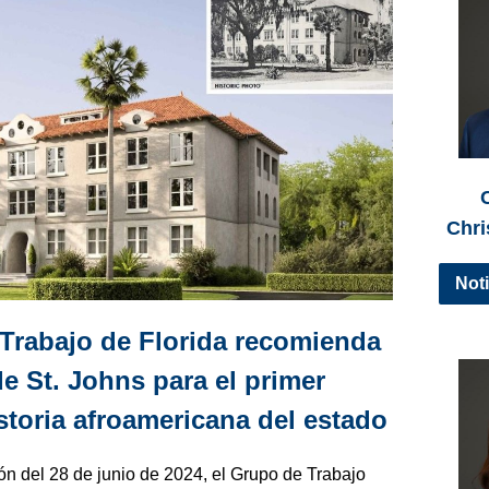
Chri
Noti
Trabajo de Florida recomienda
e St. Johns para el primer
toria afroamericana del estado
n del 28 de junio de 2024, el Grupo de Trabajo