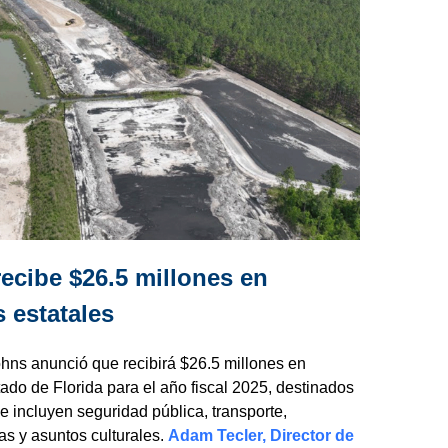
ecibe $26.5 millones en
 estatales
hns anunció que recibirá $26.5 millones en
ado de Florida para el año fiscal 2025, destinados
e incluyen seguridad pública, transporte,
as y asuntos culturales.
Adam Tecler, Director de