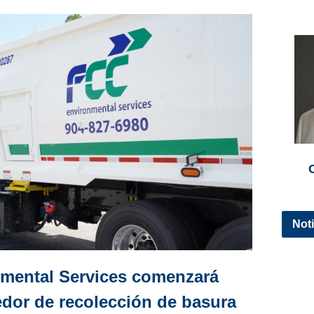
Noti
mental Services comenzará
dor de recolección de basura