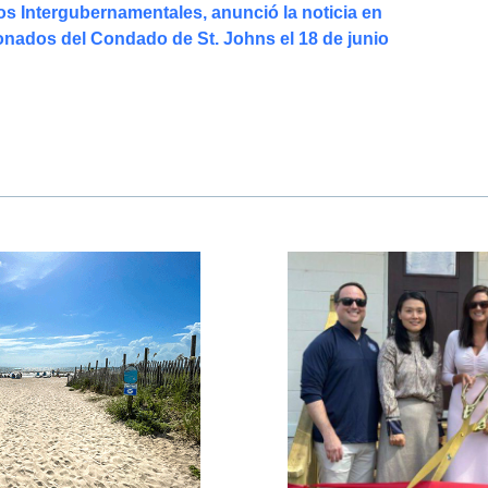
os Intergubernamentales, anunció la noticia en
onados del Condado de St. Johns el 18 de junio