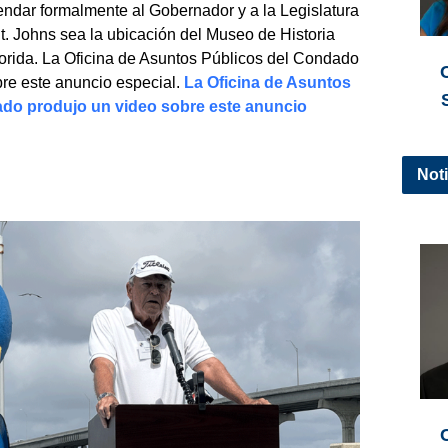
endar formalmente al Gobernador y a la Legislatura
. Johns sea la ubicación del Museo de Historia
orida. La Oficina de Asuntos Públicos del Condado
re este anuncio especial.
La Oficina de Asuntos
do produjo un video sobre este anuncio
Noti