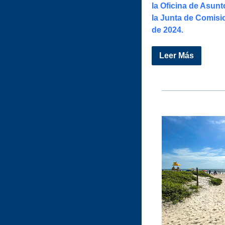
la Oficina de Asunt
la Junta de Comisi
de 2024.
Leer Más