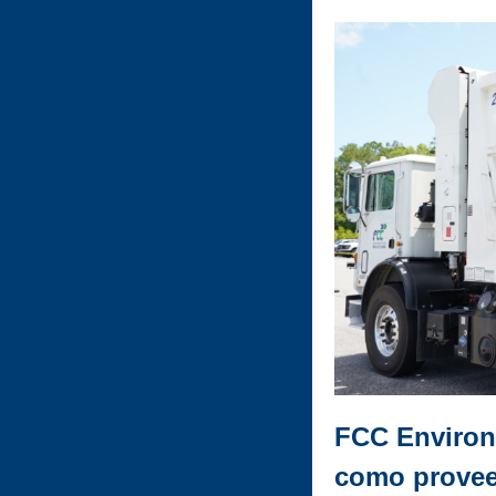
FCC Environ
como provee