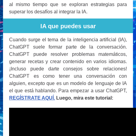
al mismo tiempo que se exploran estrategias para
superar los desafíos al integrar la IA.
IA que puedes usar
Cuando surge el tema de la inteligencia artificial (IA),
ChatGPT suele formar parte de la conversación.
ChatGPT puede resolver problemas matemáticos,
generar recetas y crear contenido en varios idiomas.
¡Incluso puede darte consejos sobre relaciones!
ChatGPT es como tener una conversación con
alguien, excepto que es un modelo de lenguaje de IA
el que está hablando. Para empezar a usar ChatGPT,
REGÍSTRATE AQUÍ.
Luego, mira este tutorial: