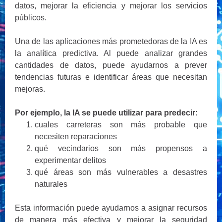
datos, mejorar la eficiencia y mejorar los servicios
públicos.
Una de las aplicaciones más prometedoras de la IA es
la analítica predictiva. Al puede analizar grandes
cantidades de datos, puede ayudarnos a prever
tendencias futuras e identificar áreas que necesitan
mejoras.
Por ejemplo, la IA se puede utilizar para predecir:
cuales carreteras son más probable que
necesiten reparaciones
qué vecindarios son más propensos a
experimentar delitos
qué áreas son más vulnerables a desastres
naturales
Esta información puede ayudarnos a asignar recursos
de manera más efectiva y mejorar la seguridad