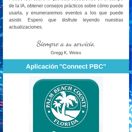
de la IA, obtener consejos prácticos sobre cómo puede
usarla, y enumeraremos eventos a los que puede
asistir. Espero que disfrute leyendo nuestras
actualizaciones.
Siempre a su servicio,
Gregg K. Weiss
Aplicación
"Connect PBC"