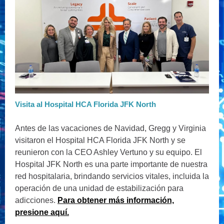
Visita al Hospital HCA Florida JFK North
Antes de las vacaciones de Navidad, Gregg y Virginia
visitaron el Hospital HCA Florida JFK North y se
reunieron con la CEO Ashley Vertuno y su equipo. El
Hospital JFK North es una parte importante de nuestra
red hospitalaria, brindando servicios vitales, incluida la
operación de una unidad de estabilización para
adicciones.
Para obtener más información,
presione aquí.