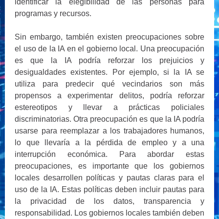
identificar la elegibilidad de las personas para
programas y recursos.
Sin embargo, también existen preocupaciones sobre
el uso de la IA en el gobierno local. Una preocupación
es que la IA podría reforzar los prejuicios y
desigualdades existentes. Por ejemplo, si la IA se
utiliza para predecir qué vecindarios son más
propensos a experimentar delitos, podría reforzar
estereotipos y llevar a prácticas policiales
discriminatorias. Otra preocupación es que la IA podría
usarse para reemplazar a los trabajadores humanos,
lo que llevaría a la pérdida de empleo y a una
interrupción económica. Para abordar estas
preocupaciones, es importante que los gobiernos
locales desarrollen políticas y pautas claras para el
uso de la IA. Estas políticas deben incluir pautas para
la privacidad de los datos, transparencia y
responsabilidad. Los gobiernos locales también deben