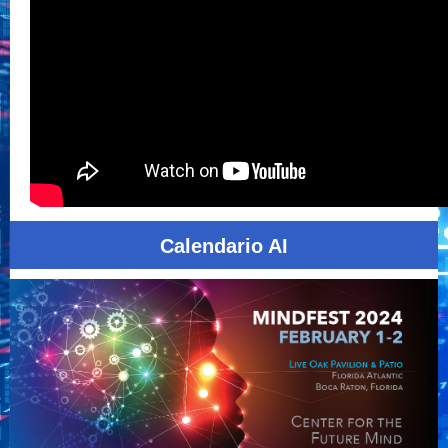
Calendario AI