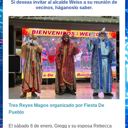
Si deseas invitar al alcalde Weiss a su reunión de
vecinos, háganoslo saber.
Tres Reyes Magos organizado por Fiesta De
Pueblo
El sábado 6 de enero, Gregg y su esposa Rebecca