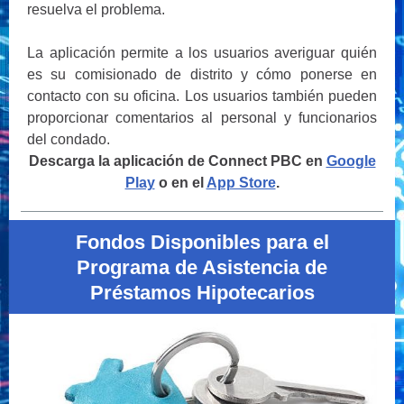
resuelva el problema.
La aplicación permite a los usuarios averiguar quién
es su comisionado de distrito y cómo ponerse en
contacto con su oficina. Los usuarios también pueden
proporcionar comentarios al personal y funcionarios
del condado.
Descarga la aplicación
de Connect PBC en
Google
Play
o en el
App Store
.
Fondos Disponibles para el
Programa de Asistencia de
Préstamos Hipotecarios