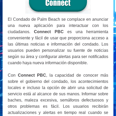
El Condado de Palm Beach se complace en anunciar
una nueva aplicación para interactuar con los
ciudadanos.
Connect PBC
es una herramienta
conveniente y fácil de usar que proporciona acceso a
las últimas noticias e información del condado. Los
usuarios pueden personalizar su fuente de noticias
según su área y configurar alertas para ser notificados
cuando haya nueva información disponible.
Con
Connect PBC
, la capacidad de conocer más
sobre el gobierno del condado, los acontecimientos
locales e incluso la opción de abrir una solicitud de
servicio está al alcance de sus manos. Informar sobre
baches, maleza excesiva, semáforos defectuosos y
otros problemas es fácil. Los usuarios recibirán
actualizaciones y alertas en tiempo real cuando se