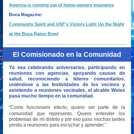
America is running out of home-owners insurance
Boca Magazine:
Community Spirit and USF's Victory Light Up the Night
at the Boca Raton Bowl
El Comisionado en la Comunidad
Ya sea celebrando aniversarios, participando en
reuniones con agencias, apoyando causas de
salud, reconociendo a líderes comunitarios,
uniéndose a las festividades de los vecinos y
asistiendo a reuniones vecinales, el alcalde Weiss
pasa mucho tiempo en la comunidad.
“Como funcionario electo, quiero ser parte de la
comunidad que represento. Quiero entender los
problemas de mi distrito y por eso paso muchas tardes
yendo a reuniones para escuchar y aprender."