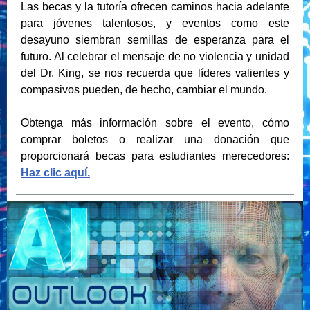
Las becas y la tutoría ofrecen caminos hacia adelante
para jóvenes talentosos, y eventos como este
desayuno siembran semillas de esperanza para el
futuro. Al celebrar el mensaje de no violencia y unidad
del Dr. King, se nos recuerda que líderes valientes y
compasivos pueden, de hecho, cambiar el mundo.
Obtenga más información sobre el evento, cómo
comprar boletos o realizar una donación que
proporcionará becas para estudiantes merecedores:
Haz clic aquí.