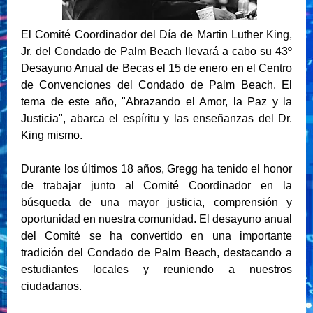
El Comité Coordinador del Día de Martin Luther King,
Jr. del Condado de Palm Beach llevará a cabo su 43º
Desayuno Anual de Becas el 15 de enero en el Centro
de Convenciones del Condado de Palm Beach. El
tema de este año, "Abrazando el Amor, la Paz y la
Justicia", abarca el espíritu y las enseñanzas del Dr.
King mismo.
Durante los últimos 18 años, Gregg ha tenido el honor
de trabajar junto al Comité Coordinador en la
búsqueda de una mayor justicia, comprensión y
oportunidad en nuestra comunidad. El desayuno anual
del Comité se ha convertido en una importante
tradición del Condado de Palm Beach, destacando a
estudiantes locales y reuniendo a nuestros
ciudadanos.