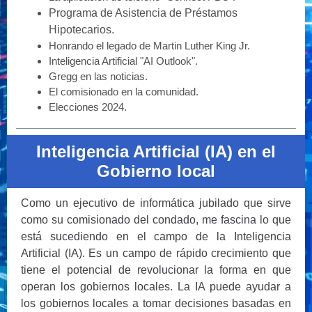
Programa de Asistencia de Préstamos
Hipotecarios.
Honrando el legado de Martin Luther King Jr.
Inteligencia Artificial "AI Outlook".
Gregg
en las noticias.
El comisionado en la comunidad.
Elecciones 2024.
Inteligencia Artificial (IA) en el
Gobierno local
Como un ejecutivo de informática jubilado que sirve
como su comisionado del condado, me fascina lo que
está sucediendo en el campo de la Inteligencia
Artificial (IA). Es un campo de rápido crecimiento que
tiene el potencial de revolucionar la forma en que
operan los gobiernos locales. La IA puede ayudar a
los gobiernos locales a tomar decisiones basadas en