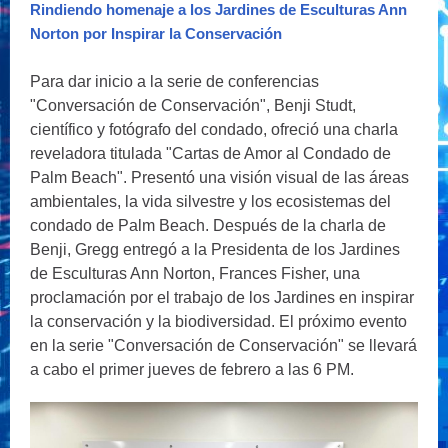
Rindiendo homenaje a los Jardines de Esculturas Ann
Norton por Inspirar la Conservación
Para dar inicio a la serie de conferencias
"Conversación de Conservación", Benji Studt,
científico y fotógrafo del condado, ofreció una charla
reveladora titulada "Cartas de Amor al Condado de
Palm Beach". Presentó una visión visual de las áreas
ambientales, la vida silvestre y los ecosistemas del
condado de Palm Beach. Después de la charla de
Benji, Gregg entregó a la Presidenta de los Jardines
de Esculturas Ann Norton, Frances Fisher, una
proclamación por el trabajo de los Jardines en inspirar
la conservación y la biodiversidad. El próximo evento
en la serie "Conversación de Conservación" se llevará
a cabo el primer jueves de febrero a las 6 PM.