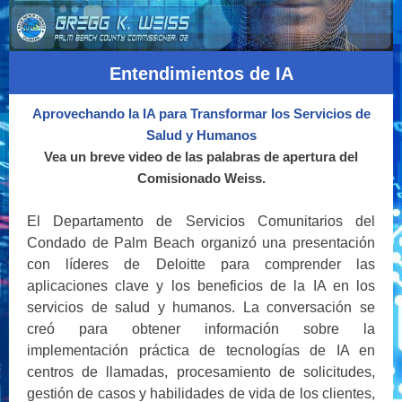
Entendimientos de IA
Aprovechando la IA para Transformar los Servicios de
Salud y Humanos
Vea un breve video de las palabras de apertura del
Comisionado Weiss.
El Departamento de Servicios Comunitarios del
Condado de Palm Beach organizó una presentación
con líderes de Deloitte para comprender las
aplicaciones clave y los beneficios de la IA en los
servicios de salud y humanos. La conversación se
creó para obtener información sobre la
implementación práctica de tecnologías de IA en
centros de llamadas, procesamiento de solicitudes,
gestión de casos y habilidades de vida de los clientes,