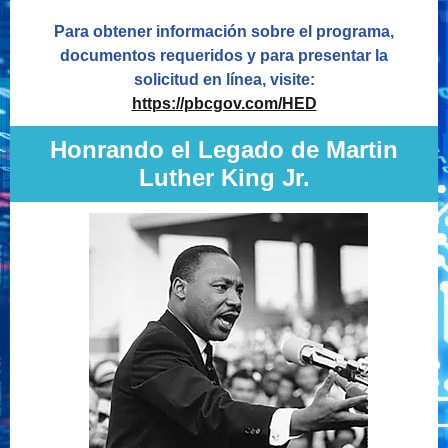
Para obtener información sobre el programa,
documentos requeridos y para presentar la
solicitud en línea, visite:
https://pbcgov.com/HED
Honrando el Legado de Martin
Luther King Jr.