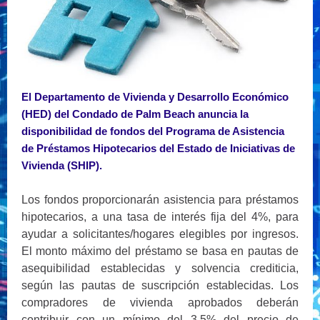
El Departamento de Vivienda y Desarrollo Económico
(HED) del Condado de Palm Beach anuncia la
disponibilidad de fondos del Programa de Asistencia
de Préstamos Hipotecarios del Estado de Iniciativas de
Vivienda (SHIP).
Los fondos proporcionarán asistencia para préstamos
hipotecarios, a una tasa de interés fija del 4%, para
ayudar a solicitantes/hogares elegibles por ingresos.
El monto máximo del préstamo se basa en pautas de
asequibilidad establecidas y solvencia crediticia,
según las pautas de suscripción establecidas. Los
compradores de vivienda aprobados deberán
contribuir con un mínimo del 3.5% del precio de