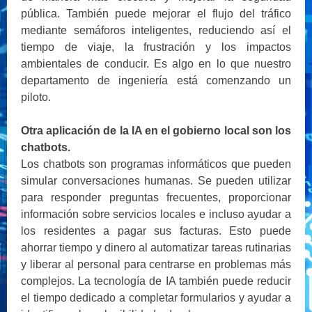
pública. También puede mejorar el flujo del tráfico
mediante semáforos inteligentes, reduciendo así el
tiempo de viaje, la frustración y los impactos
ambientales de conducir. Es algo en lo que nuestro
departamento de ingeniería está comenzando un
piloto.
Otra aplicación de la IA en el gobierno local son los
chatbots.
Los chatbots son programas informáticos que pueden
simular conversaciones humanas. Se pueden utilizar
para responder preguntas frecuentes, proporcionar
información sobre servicios locales e incluso ayudar a
los residentes a pagar sus facturas. Esto puede
ahorrar tiempo y dinero al automatizar tareas rutinarias
y liberar al personal para centrarse en problemas más
complejos. La tecnología de IA también puede reducir
el tiempo dedicado a completar formularios y ayudar a