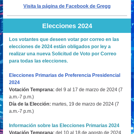
Visita la página de Facebook de Gregg
Elecciones 2024
Los votantes que deseen votar por correo en las
elecciones de 2024 están obligados por ley a
realizar una nueva Solicitud de Voto por Correo
para todas las elecciones.
Elecciones Primarias de Preferencia Presidencial
2024
Votación Temprana:
del 9 al 17 de marzo de 2024 (7
a.m.-7 p.m.)
Día de la Elección:
martes, 19 de marzo de 2024 (7
a.m.-7 p.m.)
Información sobre las Elecciones Primarias 2024
Votación Temprana:
del 10 al 18 de agosto de 2024