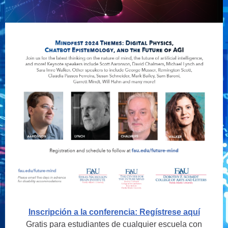
Inscripción a la conferencia: Regístrese aquí
Gratis para estudiantes de cualquier escuela con