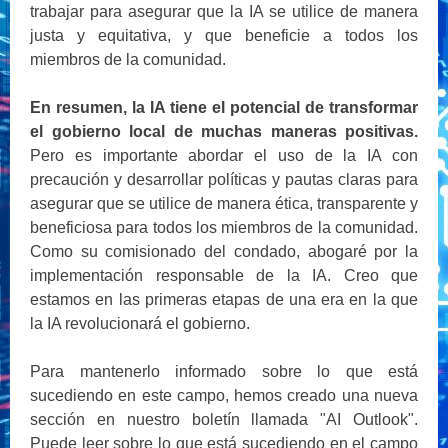
trabajar para asegurar que la IA se utilice de manera
justa y equitativa, y que beneficie a todos los
miembros de la comunidad.
En resumen, la IA tiene el potencial de transformar
el gobierno local de muchas maneras positivas.
Pero es importante abordar el uso de la IA con
precaución y desarrollar políticas y pautas claras para
asegurar que se utilice de manera ética, transparente y
beneficiosa para todos los miembros de la comunidad.
Como su comisionado del condado, abogaré por la
implementación responsable de la IA. Creo que
estamos en las primeras etapas de una era en la que
la IA revolucionará el gobierno.
Para mantenerlo informado sobre lo que está
sucediendo en este campo, hemos creado una nueva
sección en nuestro boletín llamada "AI Outlook".
Puede leer sobre lo que está sucediendo en el campo