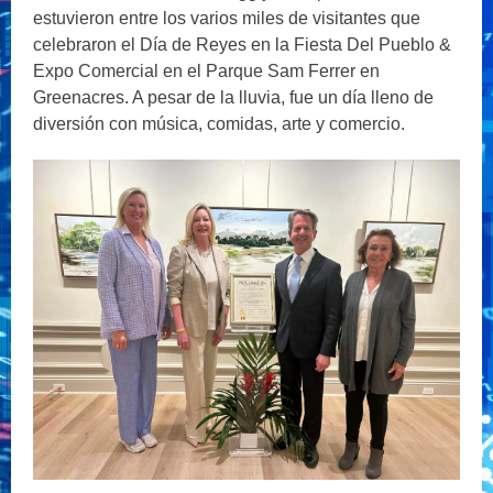
estuvieron entre los varios miles de visitantes que
celebraron el Día de Reyes en la Fiesta Del Pueblo &
Expo Comercial en el Parque Sam Ferrer en
Greenacres. A pesar de la lluvia, fue un día lleno de
diversión con música, comidas, arte y comercio.