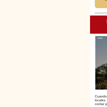
Cuando 
locales,
contar 