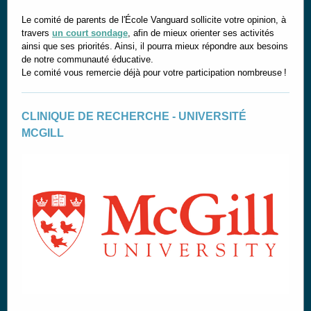
Le comité de parents de l'École Vanguard sollicite votre opinion, à
travers
un court sondage
, afin de mieux orienter ses activités
ainsi que ses priorités. Ainsi, il pourra mieux répondre aux besoins
de notre communauté éducative.
Le comité vous remercie déjà pour votre participation nombreuse !
CLINIQUE DE RECHERCHE - UNIVERSITÉ
MCGILL