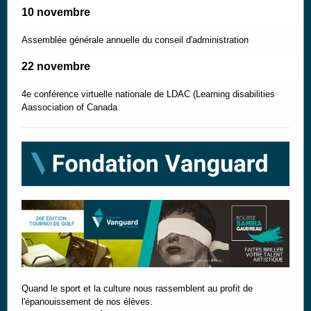
10 novembre
Assemblée générale annuelle du conseil d'administration
22 novembre
4e conférence virtuelle nationale de LDAC (Learning disabilities
Aassociation of Canada
Quand le sport et la culture nous rassemblent au profit de
l'épanouissement de nos élèves.