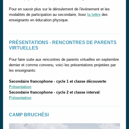
Pour en savoir plus sur le déroulement de l'événement et les
modalités de participation au secondaire, lisez
la lettre
des
enseignants en éducation physique.
PRÉSENTATIONS - RENCONTRES DE PARENTS
VIRTUELLES
Pour faire suite aux rencontres de parents virtuelles en septembre
dernier et comme convenu, voici les présentations projetées par
les enseignants:
Secondaire francophone - cycle 1 et classe découverte
:
Présentation
Secondaire francophone - cycle 2 et classe interval
:
Présentation
CAMP BRUCHÉSI