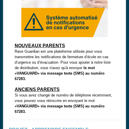
NOUVEAUX PARENTS
Rave Guardian est une plateforme utilisée pour vous
transmettre les notifications de fermeture d’école en cas
d’urgence ou d’évacuation. Pour vous ajouter à notre liste
de distribution, vous n'avez qu'à envoyer
le mot
«VANGUARD» via message texte (SMS) au numéro
67283.
ANCIENS PARENTS
Si vous avez changé de numéro de téléphone récemment,
vous pouvez vous réinscrire en envoyant le mot
«VANGUARD» via message texte (SMS) au numéro
67283.