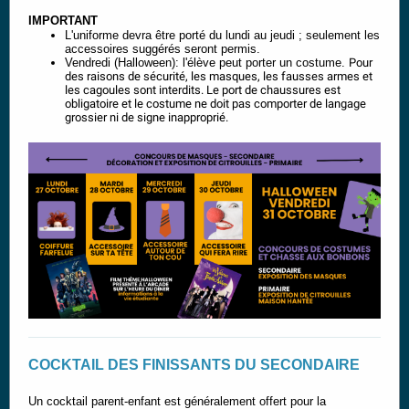
IMPORTANT
L'uniforme devra être porté du lundi au jeudi ; seulement les
accessoires suggérés seront permis.
Vendredi (Halloween): l'élève peut porter un costume.
Pour
des raisons de sécurité, les masques, les fausses armes et
les cagoules sont interdits. Le port de chaussures est
obligatoire et le costume ne doit pas comporter de langage
grossier ni de signe inapproprié.
COCKTAIL DES FINISSANTS DU SECONDAIRE
Un cocktail parent-enfant est généralement offert pour la