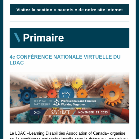
Visitez la section « parents » de notre site Internet
4e CONFÉRENCE NATIONALE VIRTUELLE DU
LDAC
Le LDAC «Learning Disabilities Association of Canada» organise