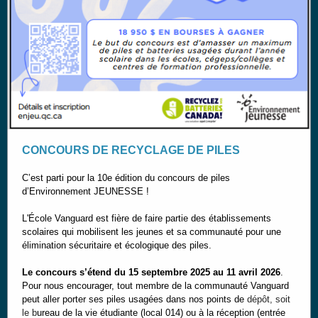
CONCOURS DE RECYCLAGE DE PILES
C’est parti pour la 10e édition du concours de piles
d’Environnement JEUNESSE !
L'École Vanguard est fière de faire partie des établissements
scolaires qui mobilisent les jeunes et sa communauté pour une
élimination sécuritaire et écologique des piles.
Le concours s’étend du 15 septembre 2025 au 11 avril 2026
.
Pour nous encourager, tout membre de la communauté Vanguard
peut aller porter ses piles usagées dans nos points de
dépôt, soit
le b
ureau de la vie étudiante (local 014) ou à la réception (entrée