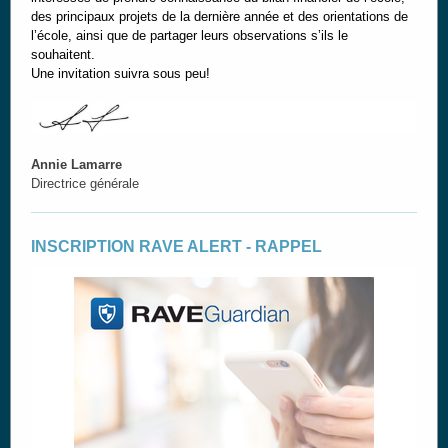
des principaux projets de la dernière année et des orientations de
l’école, ainsi que de partager leurs observations s’ils le
souhaitent.
Une invitation suivra sous peu!
Annie Lamarre
Directrice générale
INSCRIPTION RAVE ALERT - RAPPEL