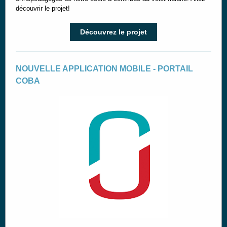
découvrir le projet!
Découvrez le projet
NOUVELLE APPLICATION MOBILE - PORTAIL
COBA