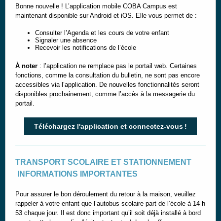
Bonne nouvelle ! L’application mobile COBA Campus est
maintenant disponible sur Android et iOS. Elle vous permet de :
Consulter l’Agenda et les cours de votre enfant
Signaler une absence
Recevoir les notifications de l’école
À noter
: l’application ne remplace pas le portail web. Certaines
fonctions, comme la consultation du bulletin, ne sont pas encore
accessibles via l’application. De nouvelles fonctionnalités seront
disponibles prochainement, comme l’accès à la messagerie du
portail.
Téléchargez l'application et connectez-vous !
TRANSPORT SCOLAIRE ET STATIONNEMENT
INFORMATIONS IMPORTANTES
Pour assurer le bon déroulement du retour à la maison, veuillez
rappeler à votre enfant que l’autobus scolaire part de l’école à 14 h
53 chaque jour. Il est donc important qu’il soit déjà installé à bord