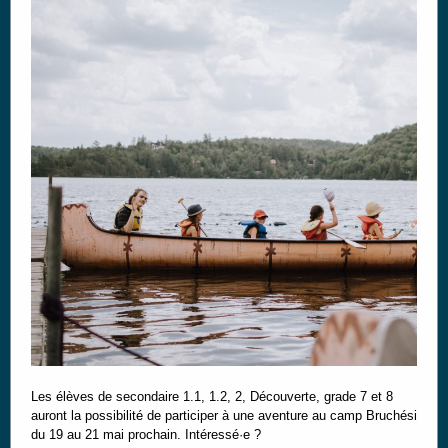
Les élèves de secondaire 1.1, 1.2, 2, Découverte, grade 7 et 8
auront la possibilité de participer à une aventure au camp Bruchési
du 19 au 21 mai prochain. Intéressé·e ?