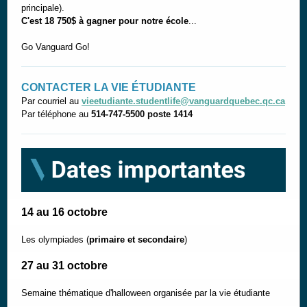
principale).
C'est 18 750$ à gagner pour notre école
...
Go Vanguard Go!
CONTACTER LA VIE ÉTUDIANTE
Par courriel au
vieetudiante.studentlife@vanguardquebec.qc.ca
Par téléphone au
514-747-5500 poste 1414
14 au 16 octobre
Les olympiades (
primaire et secondaire
)
27 au 31 octobre
Semaine thématique d'halloween organisée par la vie étudiante