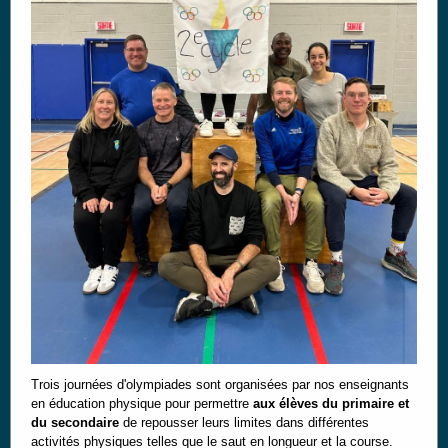
Trois journées d'olympiades sont organisées par nos enseignants
en éducation physique pour permettre
aux élèves du primaire et
du secondaire
de repousser leurs limites dans différentes
activités physiques telles que le saut en longueur et la course.