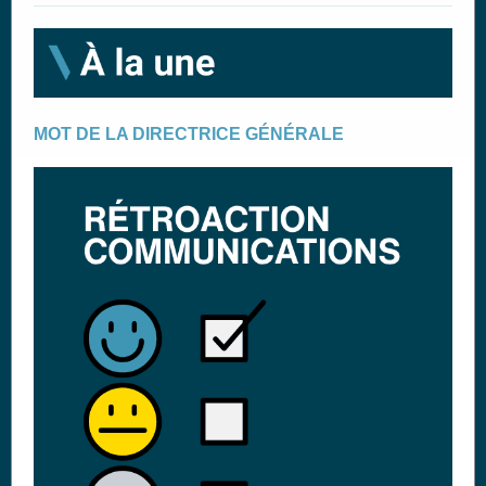
MOT DE LA DIRECTRICE GÉNÉRALE