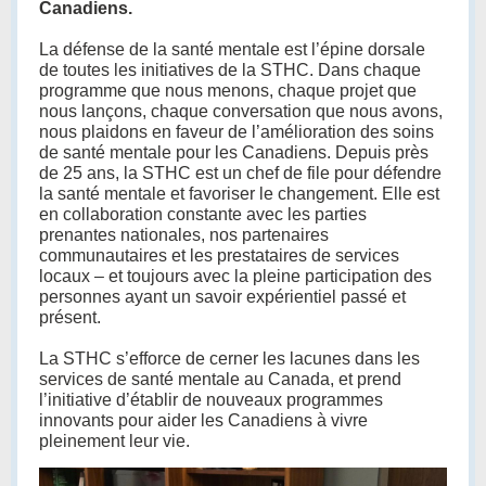
Canadiens.
La défense de la santé mentale est l’épine dorsale
de toutes les initiatives de la STHC. Dans chaque
programme que nous menons, chaque projet que
nous lançons, chaque conversation que nous avons,
nous plaidons en faveur de l’amélioration des soins
de santé mentale pour les Canadiens. Depuis près
de 25 ans, la STHC est un chef de file pour défendre
la santé mentale et favoriser le changement. Elle est
en collaboration constante avec les parties
prenantes nationales, nos partenaires
communautaires et les prestataires de services
locaux – et toujours avec la pleine participation des
personnes ayant un savoir expérientiel passé et
présent.
La STHC s’efforce de cerner les lacunes dans les
services de santé mentale au Canada, et prend
l’initiative d’établir de nouveaux programmes
innovants pour aider les Canadiens à vivre
pleinement leur vie.