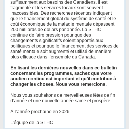
suffisamment aux besoins des Canadiens, il est
fragmenté et les services locaux sont souvent
inaccessibles. Des recherches récentes indiquent
que le financement global du système de santé et le
coût économique de la maladie mentale dépassent
200 milliards de dollars par année. La STHC
continue de faire pression pour que des
changements significatifs soient apportés aux
politiques et pour que le financement des services de
santé mentale soit augmenté et utilisé de manière
plus efficace dans l’ensemble du Canada.
En lisant les dernières nouvelles dans ce bulletin
concernant les programmes, sachez que votre
soutien continu est important et qu’il contribue à
changer les choses. Nous vous remercions.
Nous vous souhaitons de merveilleuses fêtes de fin
d’année et une nouvelle année saine et prospère.
À l’année prochaine en 2026!
L’équipe de la STHC