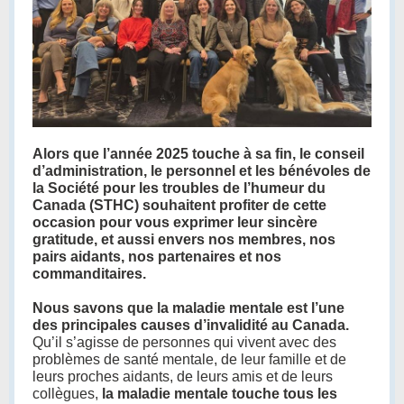
Alors que l’année 2025 touche à sa fin, le conseil
d’administration, le personnel et les bénévoles de
la Société pour les troubles de l’humeur du
Canada (STHC) souhaitent profiter de cette
occasion pour vous exprimer leur sincère
gratitude, et aussi envers nos membres, nos
pairs aidants, nos partenaires et nos
commanditaires.
Nous savons que la maladie mentale est l’une
des principales causes d’invalidité au Canada.
Qu’il s’agisse de personnes qui vivent avec des
problèmes de santé mentale, de leur famille et de
leurs proches aidants, de leurs amis et de leurs
collègues,
la maladie mentale touche tous les