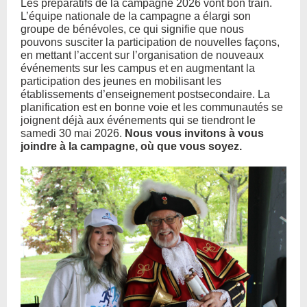
Les préparatifs de la campagne 2026 vont bon train.
L’équipe nationale de la campagne a élargi son
groupe de bénévoles, ce qui signifie que nous
pouvons susciter la participation de nouvelles façons,
en mettant l’accent sur l’organisation de nouveaux
événements sur les campus et en augmentant la
participation des jeunes en mobilisant les
établissements d’enseignement postsecondaire. La
planification est en bonne voie et les communautés se
joignent déjà aux événements qui se tiendront le
samedi 30 mai 2026.
Nous vous invitons à vous
joindre à la campagne, où que vous soyez.