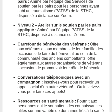
pairs :
Animé par l’équipe des Services de
soutien par les pairs pour les personnes ayant
subi un traumatisme (PATSS) de la STHC,
dispensé à distance sur Zoom.
Niveau 2 – Atelier sur le soutien par les pairs
appliqué :
Animé par l’équipe PATSS de la
STHC, dispensé à distance sur Zoom.
Carrefour de bénévolat des vétérans :
Offre
aux vétérans et aux membres de leur famille des
occasions de faire du bénévolat au sein de la
communauté des anciens combattants; offre
également aux autres organisations de vétérans
l’occasion de promouvoir leur rôle de bénévole.
Conversations téléphoniques avec un
compagnon :
Inscrivez-vous pour recevoir un
appel social d’un autre vétéran!... Ou inscrivez-
vous pour faire ces appels!
Ressources en santé mentale :
Fournit aux
personnes qui le souhaitent des connaissances
utiles sur une variété de domaines liés à la santé