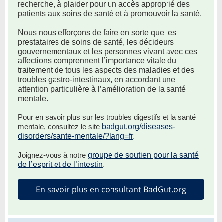
recherche, à plaider pour un accès approprié des
patients aux soins de santé et à promouvoir la santé.
Nous nous efforçons de faire en sorte que les
prestataires de soins de santé, les décideurs
gouvernementaux et les personnes vivant avec ces
affections comprennent l’importance vitale du
traitement de tous les aspects des maladies et des
troubles gastro-intestinaux, en accordant une
attention particulière à l’amélioration de la santé
mentale.
Pour en savoir plus sur les troubles digestifs et la santé
mentale, consultez le site
badgut.org/diseases-
disorders/sante-mentale/?lang=fr
.
Joignez-vous à notre
groupe de soutien pour la santé
de l’esprit et de l’intestin
.
En savoir plus en consultant BadGut.org