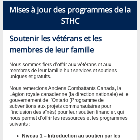
Mises à jour des programmes de la
STHC
Soutenir les vétérans et les
membres de leur famille
Nous sommes fiers d’offrir aux vétérans et aux
membres de leur famille huit services et soutiens
uniques et gratuits.
Nous remercions Anciens Combattants Canada, la
Légion royale canadienne (la direction nationale) et le
gouvernement de l’Ontario (Programme de
subventions aux projets communautaires pour
l’inclusion des aînés) pour leur soutien financier, qui
nous permet d’offrir les ressources et les programmes
suivants :
Niveau 1 – Introduction au soutien par les