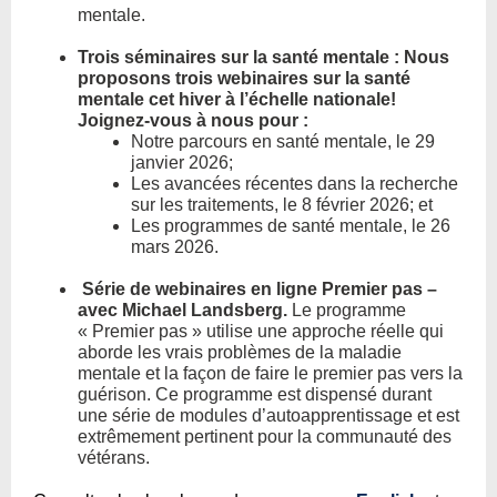
mentale.
Trois séminaires sur la santé mentale :
Nous
proposons trois webinaires sur la santé
mentale cet hiver à l’échelle nationale!
Joignez-vous à nous pour :
Notre parcours en santé mentale, le 29
janvier 2026;
Les avancées récentes dans la recherche
sur les traitements, le 8 février 2026; et
Les programmes de santé mentale, le 26
mars 2026.
Série de webinaires en ligne Premier pas –
avec Michael Landsberg.
Le programme
« Premier pas » utilise une approche réelle qui
aborde les vrais problèmes de la maladie
mentale et la façon de faire le premier pas vers la
guérison. Ce programme est dispensé durant
une série de modules d’autoapprentissage et est
extrêmement pertinent pour la communauté des
vétérans.