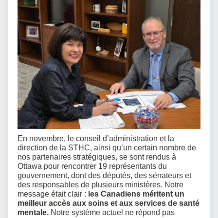
En novembre, le conseil d’administration et la
direction de la STHC, ainsi qu’un certain nombre de
nos partenaires stratégiques, se sont rendus à
Ottawa pour rencontrer 19 représentants du
gouvernement, dont des députés, des sénateurs et
des responsables de plusieurs ministères. Notre
message était clair :
les Canadiens méritent un
meilleur accès aux soins et aux services de santé
mentale.
Notre système actuel ne répond pas