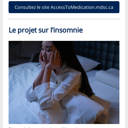
Consultez le site AccessToMedication.mdsc.ca
Le projet sur l’insomnie