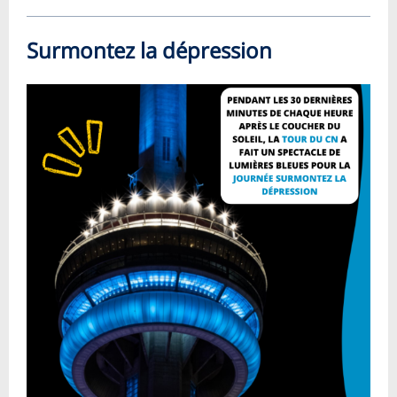
Surmontez la dépression