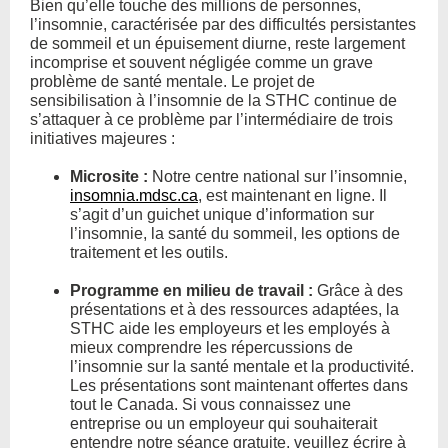
Bien qu’elle touche des millions de personnes,
l’insomnie, caractérisée par des difficultés persistantes
de sommeil et un épuisement diurne, reste largement
incomprise et souvent négligée comme un grave
problème de santé mentale. Le projet de
sensibilisation à l’insomnie de la STHC continue de
s’attaquer à ce problème par l’intermédiaire de trois
initiatives majeures :
Microsite :
Notre centre national sur l’insomnie,
insomnia.mdsc.ca
, est maintenant en ligne. Il
s’agit d’un guichet unique d’information sur
l’insomnie, la santé du sommeil, les options de
traitement et les outils.
Programme en milieu de travail :
Grâce à des
présentations et à des ressources adaptées, la
STHC aide les employeurs et les employés à
mieux comprendre les répercussions de
l’insomnie sur la santé mentale et la productivité.
Les présentations sont maintenant offertes dans
tout le Canada. Si vous connaissez une
entreprise ou un employeur qui souhaiterait
entendre notre séance gratuite, veuillez écrire à