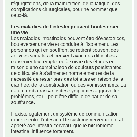
régurgitations, de la malnutrition, de la fatigue, des
complications chirurgicales, pour ne nommer que
ceux-là.
Les maladies de l’intestin peuvent bouleverser
une vie
Les maladies intestinales peuvent être dévastatrices,
bouleverser une vie et conduire à l’isolement. Les
personnes qui en souffrent se retirent souvent des
activités sociales et peuvent avoir des difficultés à
conserver leur emploi ou à suivre des études en
raison d’une combinaison de douleurs persistantes,
de difficultés à s’alimenter normalement et de la
nécessité de rester près des toilettes en raison de la
diarrhée, de la constipation ou des vomissements. La
nature embarrassante des symptômes aggrave les
problèmes, car il peut être difficile de parler de sa
souffrance.
Il existe également un système de communication
robuste entre l’intestin et le système nerveux central,
appelé axe intestin-cerveau, que le microbiome
intestinal influence fortement.