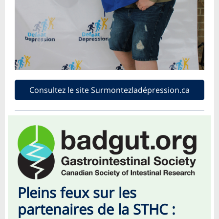
Consultez le site Surmontezladépression.ca
Pleins feux sur les
partenaires de la STHC :