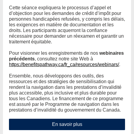
Cette séance expliquera le processus d’appel et
d’objection pour les demandes de crédit d’impôt pour
personnes handicapées refusées, y compris les délais,
les exigences en matière de documentation et les
droits. Les participants acquerront la confiance
nécessaire pour demander un réexamen et garantir un
traitement équitable.
Pour visionner les enregistrements de nos
webinaires
précédents
, consultez notre site Web à
https://benefitspathway.ca/fr_ca/resources/webinars/
.
Ensemble, nous développons des outils, des
ressources et des stratégies de sensibilisation qui
rendent la navigation dans les prestations d’invalidité
plus accessible, plus inclusive et plus durable pour
tous les Canadiens. Le financement de ce programme
est assuré par le Programme de navigation dans les
prestations d’invalidité du gouvernement du Canada.
En savoir plus