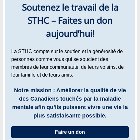
Soutenez le travail de la
STHC – Faites un don
aujourd’hui!
La STHC compte sur le soutien et la générosité de
personnes comme vous qui se soucient des
membres de leur communauté, de leurs voisins, de
leur famille et de leurs amis.
Notre mission : Améliorer la qualité de vie
des Canadiens touchés par la maladie
mentale afin qu’ils puissent vivre une vie la
plus satisfaisante possible.
Faire un don