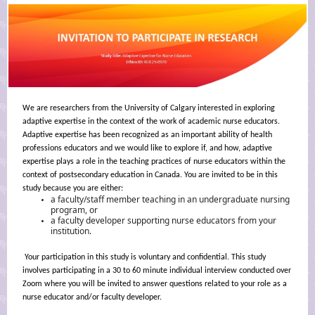
We are researchers from the University of Calgary interested in exploring
adaptive expertise in the context of the work of academic nurse educators.
Adaptive expertise has been recognized as an important ability of health
professions educators and we would like to explore if, and how, adaptive
expertise plays a role in the teaching practices of nurse educators within the
context of postsecondary education in Canada. You are invited to be in this
study because you are either:
a faculty/staff member teaching in an undergraduate nursing
program, or
a faculty developer supporting nurse educators from your
institution.
Your participation in this study is voluntary and confidential. This study
involves participating in a 30 to 60 minute individual interview conducted over
Zoom where you will be invited to answer questions related to your role as a
nurse educator and/or faculty developer.