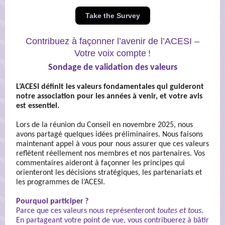
Take the Survey
Contribuez à façonner l’avenir de l’ACESI –
Votre voix compte !
Sondage de validation des valeurs
L’ACESI définit les valeurs fondamentales qui guideront
notre association pour les années à venir, et votre avis
est essentiel.
Lors de la réunion du Conseil en novembre 2025, nous
avons partagé quelques idées préliminaires. Nous faisons
maintenant appel à vous pour nous assurer que ces valeurs
reflètent réellement nos membres et nos partenaires. Vos
commentaires aideront à façonner les principes qui
orienteront les décisions stratégiques, les partenariats et
les programmes de l’ACESI.
Pourquoi participer ?
Parce que ces valeurs nous représenteront
toutes et tous
.
En partageant votre point de vue, vous contribuerez à bâtir