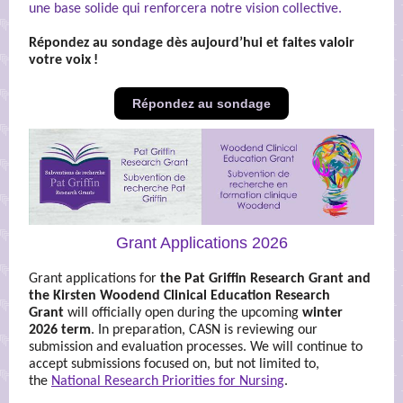
une base solide qui renforcera notre vision collective.
Répondez au sondage dès aujourd’hui et faites valoir
votre voix !
Répondez au sondage
Grant Applications 2026
Grant applications for
the Pat Griffin Research Grant and
the Kirsten Woodend Clinical Education Research
Grant
will officially open during the upcoming
winter
2026 term
. In preparation, CASN is reviewing our
submission and evaluation processes. We will continue to
accept submissions focused on, but not limited to,
the
National Research Priorities for Nursing
.