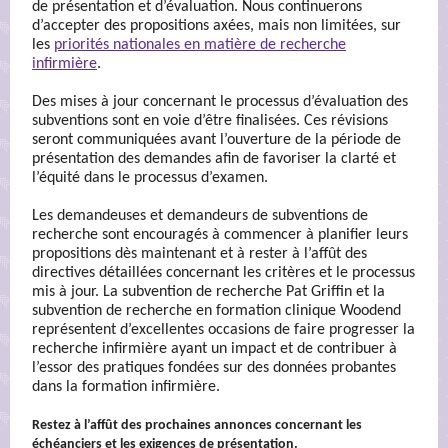
de présentation et d’évaluation. Nous continuerons
d’accepter des propositions axées, mais non limitées, sur
les
priorités nationales en matière de recherche
infirmière
.
Des mises à jour concernant le processus d’évaluation des
subventions sont en voie d’être finalisées. Ces révisions
seront communiquées avant l’ouverture de la période de
présentation des demandes afin de favoriser la clarté et
l’équité dans le processus d’examen.
Les demandeuses et demandeurs de subventions de
recherche sont encouragés à commencer à planifier leurs
propositions dès maintenant et à rester à l’affût des
directives détaillées concernant les critères et le processus
mis à jour. La subvention de recherche Pat Griffin et la
subvention de recherche en formation clinique Woodend
représentent d’excellentes occasions de faire progresser la
recherche infirmière ayant un impact et de contribuer à
l’essor des pratiques fondées sur des données probantes
dans la formation infirmière.
Restez à l’affût des prochaines annonces concernant les
échéanciers et les exigences de présentation.