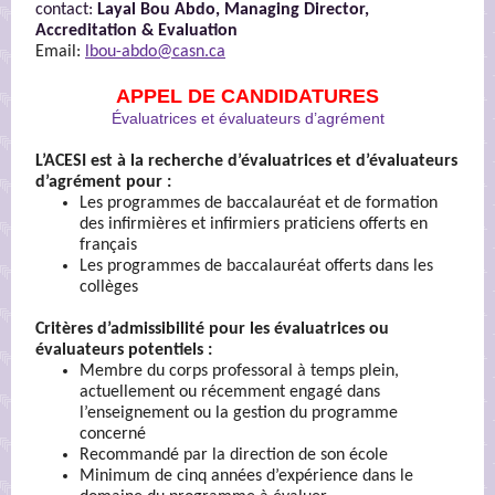
contact:
Layal Bou Abdo, Managing Director,
Accreditation & Evaluation
Email:
lbou-abdo@casn.ca
APPEL DE CANDIDATURES
Évaluatrices et évaluateurs d’agrément
L’ACESI est à la recherche d’évaluatrices et d’évaluateurs
d’agrément pour :
Les programmes de baccalauréat et de formation
des infirmières et infirmiers praticiens offerts en
français
Les programmes de baccalauréat offerts dans les
collèges
Critères d’admissibilité pour les évaluatrices ou
évaluateurs potentiels :
Membre du corps professoral à temps plein,
actuellement ou récemment engagé dans
l’enseignement ou la gestion du programme
concerné
Recommandé par la direction de son école
Minimum de cinq années d’expérience dans le