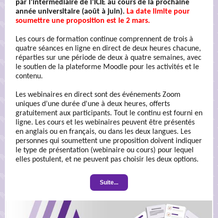
par l’intermédiaire de l’ICIE au cours de la prochaine
année universitaire (août à juin).
La date limite pour
soumettre une proposition est le 2 mars.
Les cours de formation continue comprennent de trois à
quatre séances en ligne en direct de deux heures chacune,
réparties sur une période de deux à quatre semaines, avec
le soutien de la plateforme Moodle pour les activités et le
contenu.
Les webinaires en direct sont des événements Zoom
uniques d’une durée d'une à deux heures, offerts
gratuitement aux participants. Tout le continu est fourni en
ligne. Les cours et les webinaires peuvent être présentés
en anglais ou en français, ou dans les deux langues. Les
personnes qui soumettent une proposition doivent indiquer
le type de présentation (webinaire ou cours) pour lequel
elles postulent, et ne peuvent pas choisir les deux options.
Suite...