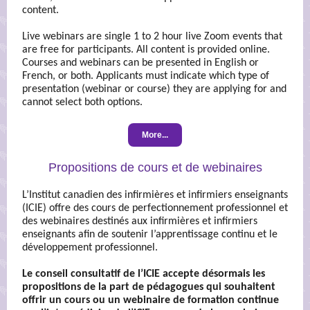
content.
Live webinars are single 1 to 2 hour live Zoom events that
are free for participants. All content is provided online.
Courses and webinars can be presented in English or
French, or both. Applicants must indicate which type of
presentation (webinar or course) they are applying for and
cannot select both options.
More...
Propositions de cours et de webinaires
L’Institut canadien des infirmières et infirmiers enseignants
(ICIE) offre des cours de perfectionnement professionnel et
des webinaires destinés aux infirmières et infirmiers
enseignants afin de soutenir l’apprentissage continu et le
développement professionnel.
Le conseil consultatif de l’ICIE accepte désormais les
propositions de la part de pédagogues qui souhaitent
offrir un cours ou un webinaire de formation continue