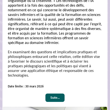
linguistique ou la créativité. » Les technologies de l’IA
apportent à la fois des opportunités et des défis,
notamment en ce qui concerne le développement des
savoirs infirmiers et la qualité de la formation en sciences
infirmières. Le savoir, lui aussi, peut avoir différentes
significations, référant à ce qui peut être capté par l’esprit,
être organisé de manière systématique à des fins diverses,
et être acquis par la formation. Les programmes de
formation en sciences infirmières offrent un savoir
spécifique au domaine infirmier.
En examinant des questions et implications pratiques et
philosophiques entourant cette relation, cette édition vise
à favoriser le discours scientifique et à éclairer les
pratiques pédagogiques et les politiques qui visent à
assurer une application éthique et responsable de ces
technologies.
Date limite :
30 mars 2026
Suite...