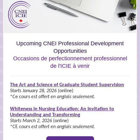
Upcoming CNEI Professional Development
Opportunities
Occasions de perfectionnement professionnel
de l'ICIE à venir
The Art and Science of Graduate Student Supervision
Starts January 28, 2026
(online)
*Ce cours
est offert en anglais seulement.
Whiteness in Nursing Education: An Invitation to
Understanding and Transforming
Starts March 2, 2026
(online)
*CE cours
est offert en anglais seulement.