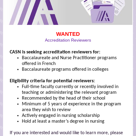
WANTED
Accreditation Reviewers
CASN is seeking accreditation reviewers for:
Baccalaureate and Nurse Practitioner programs
offered in French
Baccalaureate programs offered in colleges
Eligibility criteria for potential reviewers:
Full-time faculty currently or recently involved in
teaching or administering the relevant program
Recommended by the head of their school
Minimum of 5 years of experience in the program
area they wish to review
Actively engaged in nursing scholarship
Hold at least a master’s degree in nursing
If you are interested and would like to learn more, please