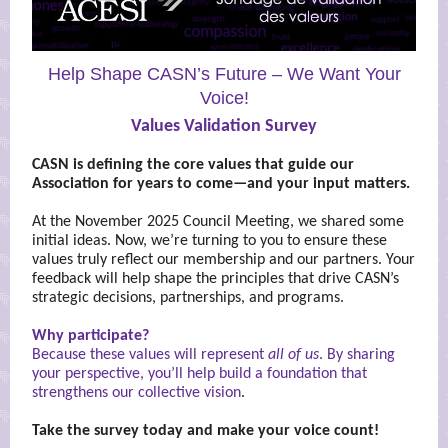
Help Shape CASN’s Future – We Want Your
Voice!
Values Validation Survey
CASN is defining the core values that guide our
Association for years to come—and your input matters.
At the November 2025 Council Meeting, we shared some
initial ideas. Now, we’re turning to you to ensure these
values truly reflect our membership and our partners. Your
feedback will help shape the principles that drive CASN’s
strategic decisions, partnerships, and programs.
Why participate?
Because these values will represent
all of us
. By sharing
your perspective, you’ll help build a foundation that
strengthens our collective vision
.
Take the survey today and make your voice count!