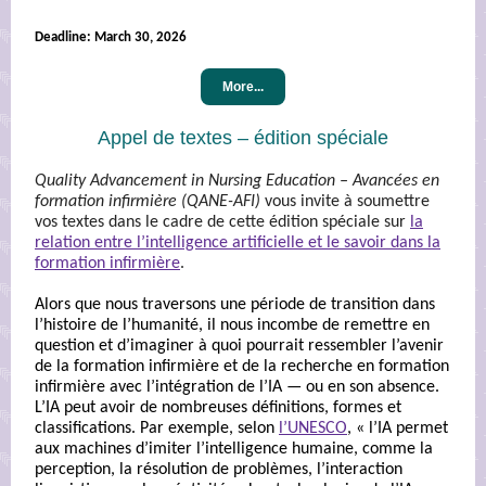
Deadline:
March 30, 2026
More...
Appel de textes – édition spéciale
Quality Advancement in Nursing Education – Avancées en
formation infirmière (QANE-AFI)
vous invite à soumettre
vos textes dans le cadre de cette édition spéciale sur
la
relation entre l’intelligence artificielle et le savoir dans la
formation infirmière
.
Alors que nous traversons une période de transition dans
l’histoire de l’humanité, il nous incombe de remettre en
question et d’imaginer à quoi pourrait ressembler l’avenir
de la formation infirmière et de la recherche en formation
infirmière avec l’intégration de l’IA — ou en son absence.
L’IA peut avoir de nombreuses définitions, formes et
classifications. Par exemple, selon
l’UNESCO
, « l’IA permet
aux machines d’imiter l’intelligence humaine, comme la
perception, la résolution de problèmes, l’interaction