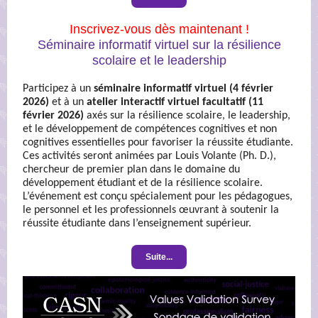
Inscrivez-vous dès maintenant !
Séminaire informatif virtuel sur la résilience
scolaire et le leadership
Participez à un
séminaire informatif virtuel (4 février
2026)
et à un
atelier interactif virtuel facultatif (11
février 2026)
axés sur la résilience scolaire, le leadership,
et le développement de compétences cognitives et non
cognitives essentielles pour favoriser la réussite étudiante.
Ces activités seront animées par Louis Volante (Ph. D.),
chercheur de premier plan dans le domaine du
développement étudiant et de la résilience scolaire.
L’événement est conçu spécialement pour les pédagogues,
le personnel et les professionnels œuvrant à soutenir la
réussite étudiante dans l’enseignement supérieur.
Suite...