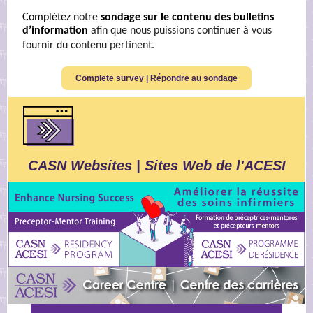
Complétez
notre
sondage sur le contenu des bulletins
d’information
afin que nous puissions continuer à vous
fournir du contenu pertinent.
Complete survey | Répondre au sondage
CASN Websites | Sites Web de l'ACESI