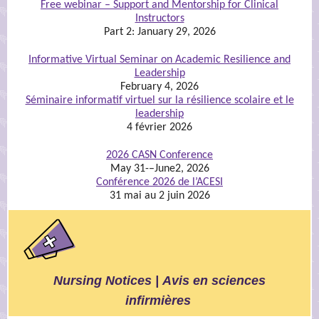
Free webinar – Support and Mentorship for Clinical
Instructors
Part 2: January 29, 2026
Informative Virtual Seminar on Academic Resilience and
Leadership
February 4, 2026
Séminaire informatif virtuel sur la résilience scolaire et le
leadership
4 février 2026
2026 CASN Conference
May 31-–June2, 2026
Conférence 2026 de l’ACESI
31 mai au 2 juin 2026
Nursing Notices | Avis en sciences
infirmières