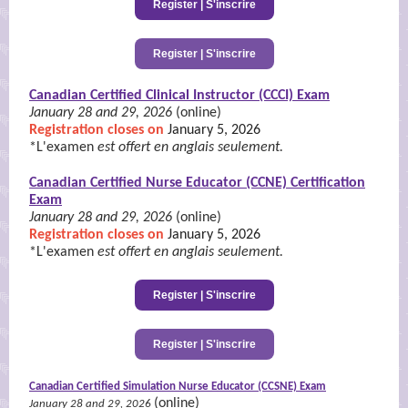
Register | S'inscrire
Register | S'inscrire
Canadian Certified Clinical Instructor (CCCI) Exam
January 28 and 29, 2026
(online)
Registration closes on
January 5, 2026
*L'examen
est offert en anglais seulement.
Canadian Certified Nurse Educator (CCNE) Certification
Exam
January 28 and 29, 2026
(online)
Registration closes on
January 5, 2026
*L'examen
est offert en anglais seulement.
Register | S'inscrire
Register | S'inscrire
Canadian Certified Simulation Nurse Educator (CCSNE) Exam
(online)
January 28 and 29, 2026