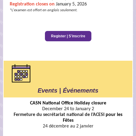
Registration closes on
January 5, 2026
*L'examen
est offert en anglais seulement.
Register | S'inscrire
Register | S'inscrire
Events | Événements
CASN National Office Holiday closure
December 24 to January 2
Fermeture du secrétariat national de l’ACESI
pour les
Fêtes
24 décembre au 2 janvier