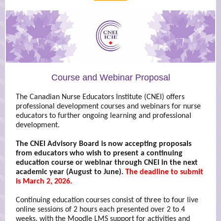
Course and Webinar Proposal
The Canadian Nurse Educators Institute (CNEI) offers
professional development courses and webinars for nurse
educators to further ongoing learning and professional
development.
The CNEI Advisory Board is now accepting proposals
from educators who wish to present a continuing
education course or webinar through CNEI in the next
academic year (August to June).
The deadline to submit
is March 2, 2026.
Continuing education courses consist of three to four live
online sessions of 2 hours each presented over 2 to 4
weeks, with the Moodle LMS support for activities and