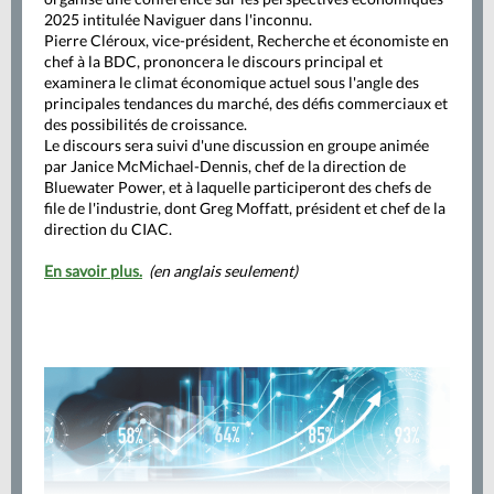
2025 intitulée Naviguer dans l'inconnu.
Pierre Cléroux, vice-président, Recherche et économiste en
chef à la BDC, prononcera le discours principal et
examinera le climat économique actuel sous l'angle des
principales tendances du marché, des défis commerciaux et
des possibilités de croissance.
Le discours sera suivi d'une discussion en groupe animée
par Janice McMichael-Dennis, chef de la direction de
Bluewater Power, et à laquelle participeront des chefs de
file de l'industrie, dont Greg Moffatt, président et chef de la
direction du CIAC.
En savoir plus
.
(en anglais seulement)