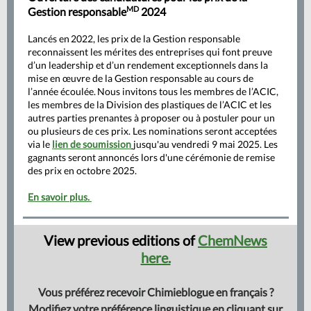
MD
Gestion responsable
2024
Lancés en 2022, les prix de la Gestion responsable
reconnaissent les mérites des entreprises qui font preuve
d’un leadership et d’un rendement exceptionnels dans la
mise en œuvre de la Gestion responsable au cours de
l’année écoulée. Nous invitons tous les membres de l’ACIC,
les membres de la Division des plastiques de l’ACIC et les
autres parties prenantes à proposer ou à postuler pour un
ou plusieurs de ces prix. Les nominations seront acceptées
via le
lien de soumission
jusqu'au vendredi 9 mai 2025. Les
gagnants seront annoncés lors d'une cérémonie de remise
des prix en octobre 2025.
En savoir plus.
View previous editions of
ChemNews
here.
Vous préférez recevoir Chimieblogue en français ?
Modifiez votre préférence linguistique en cliquant sur