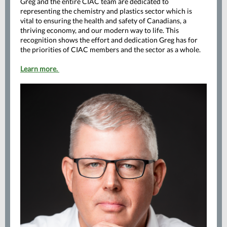
Greg and the entire CIAC team are dedicated to
representing the chemistry and plastics sector which is
vital to ensuring the health and safety of Canadians, a
thriving economy, and our modern way to life. This
recognition shows the effort and dedication Greg has for
the priorities of CIAC members and the sector as a whole.
Learn more.