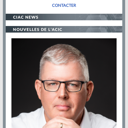
CONTACTER