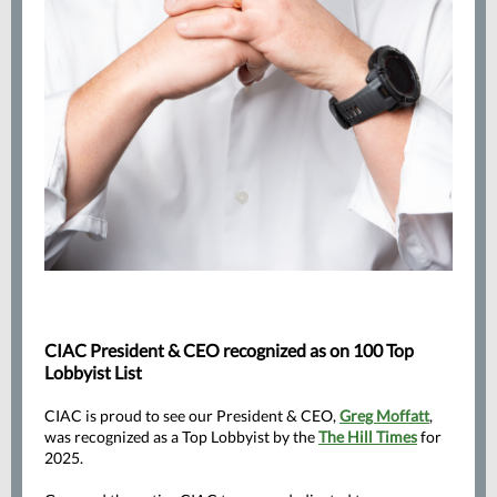
CIAC President & CEO recognized as on 100 Top
Lobbyist List
CIAC is proud to see our President & CEO,
Greg Moffatt
,
was recognized as a Top Lobbyist by the
The Hill Times
for
2025.