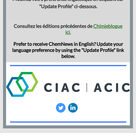
"Update Profile" ci-dessous.
Consultez les éditions précédentes de
Chimieblogue
ici.
Prefer to receive ChemNews in English? Update your
language preference by using the "Update Profile" link
below.