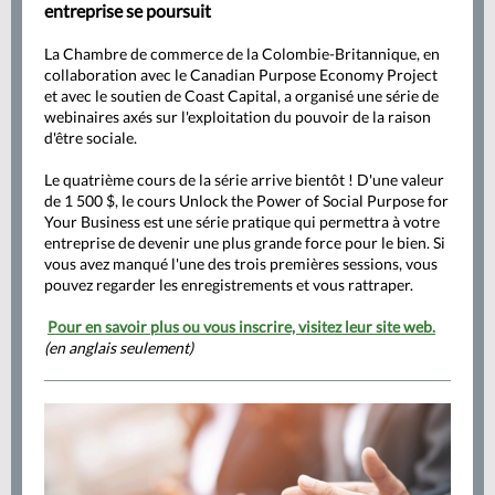
entreprise se poursuit
La Chambre de commerce de la Colombie-Britannique, en
collaboration avec le Canadian Purpose Economy Project
et avec le soutien de Coast Capital, a organisé une série de
webinaires axés sur l'exploitation du pouvoir de la raison
d'être sociale.
Le quatrième cours de la série arrive bientôt ! D'une valeur
de 1 500 $, le cours Unlock the Power of Social Purpose for
Your Business est une série pratique qui permettra à votre
entreprise de devenir une plus grande force pour le bien. Si
vous avez manqué l'une des trois premières sessions, vous
pouvez regarder les enregistrements et vous rattraper.
Pour en savoir plus ou vous inscrire, visitez leur site web
.
(en anglais seulement)