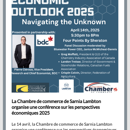
La Chambre de commerce de Sarnia Lambton
organise une conférence sur les perspectives
économiques 2025
Le 14 avril, la Chambre de commerce de Sarnia Lambton
organise une conférence sur les perspectives économiques