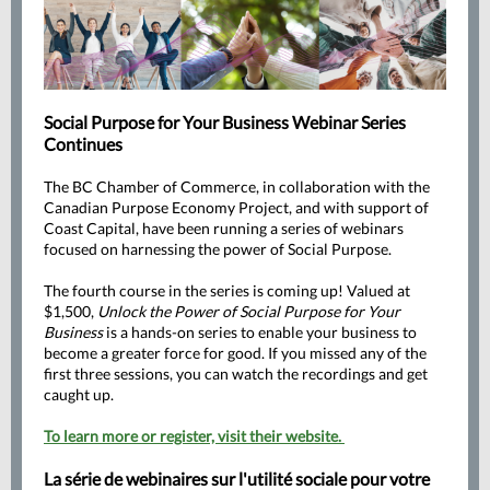
Social Purpose for Your Business Webinar Series
Continues
The BC Chamber of Commerce, in collaboration with the
Canadian Purpose Economy Project, and with support of
Coast Capital, have been running a series of webinars
focused on harnessing the power of Social Purpose.
The fourth course in the series is coming up! Valued at
$1,500,
Unlock the Power of Social Purpose for Your
Business
is a hands-on series to enable your business to
become a greater force for good. If you missed any of the
first three sessions, you
can watch the recordings
and get
caught up.
To learn more or register, visit their website.
La série de webinaires sur l'utilité sociale pour votre