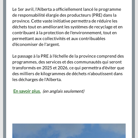
Le 1er avril, l'Alberta a officiellement lancé le programme
de responsabilité élargie des producteurs (PRE) dans la
province. Cette vaste initiative permettra de réduire les
déchets tout en améliorant les systèmes de recyclage et en
contribuant à la protection de l'environnement, tout en
permettant aux collectivités et aux contribuables
d'économiser de l'argent.
Le passage à la PRE à l'échelle de la province comprend des
programmes, des services et des communautés qui seront
transformés en 2025 et 2026, ce qui permettra d'éviter que
des milliers de kilogrammes de déchets n'aboutissent dans
les décharges de l'Alberta.
En savoir plus.
(en anglais seulement)