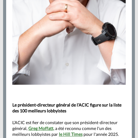
Le président-directeur général de l’ACIC figure sur la liste
des 100 meilleurs lobbyistes
L’ACIC est fier de constater que son président-directeur
général,
Greg Moffatt,
a été reconnu comme l'un des
meilleurs lobbyistes par
le Hill Times
pour l'année 2025.