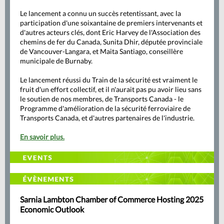
Le lancement a connu un succès retentissant, avec la
participation d'une soixantaine de premiers intervenants et
d'autres acteurs clés, dont Eric Harvey de l'Association des
chemins de fer du Canada, Sunita Dhir, députée provinciale
de Vancouver-Langara, et Maita Santiago, conseillère
municipale de Burnaby.
Le lancement réussi du Train de la sécurité est vraiment le
fruit d'un effort collectif, et il n'aurait pas pu avoir lieu sans
le soutien de nos membres, de Transports Canada - le
Programme d'amélioration de la sécurité ferroviaire de
Transports Canada, et d'autres partenaires de l'industrie.
En savoir plus.
Sarnia Lambton Chamber of Commerce Hosting 2025
Economic Outlook