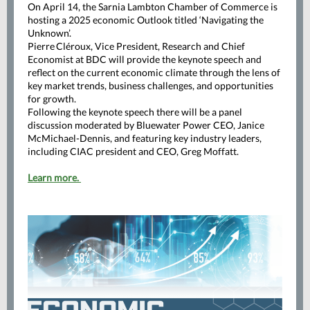
On April 14, the Sarnia Lambton Chamber of Commerce is
hosting a 2025 economic Outlook titled ‘Navigating the
Unknown’.
Pierre Cléroux, Vice President, Research and Chief
Economist at BDC will provide the keynote speech and
reflect on the current economic climate through the lens of
key market trends, business challenges, and opportunities
for growth.
Following the keynote speech there will be a panel
discussion moderated by Bluewater Power CEO, Janice
McMichael-Dennis, and featuring key industry leaders,
including CIAC president and CEO, Greg Moffatt.
Learn more.