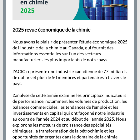
2025 revue économique de la chimie
Nous avons le plaisir de présenter l'étude économique 2025
de l'industrie de la chimie au Canada, qui fournit des
informations essentielles sur l'un des secteurs
manufacturiers les plus importants de notre pays.
L'ACIC représente une industrie canadienne de 77 milliards
de dollars et plus de 50 membres et partenaires à travers le
pays.
L'analyse de cette année examine les principaux indicateurs
de performance, notamment les volumes de production, les
balances commerciales, les tendances de l'emploi et les
investissements en capital qui ont façonné notre industrie
au cours de l'année 2024 et au début de l'année 2025. Nous
explorons les moteurs de croissance des spécialités
chimiques, la transformation de la pétrochimie et les
opportunités émergentes dans le domaine de la chimie