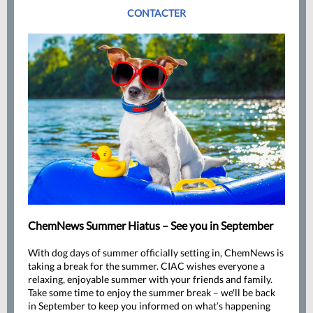
CONTACTER
ChemNews Summer Hiatus – See you in September
With dog days of summer officially setting in, ChemNews is
taking a break for the summer. CIAC wishes everyone a
relaxing, enjoyable summer with your friends and family.
Take some time to enjoy the summer break – we'll be back
in September to keep you informed on what’s happening