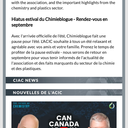
with the association, and the important highlights from the
chemistry and plastics sector.
Hiatus estival du Chimieblogue - Rendez-vous en
septembre
Avec l'arrivée officielle de l'été, Chimieblogue fait une
pause pour l'été. L'ACIC souhaite à tous un été relaxant et
agréable avec vos amis et votre famille. Prenez le temps de
profiter de la pause estivale - nous serons de retour en
septembre pour vous tenir informés de l'actualité de
l'association et des faits marquants du secteur de la chimie
et des plastiques.