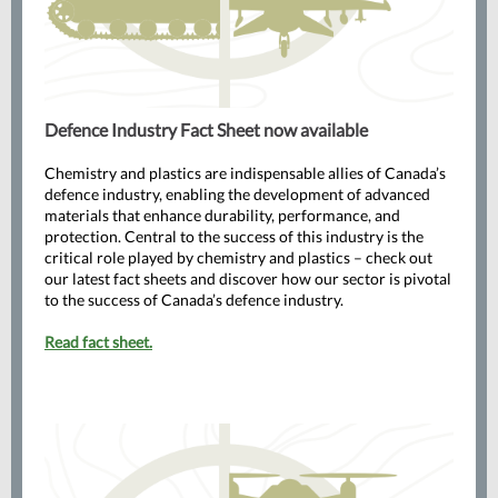
Defence Industry Fact Sheet now available
Chemistry and plastics are indispensable allies of Canada’s
defence industry, enabling the development of advanced
materials that enhance durability, performance, and
protection. Central to the success of this industry is the
critical role played by chemistry and plastics – check out
our latest fact sheets and discover how our sector is pivotal
to the success of Canada’s defence industry.
Read fact sheet
.