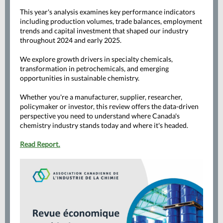
This year's analysis examines key performance indicators
including production volumes, trade balances, employment
trends and capital investment that shaped our industry
throughout 2024 and early 2025.
We explore growth drivers in specialty chemicals,
transformation in petrochemicals, and emerging
opportunities in sustainable chemistry.
Whether you're a manufacturer, supplier, researcher,
policymaker or investor, this review offers the data-driven
perspective you need to understand where Canada's
chemistry industry stands today and where it's headed.
Read Report
.