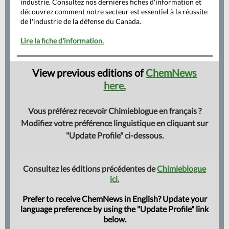
industrie. Consultez nos dernières fiches d'information et
découvrez comment notre secteur est essentiel à la réussite
de l'industrie de la défense du Canada.
Lire la fiche d'information.
View previous editions of
ChemNews
here.
Vous préférez recevoir Chimieblogue en français ?
Modifiez votre préférence linguistique en cliquant sur
"Update Profile" ci-dessous.
Consultez les éditions précédentes de
Chimieblogue
ici.
Prefer to receive ChemNews in English? Update your
language preference by using the "Update Profile" link
below.