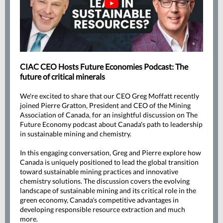
CIAC CEO Hosts Future Economies Podcast: The
future of critical minerals
We're excited to share that our CEO Greg Moffatt recently
joined Pierre Gratton, President and CEO of the Mining
Association of Canada, for an insightful discussion on The
Future Economy podcast about Canada's path to leadership
in sustainable mining and chemistry.
In this engaging conversation, Greg and Pierre explore how
Canada is uniquely positioned to lead the global transition
toward sustainable mining practices and innovative
chemistry solutions. The discussion covers the evolving
landscape of sustainable mining and its critical role in the
green economy, Canada's competitive advantages in
developing responsible resource extraction and much
more.