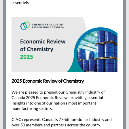
essentiels.
2025 Economic Review of Chemistry
We are pleased to present our Chemistry Industry of
Canada 2025 Economic Review, providing essential
insights into one of our nation's most important
manufacturing sectors.
CIAC represents Canada’s 77-billion-dollar industry and
over 50 members and partners across the country.