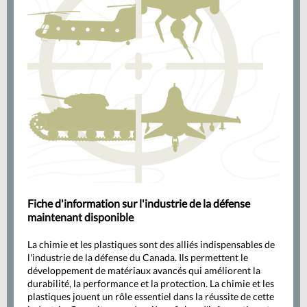
Fiche d'information sur l'industrie de la défense
maintenant disponible
La chimie et les plastiques sont des alliés indispensables de
l'industrie de la défense du Canada. Ils permettent le
développement de matériaux avancés qui améliorent la
durabilité, la performance et la protection. La chimie et les
plastiques jouent un rôle essentiel dans la réussite de cette