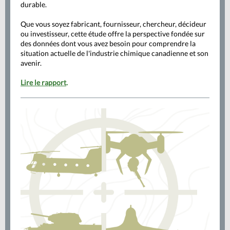
durable.
Que vous soyez fabricant, fournisseur, chercheur, décideur
ou investisseur, cette étude offre la perspective fondée sur
des données dont vous avez besoin pour comprendre la
situation actuelle de l'industrie chimique canadienne et son
avenir.
Lire le rapport
.