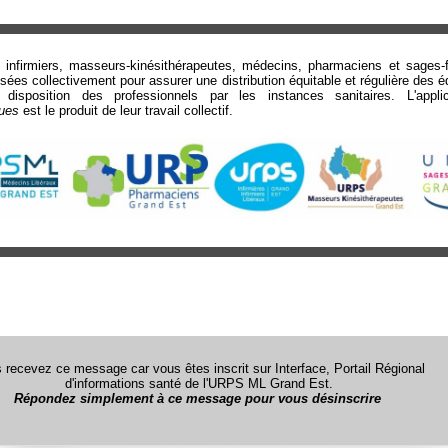
infirmiers, masseurs-kinésithérapeutes, médecins, pharmaciens et sages
sées collectivement pour assurer une distribution équitable et régulière des 
disposition des professionnels par les instances sanitaires. L'appli
ues
est le produit de leur travail collectif.
 recevez ce message car vous êtes inscrit sur Interface, Portail Régional
d'informations santé de l'URPS ML Grand Est.
Répondez simplement à ce message pour vous désinscrire