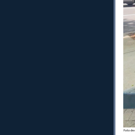
Foto de 