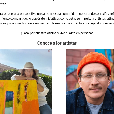
stán.
ra ofrece una perspectiva única de nuestra comunidad, generando conexión, ref
iento compartido. A través de iniciativas como esta, se impulsa a artistas latin
tes y nuestras historias se cuentan de una forma auténtica, reflejando quiénes
¡Pasa por nuestra oficina y vive el arte en persona!
Conoce a los artistas