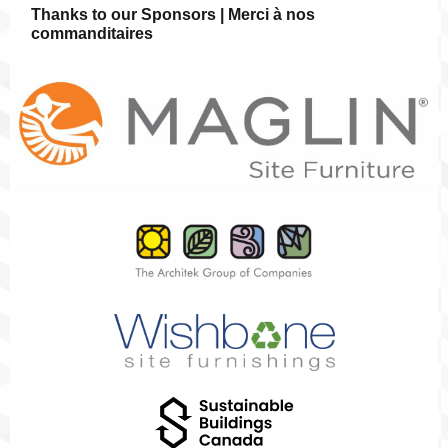
Thanks to our Sponsors | Merci à nos
commanditaires