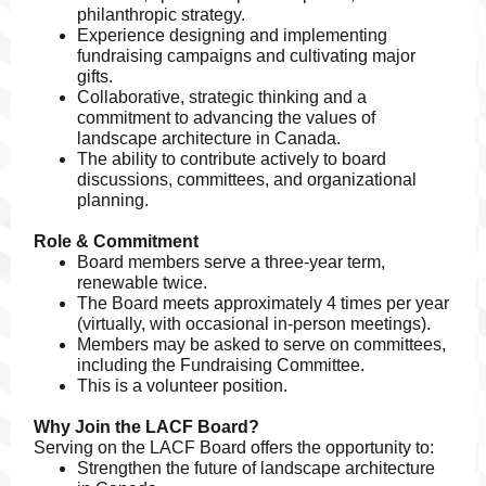
philanthropic strategy.
Experience designing and implementing
fundraising campaigns and cultivating major
gifts.
Collaborative, strategic thinking and a
commitment to advancing the values of
landscape architecture in Canada.
The ability to contribute actively to board
discussions, committees, and organizational
planning.
Role & Commitment
Board members serve a three-year term,
renewable twice.
The Board meets approximately 4 times per year
(virtually, with occasional in-person meetings).
Members may be asked to serve on committees,
including the Fundraising Committee.
This is a volunteer position.
Why Join the LACF Board?
Serving on the LACF Board offers the opportunity to:
Strengthen the future of landscape architecture