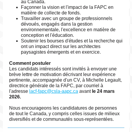
au Canada.
Façonner la vision et l'impact de la FAPC en
matière de collecte de fonds.
Travailler avec un groupe de professionnels
dévoués, engagés dans la gestion
environnementale, l'excellence en matière de
conception et l'éducation.
Soutenir les bourses d'études et la recherche qui
ont un impact direct sur les architectes
paysagistes émergents et en exercice.
Comment postuler
Les candidats intéressés sont invités à envoyer une
brève lettre de motivation décrivant leur expérience
pertinente, accompagnée d'un CV, à Michelle Legault,
directrice générale de la FAPC, par courriel à
l'adresse
lacf-fapc@csla-aapc.ca
avant
le 24 mars
2026.
Nous encourageons les candidatures de personnes
de tout le Canada, y compris celles issues de milieux
diversifiés et de communautés sous-représentées.