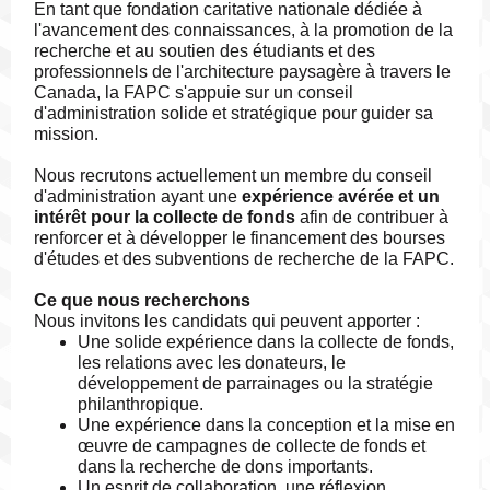
En tant que fondation caritative nationale dédiée à
l'avancement des connaissances, à la promotion de la
recherche et au soutien des étudiants et des
professionnels de l'architecture paysagère à travers le
Canada, la FAPC s'appuie sur un conseil
d'administration solide et stratégique pour guider sa
mission.
Nous recrutons actuellement un membre du conseil
d'administration ayant une
expérience avérée et un
intérêt pour la collecte de fonds
afin de contribuer à
renforcer et à développer le financement des bourses
d'études et des subventions de recherche de la FAPC.
Ce que nous recherchons
Nous invitons les candidats qui peuvent apporter :
Une solide expérience dans la collecte de fonds,
les relations avec les donateurs, le
développement de parrainages ou la stratégie
philanthropique.
Une expérience dans la conception et la mise en
œuvre de campagnes de collecte de fonds et
dans la recherche de dons importants.
Un esprit de collaboration, une réflexion