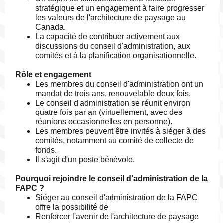
stratégique et un engagement à faire progresser
les valeurs de l'architecture de paysage au
Canada.
La capacité de contribuer activement aux
discussions du conseil d'administration, aux
comités et à la planification organisationnelle.
Rôle et engagement
Les membres du conseil d'administration ont un
mandat de trois ans, renouvelable deux fois.
Le conseil d'administration se réunit environ
quatre fois par an (virtuellement, avec des
réunions occasionnelles en personne).
Les membres peuvent être invités à siéger à des
comités, notamment au comité de collecte de
fonds.
Il s'agit d'un poste bénévole.
Pourquoi rejoindre le conseil d'administration de la
FAPC ?
Siéger au conseil d'administration de la FAPC
offre la possibilité de :
Renforcer l'avenir de l'architecture de paysage