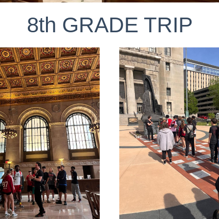
8th GRADE TRIP