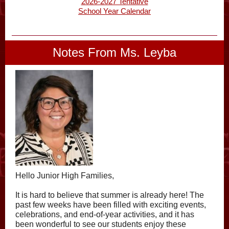
2026-2027 Tentative
School Year Calendar
Notes From Ms. Leyba
Hello Junior High Families,
It is hard to believe that summer is already here! The
past few weeks have been filled with exciting events,
celebrations, and end-of-year activities, and it has
been wonderful to see our students enjoy these