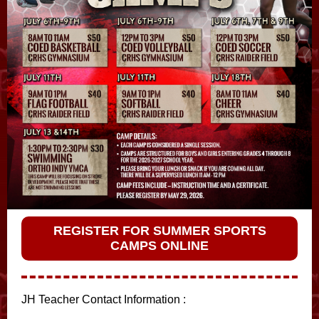
REGISTER FOR SUMMER SPORTS
CAMPS ONLINE
JH Teacher Contact Information :