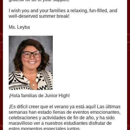
I wish you and your families a relaxing, fun-filled, and
well-deserved summer break!
Ms. Leyba
¡Hola familias de Junior High!
¡Es difícil creer que el verano ya está aquí! Las últimas
semanas han estado llenas de eventos emocionantes,
celebraciones y actividades de fin de año, y ha sido
maravilloso ver a nuestros estudiantes disfrutar de
estos momentos especiales juntos.