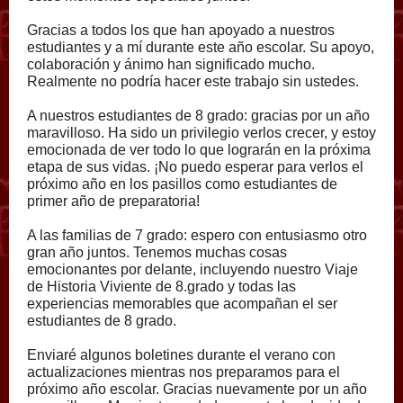
Gracias a todos los que han apoyado a nuestros
estudiantes y a mí durante este año escolar. Su apoyo,
colaboración y ánimo han significado mucho.
Realmente no podría hacer este trabajo sin ustedes.
A nuestros estudiantes de 8 grado: gracias por un año
maravilloso. Ha sido un privilegio verlos crecer, y estoy
emocionada de ver todo lo que lograrán en la próxima
etapa de sus vidas. ¡No puedo esperar para verlos el
próximo año en los pasillos como estudiantes de
primer año de preparatoria!
A las familias de 7 grado: espero con entusiasmo otro
gran año juntos. Tenemos muchas cosas
emocionantes por delante, incluyendo nuestro Viaje
de Historia Viviente de 8.grado y todas las
experiencias memorables que acompañan el ser
estudiantes de 8 grado.
Enviaré algunos boletines durante el verano con
actualizaciones mientras nos preparamos para el
próximo año escolar. Gracias nuevamente por un año