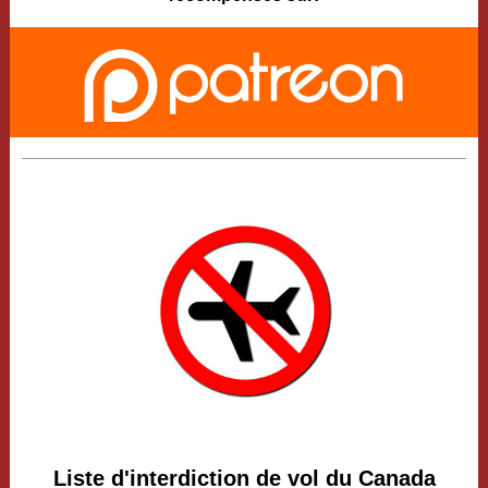
Liste d'interdiction de vol du Canada