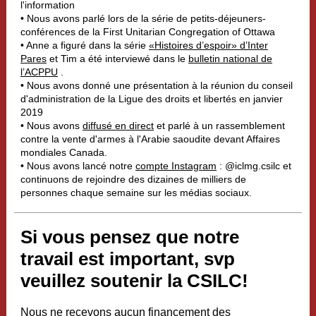
l'information
• Nous avons parlé lors de la série de petits-déjeuners-
conférences de la First Unitarian Congregation of Ottawa
• Anne a figuré dans la série
«Histoires d’espoir» d’Inter
Pares
et Tim a été interviewé dans le
bulletin national de
l’ACPPU
.
• Nous avons donné une présentation à la réunion du conseil
d'administration de la Ligue des droits et libertés en janvier
2019
• Nous avons
diffusé en direct
et parlé à un rassemblement
contre la vente d'armes à l'Arabie saoudite devant Affaires
mondiales Canada.
• Nous avons lancé notre
compte Instagram
: @iclmg.csilc et
continuons de rejoindre des dizaines de milliers de
personnes chaque semaine sur les médias sociaux.
Si vous pensez que notre
travail est important, svp
veuillez soutenir la CSILC!
Nous ne recevons aucun financement des