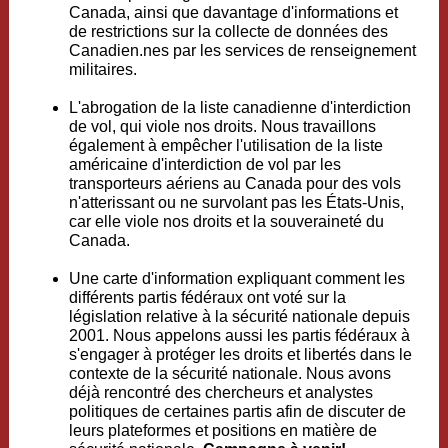
Canada, ainsi que davantage d'informations et
de restrictions sur la collecte de données des
Canadien.nes par les services de renseignement
militaires.
L'abrogation de la liste canadienne d'interdiction
de vol, qui viole nos droits. Nous travaillons
également à empêcher l'utilisation de la liste
américaine d'interdiction de vol par les
transporteurs aériens au Canada pour des vols
n'atterissant ou ne survolant pas les États-Unis,
car elle viole nos droits et la souveraineté du
Canada.
Une carte d'information expliquant comment les
différents partis fédéraux ont voté sur la
législation relative à la sécurité nationale depuis
2001. Nous appelons aussi les partis fédéraux à
s'engager à protéger les droits et libertés dans le
contexte de la sécurité nationale. Nous avons
déjà rencontré des chercheurs et analystes
politiques de certaines partis afin de discuter de
leurs plateformes et positions en matière de