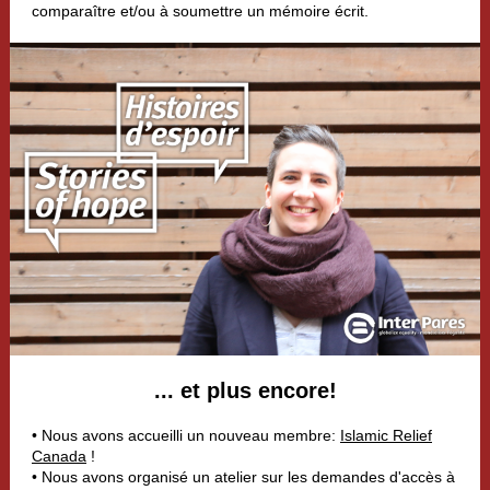
comparaître et/ou à soumettre un mémoire écrit.
... et plus encore!
• Nous avons accueilli un nouveau membre:
Islamic Relief
Canada
!
• Nous avons organisé un atelier sur les demandes d'accès à