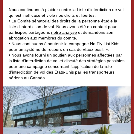
Nous continuons à plaider
contre la Liste d'interdiction de vol
qui est inefficace et viole nos droits et libertés:
• Le Comité sénatorial des droits de la personne étudie la
liste d'interdiction de vol. Nous avons été en contact pour
participer, partageons
notre analyse
et demandons son
abrogation aux membres du comité.
• Nous continuons à soutenir la campagne No Fly List Kids
pour un système de recours en cas de «faux positif».
• Nous avons fourni un soutien aux personnes affectées par
la liste d'interdiction de vol et discuté des stratégies possibles
pour une campagne concernant l'application de la liste
d'interdiction de vol des États-Unis par les transporteurs
aériens au Canada.