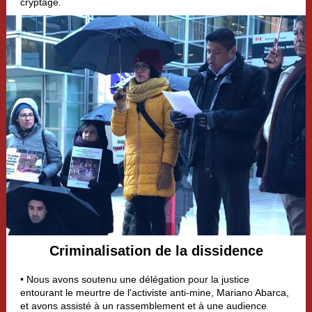
cryptage.
Criminalisation de la dissidence
• Nous avons soutenu une délégation pour la justice
entourant le meurtre de l'activiste anti-mine, Mariano Abarca,
et avons assisté à un rassemblement et à une audience