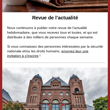
Revue de l'actualité
Nous continuons à publier notre revue de l'actualité
hebdomadaire, que vous recevez tous et toutes, et qui est
distribuée à des milliers de personnes chaque semaine.
Si vous connaissez des personnes intéressées par la sécurité
nationale et/ou les droits humains,
envoyez-leur une
invitation à s'inscrire
!