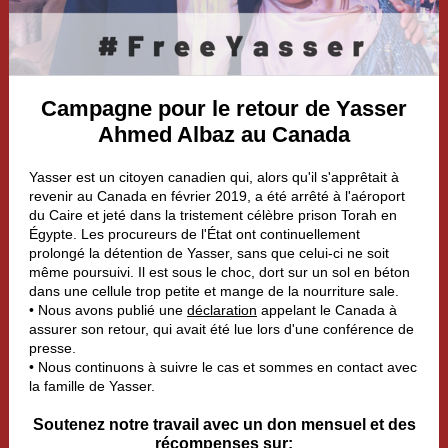
Campagne pour le retour de Yasser
Ahmed Albaz au Canada
Yasser est un citoyen canadien qui, alors qu'il s'apprêtait à
revenir au Canada en février 2019, a été arrêté à l'aéroport
du Caire et jeté dans la tristement célèbre prison Torah en
Égypte. Les procureurs de l'État ont continuellement
prolongé la détention de Yasser, sans que celui-ci ne soit
même poursuivi. Il est sous le choc, dort sur un sol en béton
dans une cellule trop petite et mange de la nourriture sale.
• Nous avons publié une
déclaration
appelant le Canada à
assurer son retour, qui avait été lue lors d'une conférence de
presse.
• Nous continuons à suivre le cas et sommes en contact avec
la famille de Yasser.
Soutenez notre travail avec un don mensuel et des
récompenses sur: