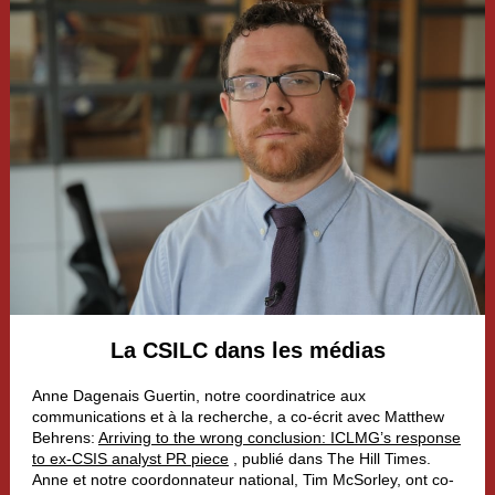
La CSILC dans les médias
Anne Dagenais Guertin, notre coordinatrice aux
communications et à la recherche, a co-écrit avec Matthew
Behrens:
Arriving to the wrong conclusion: ICLMG’s response
to ex-CSIS analyst PR piece
,
publié dans The Hill Times.
Anne et notre coordonnateur national, Tim McSorley, ont co-