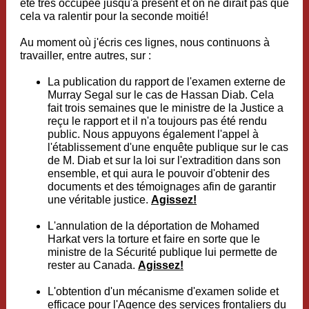
été très occupée jusqu'à présent et on ne dirait pas que
cela va ralentir pour la seconde moitié!
Au moment où j'écris ces lignes, nous continuons à
travailler, entre autres, sur :
La publication du rapport de l'examen externe de
Murray Segal sur le cas de Hassan Diab. Cela
fait trois semaines que le ministre de la Justice a
reçu le rapport et il n'a toujours pas été rendu
public. Nous appuyons également l'appel à
l'établissement d'une enquête publique sur le cas
de M. Diab et sur la loi sur l'extradition dans son
ensemble, et qui aura le pouvoir d'obtenir des
documents et des témoignages afin de garantir
une véritable justice.
Agissez!
L'annulation de la déportation de Mohamed
Harkat vers la torture et faire en sorte que le
ministre de la Sécurité publique lui permette de
rester au Canada.
Agissez!
L'obtention d'un mécanisme d'examen solide et
efficace pour l'Agence des services frontaliers du