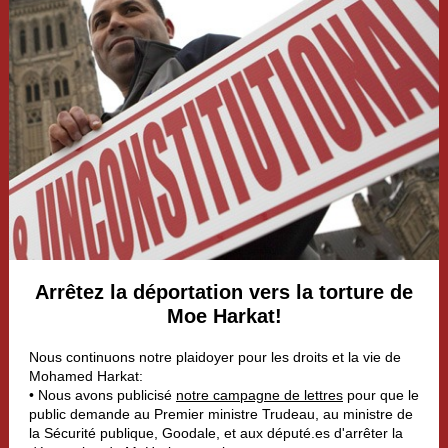
Arrêtez la déportation vers la torture de
Moe Harkat!
Nous continuons notre plaidoyer pour les droits et la vie de
Mohamed Harkat:
• Nous avons publicisé
notre campagne de lettres
pour que le
public demande au Premier ministre Trudeau, au ministre de
la Sécurité publique, Goodale, et aux député.es d'arrêter la