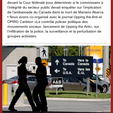
devant la Cour fédérale pour déterminer si le commissaire à
l’intégrité du secteur public devait enquêter sur l’implication
de l’ambassade du Canada dans la mort de Mariano Abarca.
• Nous avons co-organisé avec le journal Upping the Anti et
OPIRG Carleton «Le contrôle policier politique des
mouvements sociaux: lancement de Upping the Anti», sur
l'infiltration de la police, la surveillance et la perturbation de
groupes activistes.