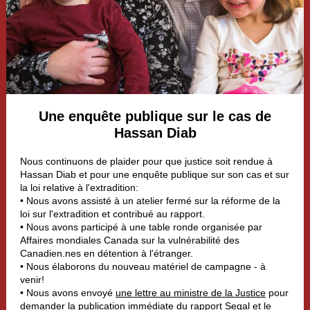
Une enquête publique sur le cas de
Hassan Diab
Nous continuons de plaider pour que justice soit rendue à
Hassan Diab et pour une enquête publique sur son cas et sur
la loi relative à l'extradition:
• Nous avons assisté à un atelier fermé sur la réforme de la
loi sur l'extradition et contribué au rapport.
• Nous avons participé à une table ronde organisée par
Affaires mondiales Canada sur la vulnérabilité des
Canadien.nes en détention à l'étranger.
• Nous élaborons du nouveau matériel de campagne - à
venir!
• Nous avons envoyé
une lettre au ministre de la Justice
pour
demander la publication immédiate du rapport Segal et le