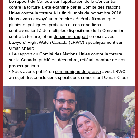
Le rapport du Canada sur l'application de la Convention
contre la torture a été examiné par le Comité des Nations
Unies contre la torture à la fin du mois de novembre 2018.
Nous avons envoyé un
mémoire général
affirmant que
plusieurs politiques, pratiques et cas canadiens
contrevenaient à de multiples dispositions de la Convention
contre la torture, et un
deuxième rapport
co-écrit avec
Lawyers' Right Watch Canada (LRWC) spécifiquement sur
Omar Khadr:
• Le rapport du Comité des Nations Unies contre la torture
sur le Canada, publié en décembre, reflétait nombre de nos
préoccupations.
• Nous avons publié un
communiqué de presse
avec LRWC
au sujet des conclusions spécifiques concernant Omar Khadr.