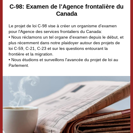
C-98: Examen de l'Agence frontalière du
Canada
Le projet de loi C-98 vise à créer un organisme d'examen
pour l'Agence des services frontaliers du Canada:
• Nous réclamons un tel organe d'examen depuis le début, et
plus récemment dans notre plaidoyer autour des projets de
loi C-59, C-21, C-23 et sur les questions entourant la
frontière et la migration.
• Nous étudions et surveillons l'avancée du projet de loi au
Parlement.