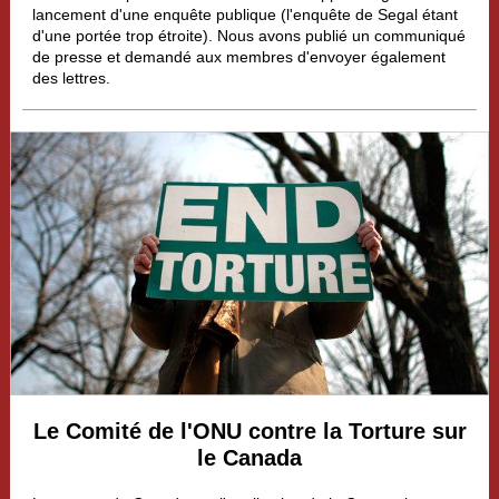
lancement d'une enquête publique (l'enquête de Segal étant
d'une portée trop étroite). Nous avons publié un communiqué
de presse et demandé aux membres d'envoyer également
des lettres.
Le Comité de l'ONU contre la Torture sur
le Canada