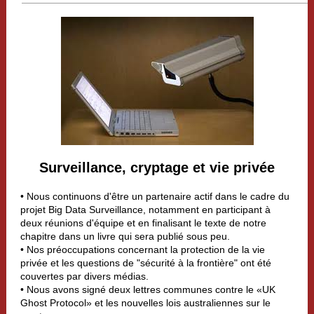
Surveillance, cryptage et vie privée
• Nous continuons d'être un partenaire actif dans le cadre du
projet Big Data Surveillance, notamment en participant à
deux réunions d'équipe et en finalisant le texte de notre
chapitre dans un livre qui sera publié sous peu.
• Nos préoccupations concernant la protection de la vie
privée et les questions de "sécurité à la frontière" ont été
couvertes par divers médias.
• Nous avons signé deux lettres communes contre le «UK
Ghost Protocol» et les nouvelles lois australiennes sur le