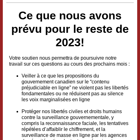
Ce que nous avons
prévu pour le reste de
2023!
Votre soutien nous permettra de poursuivre notre
travail sur ces questions au cours des prochains mois :
Veiller à ce que les propositions du
gouvernement canadien sur le “contenu
préjudiciable en ligne” ne violent pas les libertés
fondamentales ou ne réduisent pas au silence
les voix marginalisées en ligne
Protéger nos libertés civiles et droits humains
contre la surveillance gouvernementale, y
compris la reconnaissance faciale, les tentatives
répétées d’affaiblir le chiffrement, et la
surveillance de masse en ligne par les agences