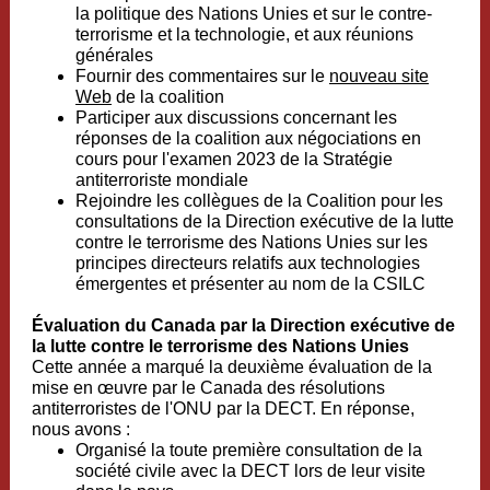
la politique des Nations Unies et sur le contre-
terrorisme et la technologie, et aux réunions
générales
Fournir des commentaires sur le
nouveau site
Web
de la coalition
Participer aux discussions concernant les
réponses de la coalition aux négociations en
cours pour l'examen 2023 de la Stratégie
antiterroriste mondiale
Rejoindre les collègues de la Coalition pour les
consultations de la Direction exécutive de la lutte
contre le terrorisme des Nations Unies sur les
principes directeurs relatifs aux technologies
émergentes et présenter au nom de la CSILC
Évaluation du Canada par la Direction exécutive de
la lutte contre le terrorisme des Nations Unies
Cette année a marqué la deuxième évaluation de la
mise en œuvre par le Canada des résolutions
antiterroristes de l'ONU par la DECT. En réponse,
nous avons :
Organisé la toute première consultation de la
société civile avec la DECT lors de leur visite