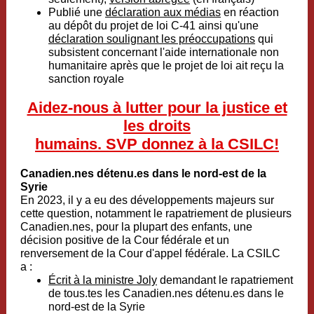
Publié une
déclaration aux médias
en réaction
au dépôt du projet de loi C-41 ainsi qu'une
déclaration soulignant les préoccupations
qui
subsistent concernant l'aide internationale non
humanitaire après que le projet de loi ait reçu la
sanction royale
Aidez-nous à lutter pour la justice et
les droits
humains. SVP donnez à la CSILC!
Canadien.nes détenu.es dans le nord-est de la
Syrie
En 2023, il y a eu des développements majeurs sur
cette question, notamment le rapatriement de plusieurs
Canadien.nes, pour la plupart des enfants, une
décision positive de la Cour fédérale et un
renversement de la Cour d'appel fédérale. La CSILC
a :
Écrit à la ministre Joly
demandant le rapatriement
de tous.tes les Canadien.nes détenu.es dans le
nord-est de la Syrie