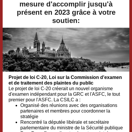
mesure d'accomplir jusqu'à
présent en 2023 grâce à votre
soutien:
Projet de loi C-20, Loi sur la Commission d'examen
et de traitement des plaintes du public
Le projet de loi C-20 créerait un nouvel organisme
d'examen indépendant pour la GRC et l'ASFC, le tout
premier pour l'ASFC. La CSILC a :
Organisé des réunions avec des organisations
partenaires et membres pour coordonner la
stratégie
Rencontré la députée libérale et secrétaire
parlementaire du ministre de la Sécurité publique