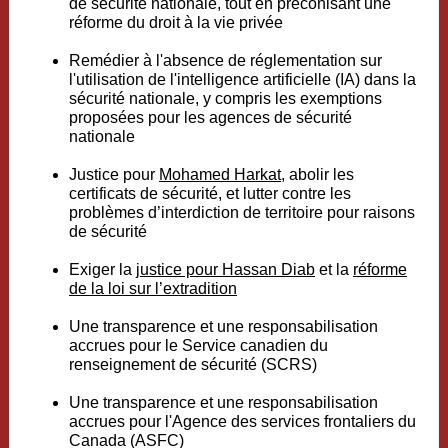
de sécurité nationale, tout en préconisant une
réforme du droit à la vie privée
Remédier à l'absence de réglementation sur
l'utilisation de l'intelligence artificielle (IA) dans la
sécurité nationale, y compris les exemptions
proposées pour les agences de sécurité
nationale
Justice pour
Mohamed Harkat
, abolir les
certificats de sécurité, et lutter contre les
problèmes d’interdiction de territoire pour raisons
de sécurité
Exiger la
justice pour Hassan Diab
et la
réforme
de la loi sur l’extradition
Une transparence et une responsabilisation
accrues pour le Service canadien du
renseignement de sécurité (SCRS)
Une transparence et une responsabilisation
accrues pour l'Agence des services frontaliers du
Canada (ASFC)