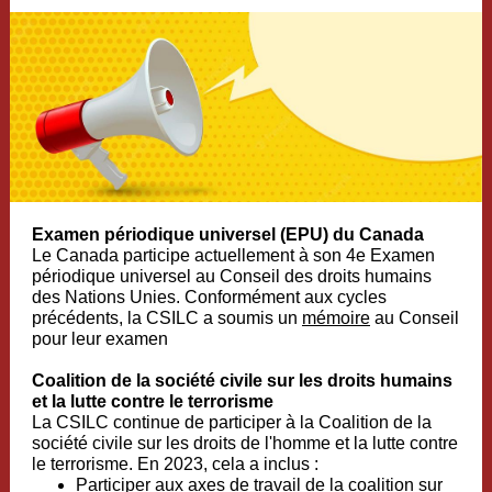
Examen périodique universel (EPU) du Canada
Le Canada participe actuellement à son 4e Examen
périodique universel au Conseil des droits humains
des Nations Unies. Conformément aux cycles
précédents, la CSILC a soumis un
mémoire
au Conseil
pour leur examen
Coalition de la société civile sur les droits humains
et la lutte contre le terrorisme
La CSILC continue de participer à la Coalition de la
société civile sur les droits de l'homme et la lutte contre
le terrorisme. En 2023, cela a inclus :
Participer aux axes de travail de la coalition sur