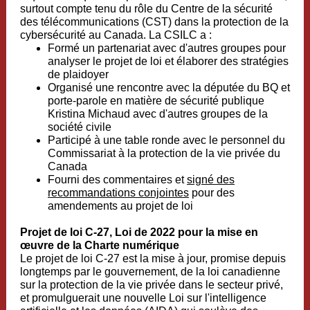
surtout compte tenu du rôle du Centre de la sécurité
des télécommunications (CST) dans la protection de la
cybersécurité au Canada. La CSILC a :
Formé un partenariat avec d'autres groupes pour
analyser le projet de loi et élaborer des stratégies
de plaidoyer
Organisé une rencontre avec la députée du BQ et
porte-parole en matière de sécurité publique
Kristina Michaud avec d'autres groupes de la
société civile
Participé à une table ronde avec le personnel du
Commissariat à la protection de la vie privée du
Canada
Fourni des commentaires et
signé des
recommandations conjointes
pour des
amendements au projet de loi
Projet de loi C-27, Loi de 2022 pour la mise en
œuvre de la Charte numérique
Le projet de loi C-27 est la mise à jour, promise depuis
longtemps par le gouvernement, de la loi canadienne
sur la protection de la vie privée dans le secteur privé,
et promulguerait une nouvelle Loi sur l'intelligence