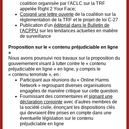
coalition organisée par l'ACLC sur la TRF
appelée Right 2 Your Face;
Cosigné une lettre ouverte
de la coalition sur la
réglementation de la TRF et le projet de loi C-27
Publication d'un
éditorial dans le Bulletin de
l'ACPPU
sur les tendances actuelles en matière
de surveillance
Proposition sur le « contenu préjudiciable en ligne
»
Nous avons poursuivi nos travaux sur la proposition du
gouvernement visant à lutter contre le « contenu
préjudiciable en ligne » en ligne, y compris le
« contenu terroriste », en :
Participant aux réunions du « Online Harms
Network » regroupant diverses organisations
engagées de manière critique sur cette question
Fournissant des commentaires et
signant une
déclaration conjointe
avec d'autres membres de
la société civile, énonçant les dispositions clés
qui devraient être prises en compte dans une
éventuelle législation sur le contenu
préjudiciable en ligne