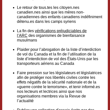
Le retour de tous.tes les citoyen.nes
canadien.nes ainsi que les mères non-
canadiennes des enfants canadiens indéfiniment
détenu.es dans les camps syriens
La fin des
vérifications préjudiciables de
l’ARC
des organismes de bienfaisance
musulmans
Plaider pour l’abrogation de la liste d’interdiction
de vol du Canada et la fin de l’utilisation de la
liste d’interdiction de vol des États-Unis par les
transporteurs aériens au Canada
Faire pression sur les législateurs et législatrices
afin de protéger nos libertés civiles contre les
effets négatifs de la sécurité nationale et de la
«guerre contre le terrorisme», et tenir informé.es
nos lecteurs et lectrices ainsi que nos
organisations membres via la Revue de
l’actualité