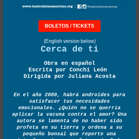
BOLETOS / TICKETS
(English version below)
Cerca de ti
Obra en español
Escrita por Conchi León
Dirigida por Juliana Acosta
En el año 2080, habrá androides para
satisfacer tus necesidades
emocionales. ¿Quién no se querría
aplicar la vacuna contra el amor? Una
autora se lamenta de no haber sido
profeta en su tierra y ordena a su
pequeño bonsai que reporte una