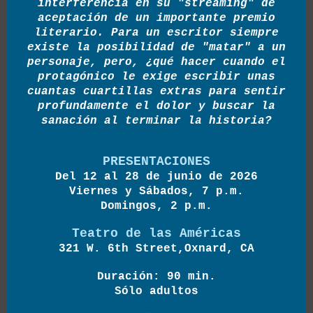
interferencia en su "streaming" de
aceptación de un importante premio
literario. Para un escritor siempre
existe la posibilidad de "matar" a un
personaje, pero, ¿qué hacer cuando el
protagónico le exige escribir unas
cuantas cuartillas extras para sentir
profundamente el dolor y buscar la
sanación al terminar la historia?
PRESENTACIONES
Del 12 al 28 de junio de 2026
Viernes y Sábados, 7 p.m.
Domingos, 2 p.m.
Teatro de las Américas
321 W. 6th Street,Oxnard, CA
Duración: 90 min.
Sólo adultos