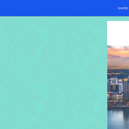
SHARE