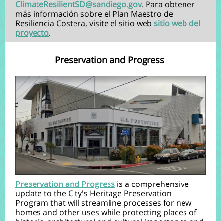
ClimateResilientSD@sandiego.gov
. Para obtener
más información sobre el Plan Maestro de
Resiliencia Costera, visite el sitio web
sitio web del
proyecto
.
Preservation and Progress
Preservation and Progress
is a comprehensive
update to the City's Heritage Preservation
Program that will streamline processes for new
homes and other uses while protecting places of