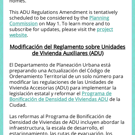
homes.
This ADU Regulations Amendment is tentatively
scheduled to be considered by the
Planning
Commission
on May 1. To learn more and to
subscribe for updates, please visit the
project
website
.
Modificación del Reglamento sobre Unidades
de Vivienda Auxiliares (ADU)
El Departamento de Planeación Urbana está
preparando una Actualización del Código de
Ordenamiento Territorial de un solo número para
modificar las regulaciones de las Unidades de
Vivienda Accesorias (ADU) para implementar la
legislación estatal y reformar el
Programa de
Bonificación de Densidad de Viviendas ADU
de la
Ciudad.
Las reformas al Programa de Bonificación de
Densidad de Viviendas de ADU incluyen abordar la
infraestructura, la escala de desarrollo, el
estacionamiento, las rutas de evacuación, los