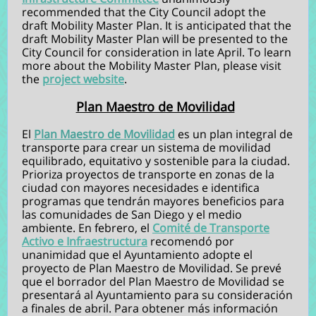
recommended that the City Council adopt the
draft Mobility Master Plan. It is anticipated that the
draft Mobility Master Plan will be presented to the
City Council for consideration in late April. To learn
more about the Mobility Master Plan, please visit
the
project website
.
Plan Maestro de Movilidad
El
Plan Maestro de Movilidad
es un plan integral de
transporte para crear un sistema de movilidad
equilibrado, equitativo y sostenible para la ciudad.
Prioriza proyectos de transporte en zonas de la
ciudad con mayores necesidades e identifica
programas que tendrán mayores beneficios para
las comunidades de San Diego y el medio
ambiente. En febrero, el
Comité de Transporte
Activo e Infraestructura
recomendó por
unanimidad que el Ayuntamiento adopte el
proyecto de Plan Maestro de Movilidad. Se prevé
que el borrador del Plan Maestro de Movilidad se
presentará al Ayuntamiento para su consideración
a finales de abril. Para obtener más información