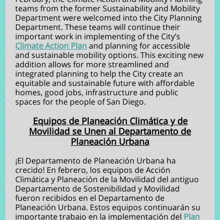
teams from the former Sustainability and Mobility
Department were welcomed into the City Planning
Department. These teams will continue their
important work in implementing of the City’s
Climate Action Plan
and planning for accessible
and sustainable mobility options. This exciting new
addition allows for more streamlined and
integrated planning to help the City create an
equitable and sustainable future with affordable
homes, good jobs, infrastructure and public
spaces for the people of San Diego.
Equipos de Planeación Climática y de
Movilidad se Unen al Departamento de
Planeación Urbana
¡El Departamento de Planeación Urbana ha
crecido! En febrero, los equipos de Acción
Climática y Planeación de la Movilidad del antiguo
Departamento de Sostenibilidad y Movilidad
fueron recibidos en el Departamento de
Planeación Urbana. Estos equipos continuarán su
importante trabajo en la implementación del
Plan