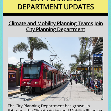
DEPARTMENT UPDATES
Climate and Mobility Planning Teams Join
City Planning Department
The City Planning Department has grown! In
February, the Climate Action and Mobility Planning