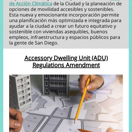
de Acción Climática
de la Ciudad y la planeación de
opciones de movilidad accesibles y sostenibles.
Esta nueva y emocionante incorporación permite
una planificación más optimizada e integrada para
ayudar a la ciudad a crear un futuro equitativo y
sostenible con viviendas asequibles, buenos
empleos, infraestructura y espacios públicos para
la gente de San Diego.
Accessory Dwelling Unit (ADU)
Regulations Amendment