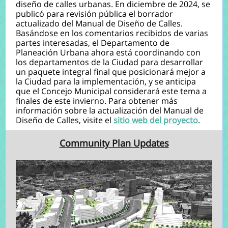
diseño de calles urbanas. En diciembre de 2024, se
publicó para revisión pública el borrador
actualizado del Manual de Diseño de Calles.
Basándose en los comentarios recibidos de varias
partes interesadas, el Departamento de
Planeación Urbana ahora está coordinando con
los departamentos de la Ciudad para desarrollar
un paquete integral final que posicionará mejor a
la Ciudad para la implementación, y se anticipa
que el Concejo Municipal considerará este tema a
finales de este invierno. Para obtener más
información sobre la actualización del Manual de
Diseño de Calles, visite el
sitio web del proyecto
.
Community Plan Updates