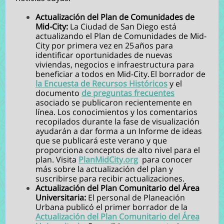
Actualización del Plan de Comunidades de
Mid-City:
La Ciudad de San Diego está
actualizando el Plan de Comunidades de Mid-
City por primera vez en 25 años para
identificar oportunidades de nuevas
viviendas, negocios e infraestructura para
beneficiar a todos en Mid-City. El borrador de
la Encuesta de Recursos Históricos
y el
documento
de preguntas frecuentes
asociado se publicaron recientemente en
línea. Los conocimientos y los comentarios
recopilados durante la fase de visualización
ayudarán a dar forma a un Informe de ideas
que se publicará este verano y que
proporciona conceptos de alto nivel para el
plan. Visita
PlanMidCity.org
para conocer
más sobre la actualización del plan y
suscribirse para recibir actualizaciones.
Actualización del Plan Comunitario del Área
Universitaria:
El personal de Planeación
Urbana publicó el primer borrador de la
Actualización del Plan Comunitario del Área