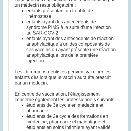
un médecin reste obligatoire :
enfants présentant un trouble de
l'hémostase ;
enfants ayant des antécédents de
syndrome PIMS à la suite d’une infection
au SAR-COV-2 ;
enfants ayant des antécédents de réaction
anaphylactique à un des composants de
ces vaccins ou ayant présenté une réaction
anaphylactique lors de la première
injection.
Les chirurgiens-dentistes peuvent vacciner les
enfants dès lors que le vaccin aura été prescrit
par un médecin.
En centre de vaccination, l'élargissement
concerne également les professionnels suivants :
étudiants de 3e cycle en médecine et
pharmacie ;
étudiants de 2e cycle des formations en
médecine, pharmacie et maïeutique et
étudiants en soins infirmiers ayant validé