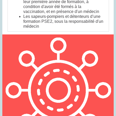
leur première année de formation, à
condition d'avoir été formés à la
vaccination, et en présence d'un médecin
Les sapeurs-pompiers et détenteurs d’une
formation PSE2, sous la responsabilité d'un
médecin