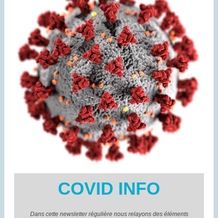
COVID INFO
Dans cette newsletter régulière nous relayons des éléments