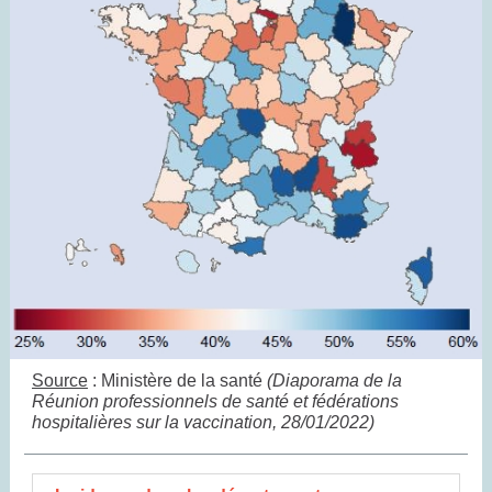
Source
:
Ministère de la santé
(Diaporama de la
Réunion professionnels de santé et fédérations
hospitalières sur la vaccination, 28/01/2022)