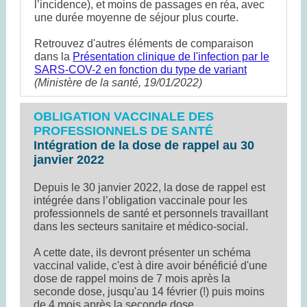
l’incidence), et moins de passages en réa, avec
une durée moyenne de séjour plus courte.
Retrouvez d'autres éléments de comparaison
dans la
Présentation clinique de l'infection par le
SARS-COV-2 en fonction du type de variant
(Ministère de la santé, 19/01/2022)
OBLIGATION VACCINALE DES
PROFESSIONNELS DE SANTÉ
Intégration de la dose de rappel au 30
janvier 2022
Depuis le 30 janvier 2022, la dose de rappel est
intégrée dans l’obligation vaccinale pour les
professionnels de santé et personnels travaillant
dans les secteurs sanitaire et médico-social.
A cette date, ils devront présenter un schéma
vaccinal valide, c'est à dire avoir bénéficié d'une
dose de rappel moins de 7 mois après la
seconde dose, jusqu'au 14 février (!) puis moins
de 4 mois après la seconde dose.