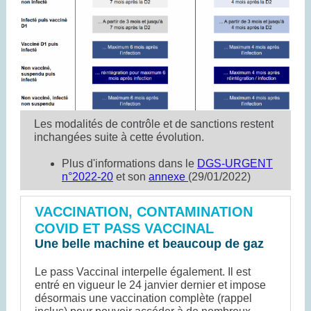
Les modalités de contrôle et de sanctions restent
inchangées suite à cette évolution.
Plus d'informations dans le
DGS-URGENT
n°2022-20
et son
annexe
(29/01/2022)
VACCINATION, CONTAMINATION
COVID ET PASS VACCINAL
Une belle machine et beaucoup de gaz
Le pass Vaccinal interpelle également. Il est
entré en vigueur le 24 janvier dernier et impose
désormais une vaccination complète (rappel