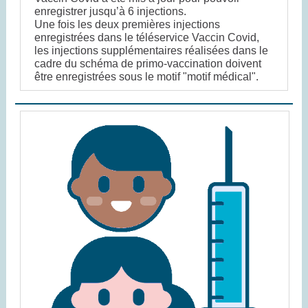
enregistrer jusqu’à 6 injections.
Une fois les deux premières injections
enregistrées dans le téléservice Vaccin Covid,
les injections supplémentaires réalisées dans le
cadre du schéma de primo-vaccination doivent
être enregistrées sous le motif "motif médical".