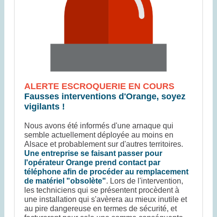
ALERTE ESCROQUERIE EN COURS
Fausses interventions d'Orange, soyez
vigilants !
Nous avons été informés d'une arnaque qui
semble actuellement déployée au moins en
Alsace et probablement sur d'autres territoires.
Une entreprise se faisant passer pour
l'opérateur Orange prend contact par
téléphone afin de procéder au remplacement
de matériel "obsolète"
. Lors de l'intervention,
les techniciens qui se présentent procèdent à
une installation qui s'avèrera au mieux inutile et
au pire dangereuse en termes de sécurité, et