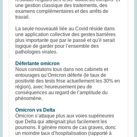
une gestion classique des traitements, des
examens complémentaires et des arrêts de
travail.
La seule nouveauté liée au Covid réside dans
une application collective des gestes barrières
plus importante que par le passé et qu’il serait
logique de garder pour l’ensemble des
pathologies virales.
Déferlante omicron
Nous constatons tous dans nos cabinets et
entourages qu’Omicron déferle (le taux de
positivité des tests frise actuellement les 30% en
région), avec heureusement peu de
conséquences au regard de l’amplitude du
phénomène.
Omicron vs Delta
Omicron s’attaque plus aux voies supérieures
que Delta qui atteignait plus facilement les
poumons. Il génère moins de cas graves, donc
un moindre taux d’hospitalisation (rapporté à