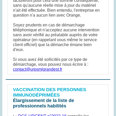
factureront pour cela une somme conséquente,
sans qu'aucune réelle mise à jour du matériel
n'ait été effectuée. Bien entendu, l'entreprise en
question n'a aucun lien avec Orange.
Soyez prudents en cas de démarchage
téléphonique et n'acceptez aucune intervention
sans avoir vérifié au préalable auprès de votre
opérateur (en rappelant vous même le service
client officiel) que la démarche émane bien
d'eux.
Si vous avez été sollicités par ce type de
démarchage, vous pouvez nous écrire à :
contact@urpsmlgrandest.fr
VACCINATION DES PERSONNES
IMMUNODÉPRIMÉES
Élargissement de la liste de
professionnels habilités