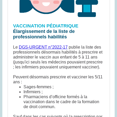
VACCINATION PÉDIATRIQUE
Élargissement de la liste de
professionnels habilités
Le
DGS-URGENT n°2022-17
publie la liste des
professionnels désormais habilités à prescrire et
administrer le vaccin aux enfant de 5 à 11 ans
(jusqu'ici seuls les médecins pouvaient prescrire
; les infirmiers pouvaient uniquement vacciner).
Peuvent désormais prescrire et vacciner les 5/11
ans :
Sages-femmes ;
Infirmiers ;
Pharmaciens d’officine formés à la
vaccination dans le cadre de la formation
de droit commun.
Sauf dans les cas suivants où la prescription par