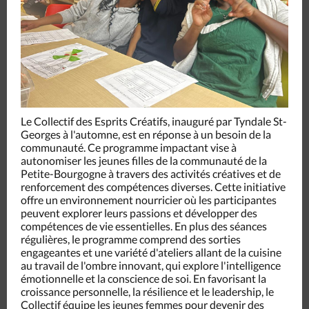
Le Collectif des Esprits Créatifs, inauguré par Tyndale St-
Georges à l'automne, est en réponse à un besoin de la
communauté.
Ce programme impactant vise à
autonomiser les jeunes filles de la communauté de la
Petite-Bourgogne à travers
des activités créatives et de
renforcement des compétences diverses
. Cette initiative
offre un environnement nourricier où les participantes
peuvent explorer leurs passions et développer des
compétences de vie essentielles. En plus des séances
régulières, le programme comprend des sorties
engageantes et une variété d'ateliers allant de la cuisine
au travail de l'ombre innovant, qui explore l'intelligence
émotionnelle et la conscience de soi. En favorisant la
croissance personnelle, la résilience et le leadership, le
Collectif équipe les jeunes femmes pour devenir des