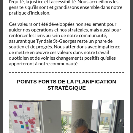
l’équité, la justice et l’accessibilité. Nous accueillons les
gens tels qu’ils sont et grandissons ensemble dans notre
pratique d’inclusion.
Ces valeurs ont été développées non seulement pour
guider nos opérations et nos stratégies, mais aussi pour
renforcer les liens au sein de notre communauté,
assurant que Tyndale St-Georges reste un phare de
soutien et de progrès. Nous attendons avec impatience
de mettre en œuvre ces valeurs dans notre travail
quotidien et de voir les changements positifs qu'elles
apporteront à notre communauté.
POINTS FORTS DE LA PLANIFICATION
STRATÉGIQUE