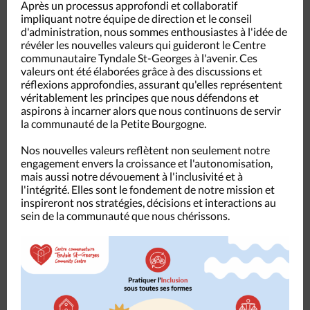
Après un processus approfondi et collaboratif
impliquant notre équipe de direction et le conseil
d'administration, nous sommes enthousiastes à l'idée de
révéler les nouvelles valeurs qui guideront le Centre
communautaire Tyndale St-Georges à l'avenir. Ces
valeurs ont été élaborées grâce à des discussions et
réflexions approfondies, assurant qu'elles représentent
véritablement les principes que nous défendons et
aspirons à incarner alors que nous continuons de servir
la communauté de la Petite Bourgogne.
Nos nouvelles valeurs reflètent non seulement notre
engagement envers la croissance et l'autonomisation,
mais aussi notre dévouement à l'inclusivité et à
l'intégrité. Elles sont le fondement de notre mission et
inspireront nos stratégies, décisions et interactions au
sein de la communauté que nous chérissons.