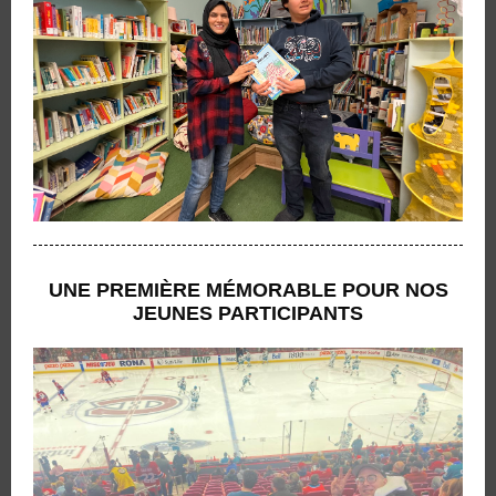
UNE PREMIÈRE MÉMORABLE POUR NOS
JEUNES PARTICIPANTS