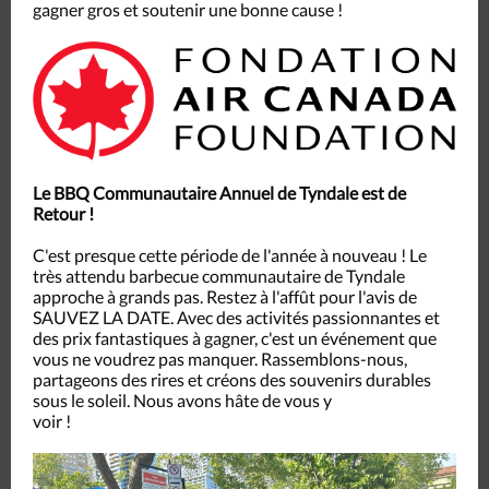
gagner gros et soutenir une bonne cause !
Le BBQ Communautaire Annuel de Tyndale est de
Retour !
C'est presque cette période de l'année à nouveau ! Le
très attendu barbecue communautaire de Tyndale
approche à grands pas. Restez à l'affût pour l'avis de
SAUVEZ LA DATE. Avec des activités passionnantes et
des prix fantastiques à gagner, c'est un événement que
vous ne voudrez pas manquer. Rassemblons-nous,
partageons des rires et créons des souvenirs durables
sous le soleil. Nous avons hâte de vous y
voir !