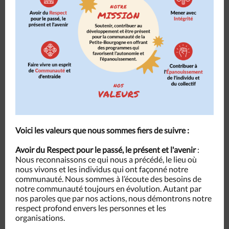
Voici les valeurs que nous sommes fiers de suivre :
Avoir du Respect pour le passé, le présent et l'avenir
:
Nous reconnaissons ce qui nous a précédé, le lieu où
nous vivons et les individus qui ont façonné notre
communauté. Nous sommes à l’écoute des besoins de
notre communauté toujours en évolution. Autant par
nos paroles que par nos actions, nous démontrons notre
respect profond envers les personnes et les
organisations.