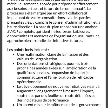
méticuleusement élaborée pour répondre efficacement
aux besoins actuels et futurs de la communauté. Le
processus a été marqué par un effort collaboratif
impliquant de vastes consultations avec les parties
prenantes clés, y compris le conseil d'administration et la
haute direction. La base du plan repose sur une analyse
SWOT
complète, qui identifie les forces, faiblesses,
opportunités et menaces de l'organisation, assurant une
approche bien arrondie des initiatives futures.
Les points forts incluent :
Une réaffirmation claire de la mission et des
valeurs de l'organisation.
Des orientations stratégiques pour les trois
prochaines années axées sur l'amélioration de la
qualité des services, l'expansion de la portée
communautaire et l'amélioration de l'efficacité
opérationnelle.
Le développement de nouvelles initiatives visant à
augmenter l'engagement et à mesurer l'impact,
soutenues par des feuilles de route détaillées et
des indicateurs de performance.
Un accent mis sur le raffinement de la gouvernance