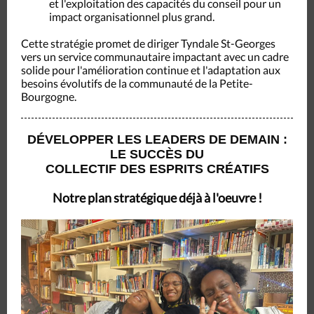
et l'exploitation des capacités du conseil pour un
impact organisationnel plus grand.
Cette stratégie promet de diriger Tyndale St-Georges
vers un service communautaire impactant avec un cadre
solide pour l'amélioration continue et l'adaptation aux
besoins évolutifs de la communauté de la Petite-
Bourgogne.
DÉVELOPPER LES LEADERS DE DEMAIN :
LE SUCCÈS DU
COLLECTIF DES ESPRITS CRÉATIFS
Notre plan stratégique déjà à l'oeuvre !