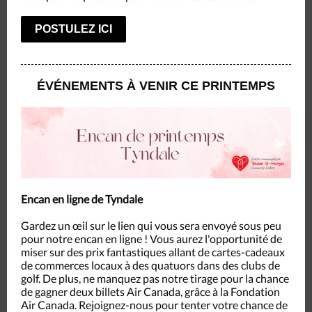
POSTULEZ ICI
ÉVÉNEMENTS À VENIR CE PRINTEMPS
Encan en ligne de Tyndale
Gardez un œil sur le lien qui vous sera envoyé sous peu
pour notre encan en ligne ! Vous aurez l'opportunité de
miser sur des prix fantastiques allant de cartes-cadeaux
de commerces locaux à des quatuors dans des clubs de
golf. De plus, ne manquez pas notre tirage pour la chance
de gagner deux billets Air Canada, grâce à la Fondation
Air Canada. Rejoignez-nous pour tenter votre chance de