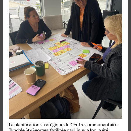
La planification stratégique du Centre communautaire
Tyndale St-Georges, facilitée par Linuvia Inc., a été