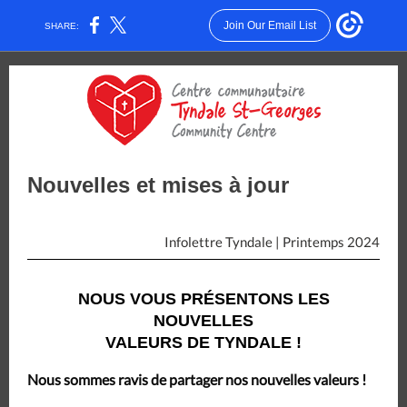
Join Our Email List
SHARE:
Nouvelles et mises à jour
Infolettre Tyndale | Printemps 2024
NOUS VOUS PRÉSENTONS LES
NOUVELLES
VALEURS DE TYNDALE !
Nous sommes ravis de partager nos nouvelles valeurs !