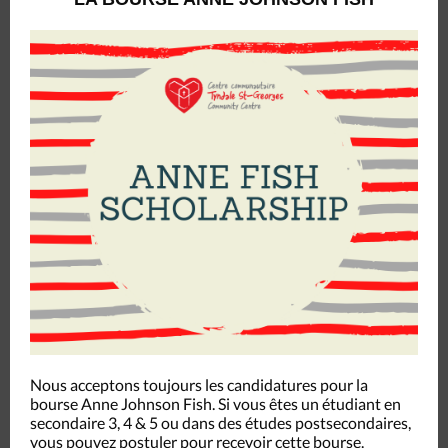
Nous acceptons toujours les candidatures pour la
bourse Anne Johnson Fish. Si vous êtes un étudiant en
secondaire 3, 4 & 5 ou dans des études postsecondaires,
vous pouvez postuler pour recevoir cette bourse.