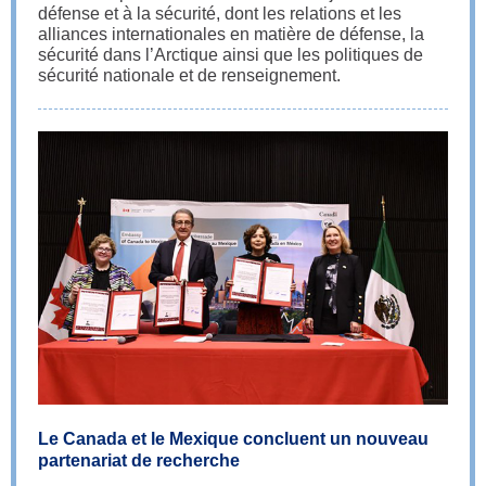
défense et à la sécurité, dont les relations et les
alliances internationales en matière de défense, la
sécurité dans l’Arctique ainsi que les politiques de
sécurité nationale et de renseignement.
Le Canada et le Mexique concluent un nouveau
partenariat de recherche