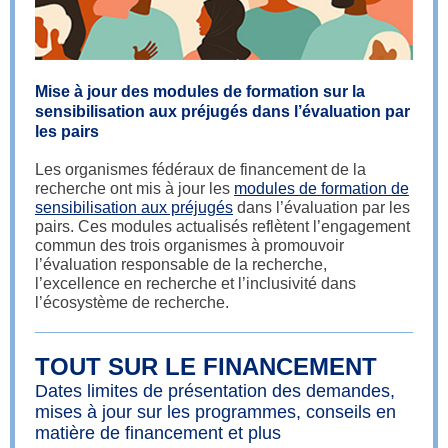
Mise à jour des modules de formation sur la
sensibilisation aux préjugés dans l’évaluation par
les pairs
Les organismes fédéraux de financement de la
recherche ont mis à jour les
modules de formation de
sensibilisation aux préjugés
dans l’évaluation par les
pairs. Ces modules actualisés reflètent l’engagement
commun des trois organismes à promouvoir
l’évaluation responsable de la recherche,
l’excellence en recherche et l’inclusivité dans
l’écosystème de recherche.
TOUT SUR LE FINANCEMENT
Dates limites de présentation des demandes,
mises à jour sur les programmes, conseils en
matière de financement et plus