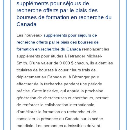
suppléments pour séjours de
recherche offerts par le biais des
bourses de formation en recherche du
Canada
Les nouveaux
suppléments pour séjours de
recherche offerts par le biais des bourses de
formation en recherche du Canada
remplacent les
suppléments pour études à l’étranger Michael-
Smith. D’une valeur de 9 000 $ chacun, ils aident les
titulaires de bourses à couvrir leurs frais de
déplacement au Canada ou à l’étranger pour
effectuer de la recherche pendant une période
précise. Cette initiative, qui appuie la prochaine
génération de chercheuses et chercheurs, permet
de renforcer la collaboration internationale,
d’améliorer la formation en recherche et de
consolider la présence du Canada sur la scène
mondiale. Les personnes admissibles doivent