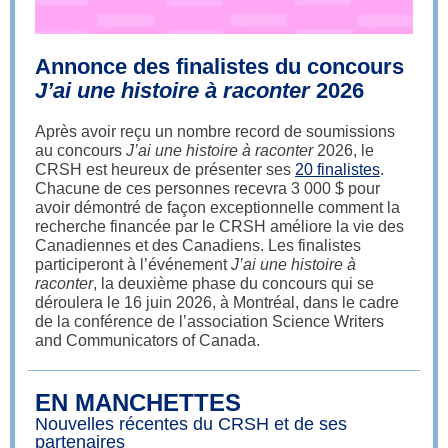
Annonce des finalistes du concours
J’ai une histoire à raconter
2026
Après avoir reçu un nombre record de soumissions
au concours
J’ai une histoire à raconter
2026, le
CRSH est heureux de présenter ses
20 finalistes
.
Chacune de ces personnes recevra 3 000 $ pour
avoir démontré de façon exceptionnelle comment la
recherche financée par le CRSH améliore la vie des
Canadiennes et des Canadiens. Les finalistes
participeront à l’événement
J’ai une histoire à
raconter
, la deuxième phase du concours qui se
déroulera le 16 juin 2026, à Montréal, dans le cadre
de la conférence de l’association Science Writers
and Communicators of Canada.
EN MANCHETTES
Nouvelles récentes du CRSH et de ses
partenaires