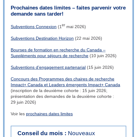
Prochaines dates limites – faites parvenir votre
demande sans tarder!
er
Subventions Connexion
(1
mai 2026)
Subventions Destination Horizon
(22 mai 2026)
Bourses de formation en recherche du Canada ‒
Suppléments pour séjours de recherche
(10 juin 2026)
Subventions d’engagement partenarial
(15 juin 2026)
Concours des Programmes des chaires de recherche
Impact+ Canada et Leaders émergents Impact+ Canada
(inscription de la deuxième cohorte : 15 juin 2026;
présentation des demandes de la deuxième cohorte :
29 juin 2026)
Voir les
prochaines dates limites
Conseil du mois :
Nouveaux