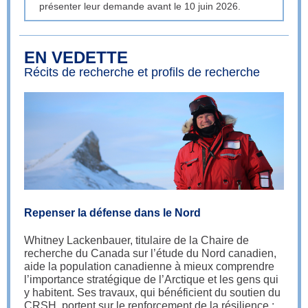
présenter leur demande avant le 10 juin 2026.
EN VEDETTE
Récits de recherche et profils de recherche
Repenser la défense dans le Nord
Whitney Lackenbauer, titulaire de la Chaire de
recherche du Canada sur l’étude du Nord canadien,
aide la population canadienne à mieux comprendre
l’importance stratégique de l’Arctique et les gens qui
y habitent. Ses travaux, qui bénéficient du soutien du
CRSH, portent sur le renforcement de la résilience :