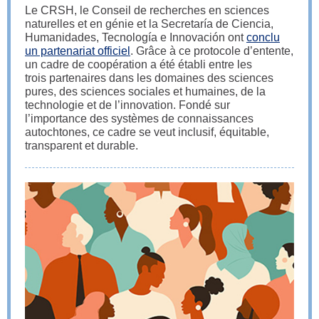
Le CRSH, le Conseil de recherches en sciences
naturelles et en génie et la Secretaría de Ciencia,
Humanidades, Tecnología e Innovación ont
conclu
un partenariat officiel
. Grâce à ce protocole d’entente,
un cadre de coopération a été établi entre les
trois partenaires dans les domaines des sciences
pures, des sciences sociales et humaines, de la
technologie et de l’innovation. Fondé sur
l’importance des systèmes de connaissances
autochtones, ce cadre se veut inclusif, équitable,
transparent et durable.