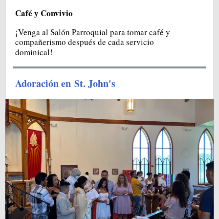
Café y Convivio
¡Venga al Salón Parroquial para tomar café y
compañerismo después de cada servicio
dominical!
Adoración en St. John's