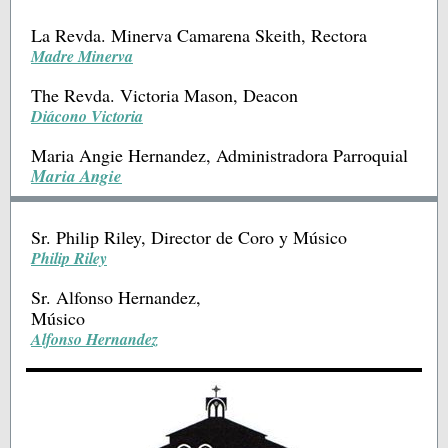
La Revda. Minerva Camarena Skeith, Rectora
Madre Minerva
The Revda. Victoria Mason, Deacon
Diácono Victoria
Maria Angie Hernandez, Administradora Parroquial
Maria Angie
Sr. Philip Riley, Director de Coro y Músico
Philip Riley
Sr. Alfonso Hernandez,
Músico
Alfonso Hernandez