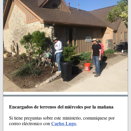
Encargados de terrenos del miércoles por la mañana
Si tiene preguntas sobre este ministerio, comuníquese por
Carlos Lugo
correo eléctronico con
.