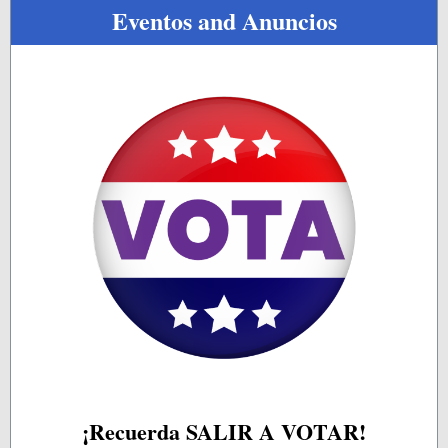
Eventos and Anuncios
¡Recuerda SALIR A VOTAR!