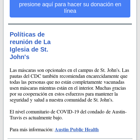
presione aquí para hacer su donación en
línea
Políticas de
reunión de La
Iglesia de St.
John's
Las máscaras son opcionales en el campus de St. John’s. Las
pautas del CDC también recomiendan encarecidamente que
todas las personas que no están completamente vacunadas
usen máscaras mientras están en el interior. Muchas gracias
por su cooperación en estos esfuerzos para mantener la
seguridad y salud a nuestra comunidad de St. John’s.
El nivel comunitario de COVID-19 del condado de Austin-
Travis es actualmente bajo.
Austin Public Health
Para más información: