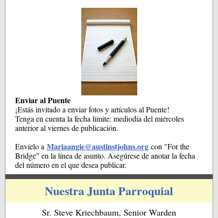
Enviar al Puente
¡Estás invitado a enviar fotos y artículos al Puente!
Tenga en cuenta la fecha límite: mediodía del miércoles
anterior al viernes de publicación.
Mariaangie@austinstjohns.org
Envíelo a
con "For the
Bridge" en la línea de asunto. Asegúrese de anotar la fecha
del número en el que desea publicar.
Nuestra Junta Parroquial
Sr. Steve Kriechbaum, Senior Warden