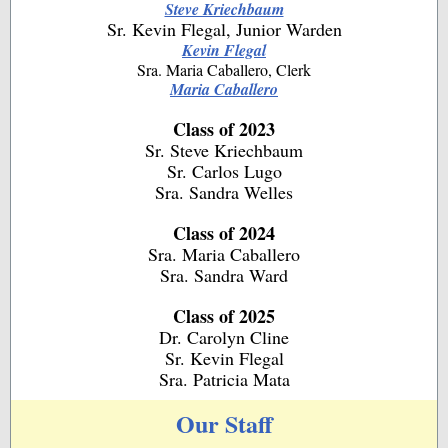
Steve Kriechbaum
Sr. Kevin Flegal, Junior Warden
Kevin Flegal
Sra. Maria Caballero, Clerk
Maria Caballero
Class of 2023
Sr. Steve Kriechbaum
Sr. Carlos Lugo
Sra. Sandra Welles
Class of 2024
Sra. Maria Caballero
Sra. Sandra Ward
Class of 2025
Dr. Carolyn Cline
Sr. Kevin Flegal
Sra. Patricia Mata
Our Staff