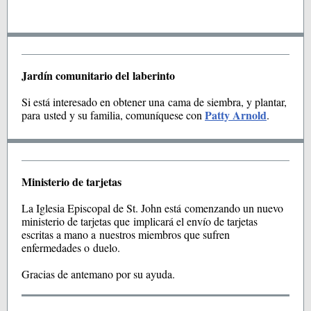
Jardín comunitario del laberinto
Si está interesado en obtener una cama de siembra, y plantar,
Patty Arnold
para usted y su familia, comuníquese con
.
Ministerio de tarjetas
La Iglesia Episcopal de St. John está comenzando un nuevo
ministerio de tarjetas que implicará el envío de tarjetas
escritas a mano a nuestros miembros que sufren
enfermedades o duelo.
Gracias de antemano por su ayuda.