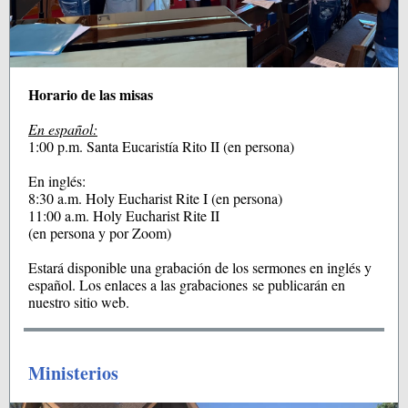
Horario de las misas
En español:
1:00 p.m. Santa Eucaristía Rito II (en persona)
En inglés:
8:30 a.m. Holy Eucharist Rite I (en persona)
11:00 a.m. Holy Eucharist Rite II
(en persona y por Zoom)
Estará disponible una grabación de los sermones en inglés y
español. Los enlaces a las grabaciones se publicarán en
nuestro sitio web.
Ministerios