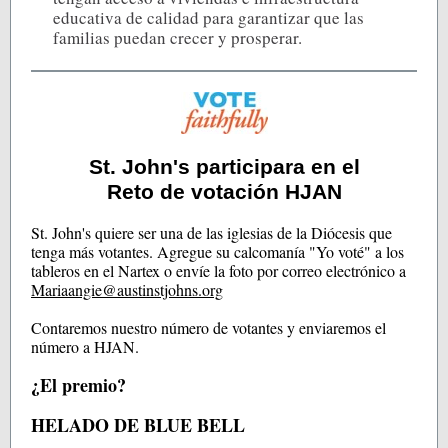
educativa de calidad para garantizar que las
familias puedan crecer y prosperar.
St. John's participara en el
Reto de votación HJAN
St. John's quiere ser una de las iglesias de la Diócesis que
tenga más votantes. Agregue su calcomanía "Yo voté" a los
tableros en el Nartex o envíe la foto por correo electrónico a
Mariaangie@austinstjohns.org
Contaremos nuestro número de votantes y enviaremos el
número a HJAN.
¿El premio?
HELADO DE BLUE BELL