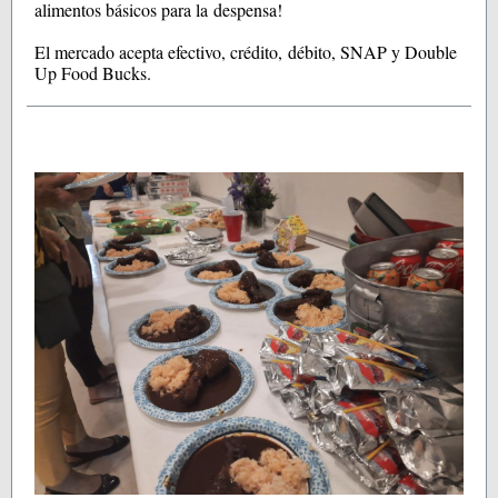
alimentos básicos para la despensa!
El mercado acepta efectivo, crédito, débito, SNAP y Double
Up Food Bucks.