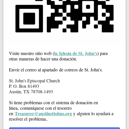
la Iglesia de St. John's
Visite nuestro sitio web (
) para
otras maneras de hacer una donación.
Envíe el correo al apartado de correos de St. John's.
St. John’s Episcopal Church
P. O. Box 81493
Austin, TX 78708-1493
Si tiene problemas con el sistema de donación en
línea, comuníquese con el tesorero
Treasurer@austinstjohns.org
en
y alguien lo ayudará a
resolver el problema..