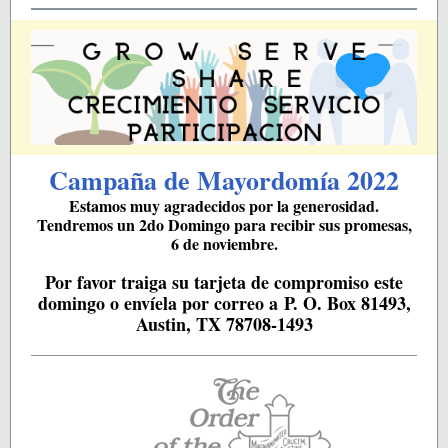
Campaña de Mayordo mía 2022
Estamos muy agradecidos por la generosidad.
Tendremos un 2do Domingo para recibir sus promesas,
6 de noviembre.
Por favor traiga su tarjeta de compromiso este
domingo o envíela por correo a P. O. Box 81493,
Austin, TX 78708-1493