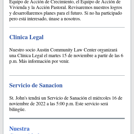
Equipo de Acción de Crecimiento, el Equipo de Acción de
Vivienda y la Acción Pastoral. Revisaremos nuestros logros
y desarrollaremos planes para el futuro. Si no ha participado
pero está interesado, únase a nosotros.
Clinica Legal
Nuestro socio Austin Community Law Center organizará
una Clínica Legal el martes 15 de noviembre a partir de las 6
p.m. Más información por venir.
Servicio de Sanacion
St. John's tendrá un Servicio de Sanación el miércoles 16 de
noviembre de 2022 a las 5:00 p.m. Este servicio será
bilingüe.
Nuestra