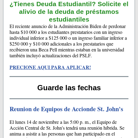
¿Tienes Deuda Estudiantil? Solicite el
alivio de la deuda de préstamos
estudiantiles
El reciente anuncio de la Administración Biden de perdonar
hasta $10 000 a los estudiantes prestatarios con un ingreso
individual inferior a $125 000 o un ingreso familiar inferior a
$250 000 y $10 000 adicionales a los prestatarios que
recibieron una Beca Pell mientras estaban en la universidad
también incluyó actualizaciones del PSLF.
PRECIONE AQUI PARA APLICAR!
Guarde las fechas
Reunion de Equipos de Accionde St. John's
El lunes 14 de noviembre a las 5:00 p. m., el Equipo de
Acción Central de St. John's tendrá una reunión híbrida. Se
anima a asistir a las personas que han participado en el