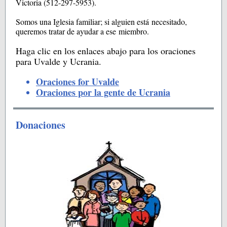
Victoria (512-297-5953).
Somos una Iglesia familiar; si alguien está necesitado,
queremos tratar de ayudar a ese miembro.
Haga clic en los enlaces abajo para los oraciones
para Uvalde y Ucrania.
Oraciones for Uvalde
Oraciones por la gente de Ucrania
Donaciones