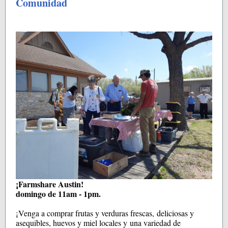
Comunidad
¡Farmshare Austin!
domingo de 11am - 1pm.
¡Venga a comprar frutas y verduras frescas, deliciosas y
asequibles, huevos y miel locales y una variedad de