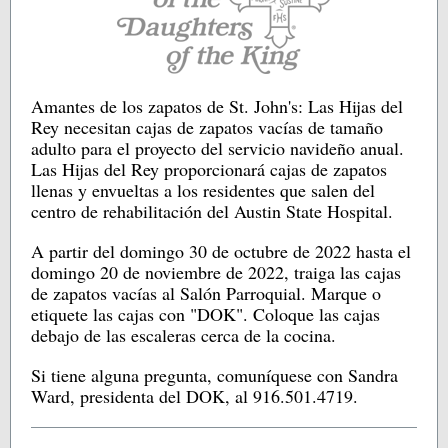
Amantes de los zapatos de St. John's: Las Hijas del
Rey necesitan cajas de zapatos vacías de tamaño
adulto para el proyecto del servicio navideño anual.
Las Hijas del Rey proporcionará cajas de zapatos
llenas y envueltas a los residentes que salen del
centro de rehabilitación del Austin State Hospital.
A partir del domingo 30 de octubre de 2022 hasta el
domingo 20 de noviembre de 2022, traiga las cajas
de zapatos vacías al Salón Parroquial. Marque o
etiquete las cajas con "DOK". Coloque las cajas
debajo de las escaleras cerca de la cocina.
Si tiene alguna pregunta, comuníquese con Sandra
Ward, presidenta del DOK, al 916.501.4719.