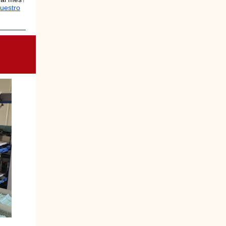
nuestro