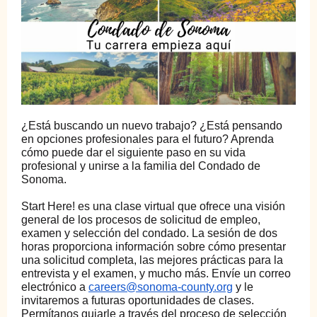
¿Está buscando un nuevo trabajo? ¿Está pensando
en opciones profesionales para el futuro? Aprenda
cómo puede dar el siguiente paso en su vida
profesional y unirse a la familia del Condado de
Sonoma.
Start Here! es una clase virtual que ofrece una visión
general de los procesos de solicitud de empleo,
examen y selección del condado. La sesión de dos
horas proporciona información sobre cómo presentar
una solicitud completa, las mejores prácticas para la
entrevista y el examen, y mucho más. Envíe un correo
electrónico a
careers@sonoma-county.org
y le
invitaremos a futuras oportunidades de clases.
Permítanos guiarle a través del proceso de selección