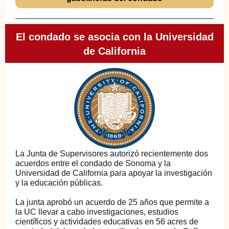
El condado se asocia con la Universidad
de California
La Junta de Supervisores autorizó recientemente dos
acuerdos entre el condado de Sonoma y la
Universidad de California para apoyar la investigación
y la educación públicas.
La junta aprobó un acuerdo de 25 años que permite a
la UC llevar a cabo investigaciones, estudios
científicos y actividades educativas en 56 acres de