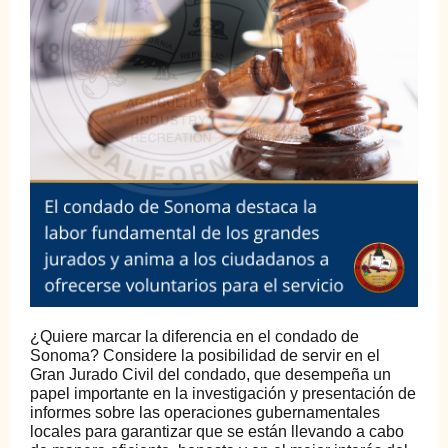
¿Quiere marcar la diferencia en el condado de
Sonoma? Considere la posibilidad de servir en el
Gran Jurado Civil del condado, que desempeña un
papel importante en la investigación y presentación de
informes sobre las operaciones gubernamentales
locales para garantizar que se están llevando a cabo