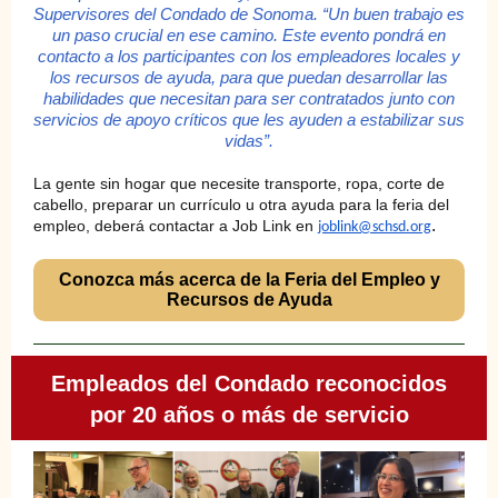
Supervisores del Condado de Sonoma. “Un buen trabajo es
un paso crucial en ese camino. Este evento pondrá en
contacto a los participantes con los empleadores locales y
los recursos de ayuda, para que puedan desarrollar las
habilidades que necesitan para ser contratados junto con
servicios de apoyo críticos que les ayuden a estabilizar sus
vidas”.
La gente sin hogar que necesite transporte, ropa, corte de
cabello, preparar un currículo u otra ayuda para la feria del
.
empleo, deberá contactar a Job Link en
joblink@schsd.org
Conozca más acerca de la Feria del Empleo y
Recursos de Ayuda
Empleados del Condado reconocidos
por 20 años o más de servicio