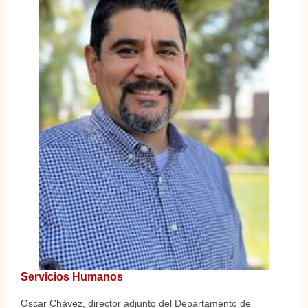
Servicios Humanos
Oscar Chávez, director adjunto del Departamento de