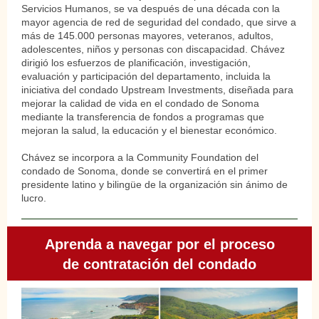
Servicios Humanos, se va después de una década con la
mayor agencia de red de seguridad del condado, que sirve a
más de 145.000 personas mayores, veteranos, adultos,
adolescentes, niños y personas con discapacidad. Chávez
dirigió los esfuerzos de planificación, investigación,
evaluación y participación del departamento, incluida la
iniciativa del condado Upstream Investments, diseñada para
mejorar la calidad de vida en el condado de Sonoma
mediante la transferencia de fondos a programas que
mejoran la salud, la educación y el bienestar económico.
Chávez se incorpora a la Community Foundation del
condado de Sonoma, donde se convertirá en el primer
presidente latino y bilingüe de la organización sin ánimo de
lucro.
Aprenda a navegar por el proceso
de contratación del condado