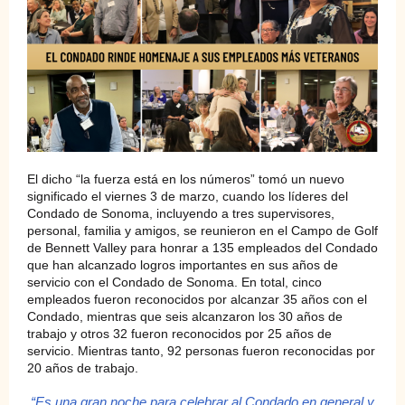
El dicho “la fuerza está en los números” tomó un nuevo
significado el viernes 3 de marzo, cuando los líderes del
Condado de Sonoma, incluyendo a tres supervisores,
personal, familia y amigos, se reunieron en el Campo de Golf
de Bennett Valley para honrar a 135 empleados del Condado
que han alcanzado logros importantes en sus años de
servicio con el Condado de Sonoma. En total, cinco
empleados fueron reconocidos por alcanzar 35 años con el
Condado, mientras que seis alcanzaron los 30 años de
trabajo y otros 32 fueron reconocidos por 25 años de
servicio. Mientras tanto, 92 personas fueron reconocidas por
20 años de trabajo.
“Es una gran noche para celebrar al Condado en general y