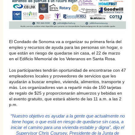
El Condado de Sonoma va a organizar su primera feria del
empleo y recursos de ayuda para las personas sin hogar, o
que están en riesgo de quedarse sin casa, el 22 de marzo
en el Edificio Memorial de los Veteranos en Santa Rosa.
Los participantes tendrán oportunidad de encontrarse con 47
empleadores locales y proveedores de servicios que les
ayudarán a buscar empleo, vivienda, alimentos, transporte y
más. Los organizadores van a repartir más de 150 tarjetas
de regalo de $25 y proporcionarán almuerzos y bebidas en
el evento gratuito, que estará abierto de las 11 a.m. a las 2
p.m.
“Nuestro objetivo es ayudar a la gente que actualmente no
tiene hogar, o que está en riesgo de quedarse sin casa, a
iniciar el camino para una vivienda estable y digna”, dijo el
Supervisor Chris Coursey, Presidente de la Junta de