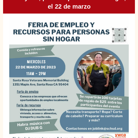
el 22 de marzo