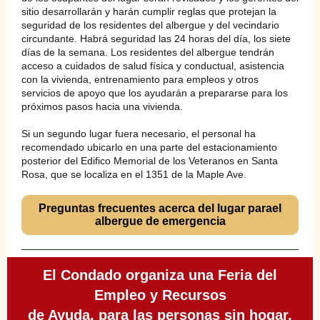
sitio desarrollarán y harán cumplir reglas que protejan la
seguridad de los residentes del albergue y del vecindario
circundante. Habrá seguridad las 24 horas del día, los siete
días de la semana. Los residentes del albergue tendrán
acceso a cuidados de salud física y conductual, asistencia
con la vivienda, entrenamiento para empleos y otros
servicios de apoyo que los ayudarán a prepararse para los
próximos pasos hacia una vivienda.
Si un segundo lugar fuera necesario, el personal ha
recomendado ubicarlo en una parte del estacionamiento
posterior del Edifico Memorial de los Veteranos en Santa
Rosa, que se localiza en el 1351 de la Maple Ave.
Preguntas frecuentes acerca del lugar parael
albergue de emergencia
El Condado organiza una Feria del
Empleo y Recursos
de Ayuda, para las personas sin hogar,