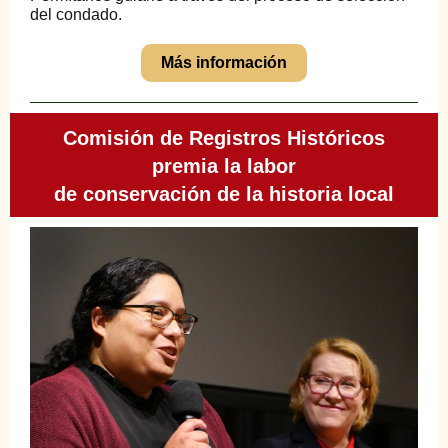
del condado.
Más información
Comisión de Registros Históricos
premia la labor
de conservación de la historia local