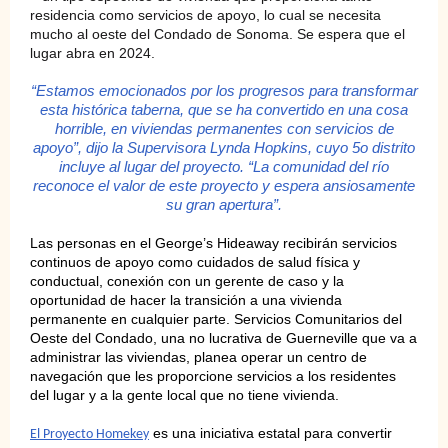
residencia como servicios de apoyo, lo cual se necesita
mucho al oeste del Condado de Sonoma. Se espera que el
lugar abra en 2024.
“Estamos emocionados por los progresos para transformar
esta histórica taberna, que se ha convertido en una cosa
horrible, en viviendas permanentes con servicios de
apoyo”, dijo la Supervisora Lynda Hopkins, cuyo 5o distrito
incluye al lugar del proyecto.
“La comunidad del río
reconoce el valor de este proyecto y espera ansiosamente
su gran apertura”.
Las personas en el George’s Hideaway recibirán servicios
continuos de apoyo como cuidados de salud física y
conductual, conexión con un gerente de caso y la
oportunidad de hacer la transición a una vivienda
permanente en cualquier parte. Servicios Comunitarios del
Oeste del Condado, una no lucrativa de Guerneville que va a
administrar las viviendas, planea operar un centro de
navegación que les proporcione servicios a los residentes
del lugar y a la gente local que no tiene vivienda.
es una iniciativa estatal para convertir
El Proyecto Homekey