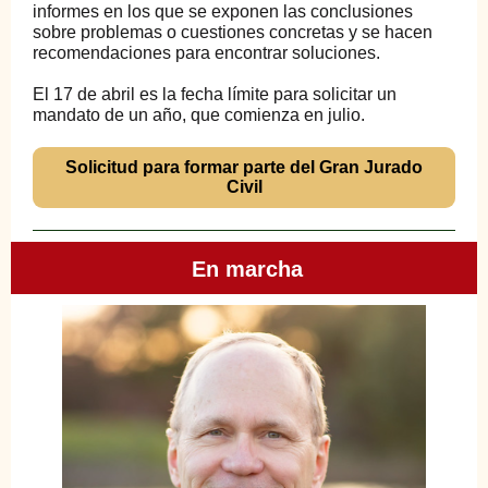
informes en los que se exponen las conclusiones
sobre problemas o cuestiones concretas y se hacen
recomendaciones para encontrar soluciones.
El 17 de abril es la fecha límite para solicitar un
mandato de un año, que comienza en julio.
Solicitud para formar parte del Gran Jurado
Civil
En marcha