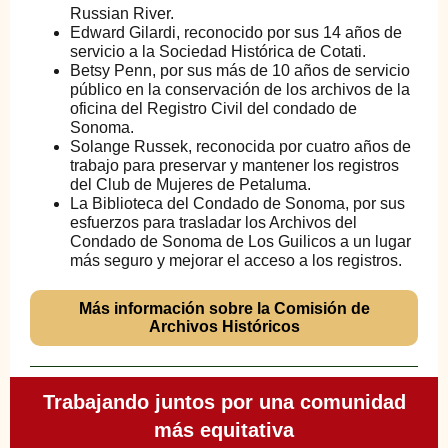
Russian River.
Edward Gilardi, reconocido por sus 14 años de
servicio a la Sociedad Histórica de Cotati.
Betsy Penn, por sus más de 10 años de servicio
público en la conservación de los archivos de la
oficina del Registro Civil del condado de
Sonoma.
Solange Russek, reconocida por cuatro años de
trabajo para preservar y mantener los registros
del Club de Mujeres de Petaluma.
La Biblioteca del Condado de Sonoma, por sus
esfuerzos para trasladar los Archivos del
Condado de Sonoma de Los Guilicos a un lugar
más seguro y mejorar el acceso a los registros.
Más información sobre la Comisión de
Archivos Históricos
Trabajando juntos por una comunidad
más equitativa