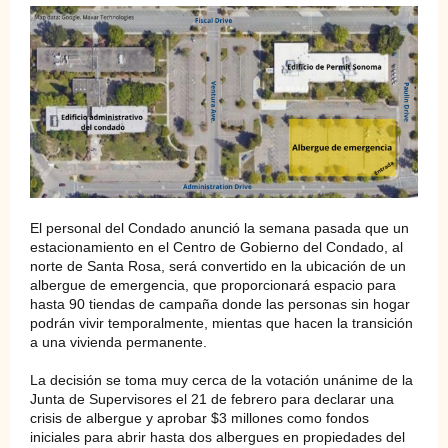
El personal del Condado anunció la semana pasada que un
estacionamiento en el Centro de Gobierno del Condado, al
norte de Santa Rosa, será convertido en la ubicación de un
albergue de emergencia, que proporcionará espacio para
hasta 90 tiendas de campaña donde las personas sin hogar
podrán vivir temporalmente, mientas que hacen la transición
a una vivienda permanente.
La decisión se toma muy cerca de la votación unánime de la
Junta de Supervisores el 21 de febrero para declarar una
crisis de albergue y aprobar $3 millones como fondos
iniciales para abrir hasta dos albergues en propiedades del