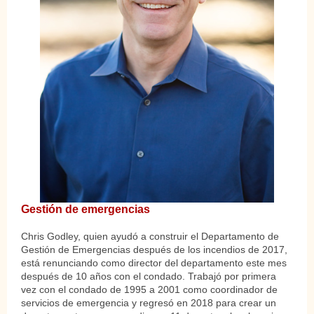
Gestión de emergencias
Chris Godley, quien ayudó a construir el Departamento de
Gestión de Emergencias después de los incendios de 2017,
está renunciando como director del departamento este mes
después de 10 años con el condado. Trabajó por primera
vez con el condado de 1995 a 2001 como coordinador de
servicios de emergencia y regresó en 2018 para crear un