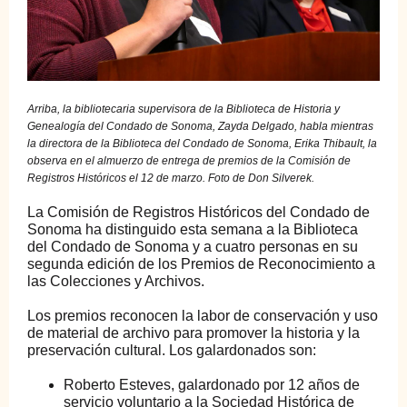
Arriba, la bibliotecaria supervisora de la Biblioteca de Historia y
Genealogía del Condado de Sonoma, Zayda Delgado, habla mientras
la directora de la Biblioteca del Condado de Sonoma, Erika Thibault, la
observa en el almuerzo de entrega de premios de la Comisión de
Registros Históricos el 12 de marzo. Foto de Don Silverek.
La Comisión de Registros Históricos del Condado de
Sonoma ha distinguido esta semana a la Biblioteca
del Condado de Sonoma y a cuatro personas en su
segunda edición de los Premios de Reconocimiento a
las Colecciones y Archivos.
Los premios reconocen la labor de conservación y uso
de material de archivo para promover la historia y la
preservación cultural. Los galardonados son:
Roberto Esteves, galardonado por 12 años de
servicio voluntario a la Sociedad Histórica de