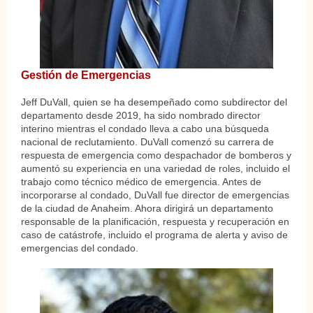
Gestión de Emergencias
Jeff DuVall, quien se ha desempeñado como subdirector del
departamento desde 2019, ha sido nombrado director
interino mientras el condado lleva a cabo una búsqueda
nacional de reclutamiento. DuVall comenzó su carrera de
respuesta de emergencia como despachador de bomberos y
aumentó su experiencia en una variedad de roles, incluido el
trabajo como técnico médico de emergencia. Antes de
incorporarse al condado, DuVall fue director de emergencias
de la ciudad de Anaheim. Ahora dirigirá un departamento
responsable de la planificación, respuesta y recuperación en
caso de catástrofe, incluido el programa de alerta y aviso de
emergencias del condado.