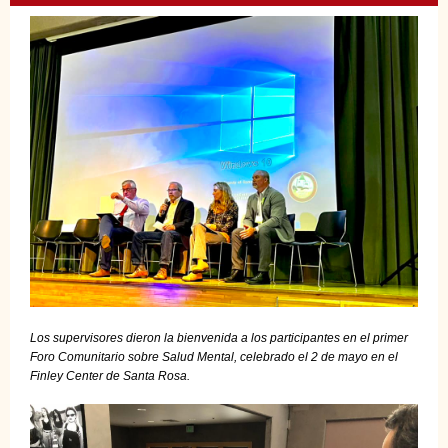
Los supervisores dieron la bienvenida a los participantes en el primer
Foro Comunitario sobre Salud Mental, celebrado el 2 de mayo en el
Finley Center de Santa Rosa.