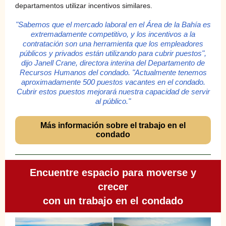
departamentos utilizar incentivos similares.
"Sabemos que el mercado laboral en el Área de la Bahía es
extremadamente competitivo, y los incentivos a la
contratación son una herramienta que los empleadores
públicos y privados están utilizando para cubrir puestos",
dijo Janell Crane, directora interina del Departamento de
Recursos Humanos del condado. "Actualmente tenemos
aproximadamente 500 puestos vacantes en el condado.
Cubrir estos puestos mejorará nuestra capacidad de servir
al público."
Más información sobre el trabajo en el
condado
Encuentre espacio para moverse y
crecer
con un trabajo en el condado