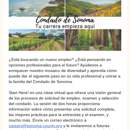
¿Está buscando un nuevo empleo? ¿Está pensando en
opciones profesionales para el futuro? Ayúdenos a
enriquecer nuestro mosaico de diversidad y aprenda cómo
puede dar el siguiente paso en su vida profesional y unirse a
la familia del Condado de Sonoma.
Start Here! es una clase virtual que ofrece una visión general
de los procesos de solicitud de empleo, examen y selección
del condado. La sesión de dos horas proporciona
información sobre cómo presentar una solicitud completa,
las mejores prácticas para la entrevista y el examen, y
mucho más. Envíe un correo electrónico a
careers@sonoma-county.org
y le invitaremos a futuras