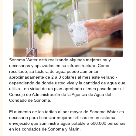
Sonoma Water está realizando algunas mejoras muy
necesarias y aplazadas en su infraestructura. Como
resultado, su factura de agua puede aumentar
aproximadamente de 2 a 3 dólares al mes este verano -
dependiendo de donde usted vive y la cantidad de agua que
utiliza - en virtud de un plan aprobado el mes pasado por el
Consejo de Administración de la Agencia de Agua del
Condado de Sonoma.
El aumento de las tarifas al por mayor de Sonoma Water es
necesario para financiar mejoras críticas en un sistema
envejecido que suministra agua potable a 600.000 personas
en los condados de Sonoma y Marin.