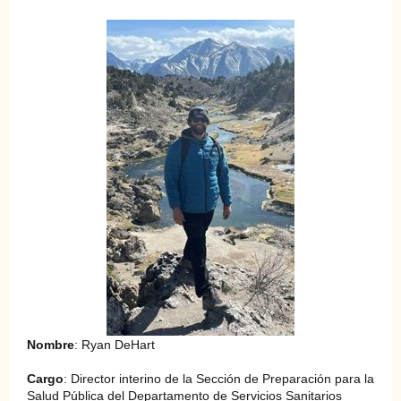
Nombre
: Ryan DeHart
Cargo
: Director interino de la Sección de Preparación para la
Salud Pública del Departamento de Servicios Sanitarios