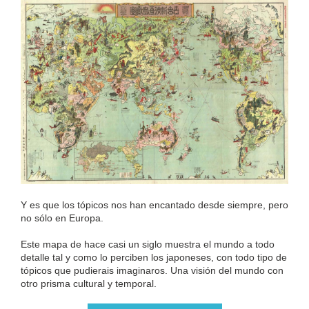
Y es que los tópicos nos han encantado desde siempre, pero
no sólo en Europa.
Este mapa de hace casi un siglo muestra el mundo a todo
detalle tal y como lo perciben los japoneses, con todo tipo de
tópicos que pudierais imaginaros. Una visión del mundo con
otro prisma cultural y temporal.