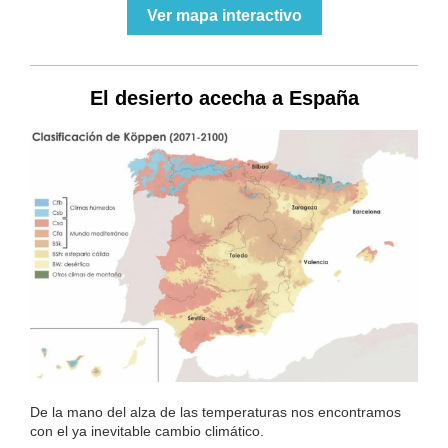
Ver mapa interactivo
El desierto acecha a España
De la mano del alza de las temperaturas nos encontramos
con el ya inevitable cambio climático.