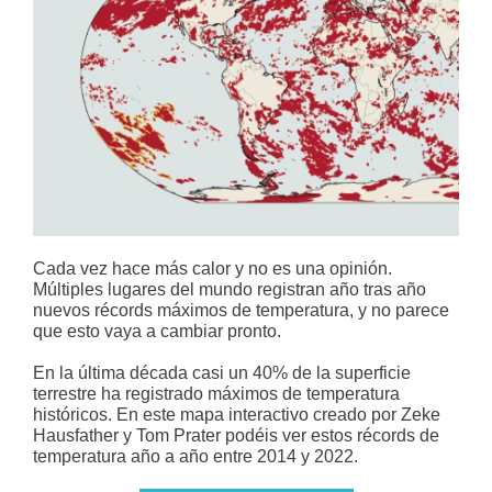
Cada vez hace más calor y no es una opinión.
Múltiples lugares del mundo registran año tras año
nuevos récords máximos de temperatura, y no parece
que esto vaya a cambiar pronto.
En la última década casi un 40% de la superficie
terrestre ha registrado máximos de temperatura
históricos. En este mapa interactivo creado por Zeke
Hausfather y Tom Prater podéis ver estos récords de
temperatura año a año entre 2014 y 2022.