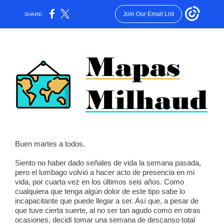
Join Our Email List
SHARE:
Buen martes a todos,
Siento no haber dado señales de vida la semana pasada,
pero el lumbago volvió a hacer acto de presencia en mi
vida, por cuarta vez en los últimos seis años. Como
cualquiera que tenga algún dolor de este tipo sabe lo
incapacitante que puede llegar a ser. Así que, a pesar de
que tuve cierta suerte, al no ser tan agudo como en otras
ocasiones, decidí tomar una semana de descanso total