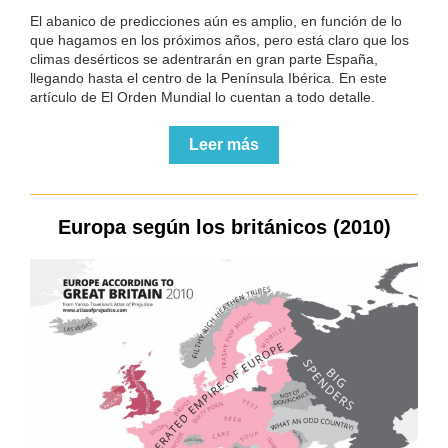
El abanico de predicciones aún es amplio, en función de lo
que hagamos en los próximos años, pero está claro que los
climas desérticos se adentrarán en gran parte España,
llegando hasta el centro de la Península Ibérica. En este
artículo de El Orden Mundial lo cuentan a todo detalle.
Leer más
Europa según los británicos (2010)