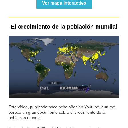
Ver mapa interactivo
El crecimiento de la población mundial
Este vídeo, publicado hace ocho años en Youtube, aún me
parece un gran documento sobre el crecimiento de la
población mundial.