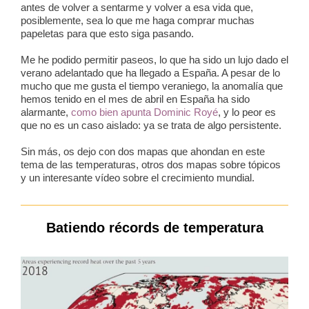
antes de volver a sentarme y volver a esa vida que,
posiblemente, sea lo que me haga comprar muchas
papeletas para que esto siga pasando.
Me he podido permitir paseos, lo que ha sido un lujo dado el
verano adelantado que ha llegado a España. A pesar de lo
mucho que me gusta el tiempo veraniego, la anomalía que
hemos tenido en el mes de abril en España ha sido
alarmante,
como bien apunta Dominic Royé
, y lo peor es
que no es un caso aislado: ya se trata de algo persistente.
Sin más, os dejo con dos mapas que ahondan en este
tema de las temperaturas, otros dos mapas sobre tópicos
y un interesante vídeo sobre el crecimiento mundial.
Batiendo récords de temperatura