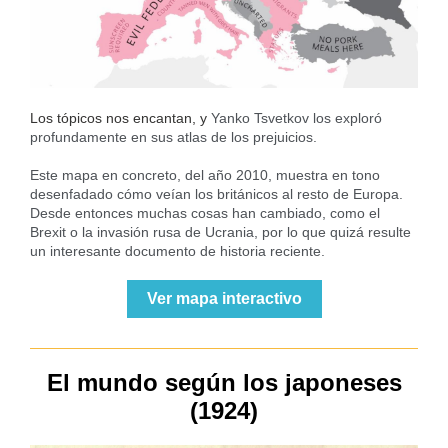
Los tópicos nos encantan, y
Yanko Tsvetkov
los exploró
profundamente en sus atlas de los prejuicios.
Este mapa en concreto, del año 2010, muestra en tono
desenfadado cómo veían los británicos al resto de Europa.
Desde entonces muchas cosas han cambiado, como el
Brexit o la invasión rusa de Ucrania, por lo que quizá resulte
un interesante documento de historia reciente.
Ver mapa interactivo
El mundo según los japoneses
(1924)