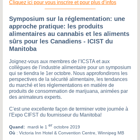
Cliquez ici pour vous inscrire et pour plus d’infos
Symposium sur la réglementation: une
approche pratique: les produits
alimentaires au cannabis et les aliments
sûrs pour les Canadiens - ICIST du
Manitoba
Joignez-vous aux membres de l’ICSTA et aux
collègues de l’industrie alimentaire pour un symposium
qui se tiendra le 1er octobre. Nous approfondirons les
perspectives de la sécurité alimentaire, les tendances
du marché et les réglementations en matière de
produits de consommation de marijuana, animées par
des animateurs experts.
C'est une excellente façon de terminer votre journée à
l'Expo CIFST du fournisseur du Manitoba!
er
Quand:
mardi le 1
octobre 2019
Où
: Victoria Inn Hotel & Convention Centre, Winnipeg MB