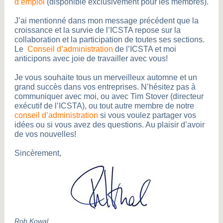
d’emploi
(disponible exclusivement pour les membres).
J’ai mentionné dans mon message précédent que la
croissance et la survie de l’ICSTA repose sur la
collaboration et la participation de toutes ses sections.
Le
Conseil d’administration
de l’ICSTA et moi
anticipons avec joie de travailler avec vous!
Je vous souhaite tous un merveilleux automne et un
grand succès dans vos entreprises. N’hésitez pas à
communiquer avec moi, ou avec Tim Stover (directeur
exécutif de l’ICSTA), ou tout autre membre de notre
conseil d’administration
si vous voulez partager vos
idées ou si vous avez des questions. Au plaisir d’avoir
de vos nouvelles!
Sincèrement,
Rob Kowal