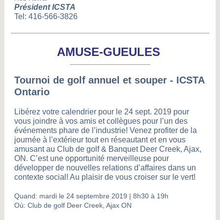
Président ICSTA
Tel: 416-566-3826
AMUSE-GUEULES
Tournoi de golf annuel et souper - ICSTA
Ontario
Libérez votre calendrier pour le 24 sept. 2019 pour
vous joindre à vos amis et collègues pour l’un des
événements phare de l’industrie! Venez profiter de la
journée à l’extérieur tout en réseautant et en vous
amusant au Club de golf & Banquet Deer Creek, Ajax,
ON. C’est une opportunité merveilleuse pour
développer de nouvelles relations d’affaires dans un
contexte social! Au plaisir de vous croiser sur le vert!
Quand: mardi le 24 septembre 2019 | 8h30 à 19h
Où: Club de golf Deer Creek, Ajax ON