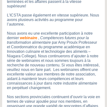
terminées et les affaires passent à la vitesse
supérieure!
L’ICSTA passe également en vitesse supérieure. Nous
avons plusieurs activités au programme pour
l’automne.
Nous avons eu une excellente participation à notre
dernier
webinaire
,
Compétences futures pour la
transformation alimentaire
par Amy Proulx Professeur
et Coordonnatrice du programme académique en
Innovation culinaire et technologie des aliments –
Niagara College). Nous continuerons d’ajouter à notre
série de webinaires et nous sommes toujours à la
recherche de nouveau contenu. Si vous êtes intéressé,
veuillez nous en faire part. Les webinaires offrent une
excellente valeur aux membres de notre association,
aidant à maintenir leurs compétences et leurs
connaissances à jour dans notre industrie alimentaire
en perpétuel changement.
Nos sections provinciales continuent d’ouvrir la voie en
termes de valeur ajoutée pour nos membres, en
organisant une grande variété de rencontres d’affaires