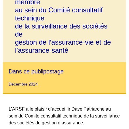
membre
au sein du Comité consultatif
technique
de la surveillance des sociétés
de
gestion de l’assurance-vie et de
l’assurance-santé
Dans ce publipostage
Décembre
2024
L’ARSF a le plaisir d’accueillir
Dave Patriarche
au
sein du Comité consultatif technique de la surveillance
des sociétés de gestion d’assurance.