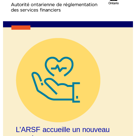
L’ARSF accueille un nouveau