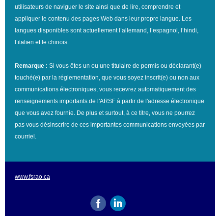
utilisateurs de naviguer le site ainsi que de lire, comprendre et
appliquer le contenu des pages Web dans leur propre langue. Les
langues disponibles sont actuellement l’allemand, l’espagnol, l’hindi,
l’italien et le chinois.
Remarque :
Si vous êtes un ou une titulaire de permis ou déclarant(e)
touché(e) par la réglementation, que vous soyez inscrit(e) ou non aux
communications électroniques, vous recevrez automatiquement des
renseignements importants de l'ARSF à partir de l'adresse électronique
que vous avez fournie. De plus et surtout, à ce titre, vous ne pourrez
pas vous désinscrire de ces importantes communications envoyées par
courriel.
www.fsrao.ca