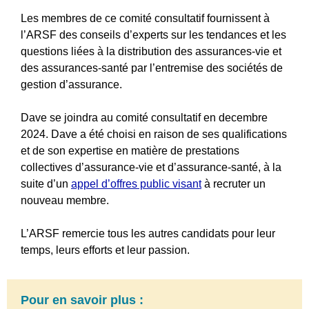
Les membres de ce comité consultatif fournissent à
l’ARSF des conseils d’experts sur les tendances et les
questions liées à la distribution des assurances-vie et
des assurances-santé par l’entremise des sociétés de
gestion d’assurance.
Dave
se joindra au comité consultatif en decembre
2024.
Dave
a été choisi en raison de ses qualifications
et de son expertise en matière de prestations
collectives d’assurance-vie et d’assurance-santé, à la
suite d’un
appel d’offres public visant
à recruter un
nouveau membre.
L’ARSF remercie tous les autres candidats pour leur
temps, leurs efforts et leur passion.
Pour en savoir plus
: