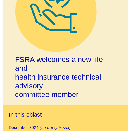
FSRA welcomes a new life
and
health insurance technical
advisory
committee member
In this eblast
December 2024
(
Le français suit
)