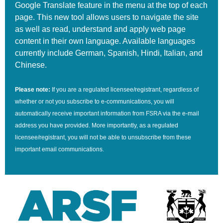
Google Translate feature in the menu at the top of each
page. This new tool allows users to navigate the site
as well as read, understand and apply web page
content in their own language. Available languages
currently include German, Spanish, Hindi, Italian, and
Chinese.
Please note:
If you are a regulated licensee/registrant, regardless of
whether or not you subscribe to e-communications, you will
automatically receive important information from FSRA via the e-mail
address you have provided. More importantly, as a regulated
licensee/registrant, you will not be able to unsubscribe from these
important email communications.