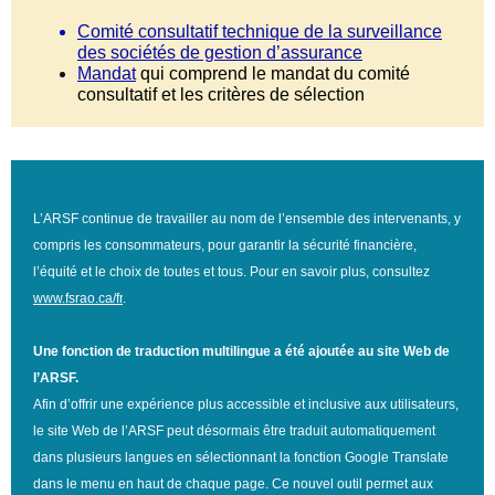
Comité consultatif technique de la surveillance
des sociétés de gestion d’assurance
Mandat
qui comprend le mandat du comité
consultatif et les critères de sélection
L’ARSF continue de travailler au nom de l’ensemble des intervenants, y
compris les consommateurs, pour garantir la sécurité financière,
l’équité et le choix de toutes et tous. Pour en savoir plus, consultez
w
ww.fsrao.ca/fr
.
Une fonction de traduction multilingue a été ajoutée au site Web de
l’ARSF.
Afin d’offrir une expérience plus accessible et inclusive aux utilisateurs,
le site Web de l’ARSF peut désormais être traduit automatiquement
dans plusieurs langues en sélectionnant la fonction Google Translate
dans le menu en haut de chaque page. Ce nouvel outil permet aux