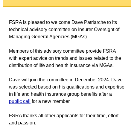
FSRA is pleased to welcome
Dave Patriarche
to its
technical advisory committee on Insurer Oversight of
Managing General Agencies (MGAs).
Members of this advisory committee provide FSRA
with expert advice on trends and issues related to the
distribution of life and health insurance via MGAs.
Dave
will join the committee in December 2024.
Dave
was selected based on his qualifications and expertise
in life and health insurance group benefits after a
public call
for a new member.
FSRA thanks all other applicants for their time, effort
and passion.