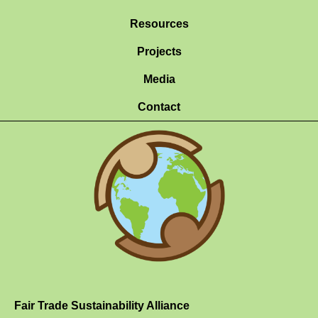
Resources
Projects
Media
Contact
Fair Trade Sustainability Alliance