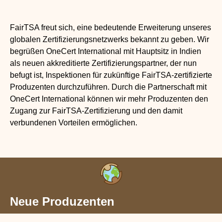
FairTSA freut sich, eine bedeutende Erweiterung unseres
globalen Zertifizierungsnetzwerks bekannt zu geben. Wir
begrüßen OneCert International mit Hauptsitz in Indien
als neuen akkreditierte Zertifizierungspartner, der nun
befugt ist, Inspektionen für zukünftige FairTSA-zertifizierte
Produzenten durchzuführen. Durch die Partnerschaft mit
OneCert International können wir mehr Produzenten den
Zugang zur FairTSA-Zertifizierung und den damit
verbundenen Vorteilen ermöglichen.
Neue Produzenten