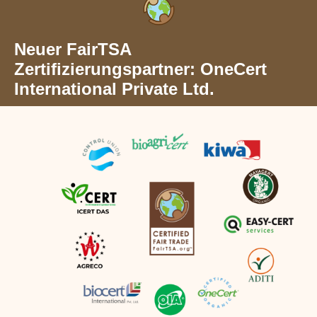
Neuer FairTSA
Zertifizierungspartner: OneCert
International Private Ltd.