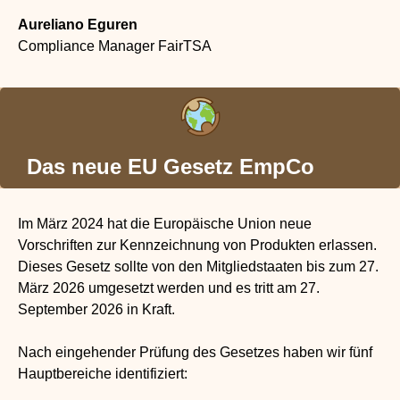
Aureliano Eguren
Compliance Manager FairTSA
Das neue EU Gesetz EmpCo
Im März 2024 hat die Europäische Union neue
Vorschriften zur Kennzeichnung von Produkten erlassen.
Dieses Gesetz sollte von den Mitgliedstaaten bis zum 27.
März 2026 umgesetzt werden und es tritt am 27.
September 2026 in Kraft.
Nach eingehender Prüfung des Gesetzes haben wir fünf
Hauptbereiche identifiziert: