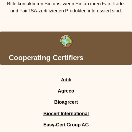
Bitte kontaktieren Sie uns, wenn Sie an ihren Fair-Trade-
und FairTSA-zertifizierten Produkten interessiert sind.
Cooperating Certifiers
Aditi
Agreco
Bioagrcert
Biocert International
Easy-Cert Group AG