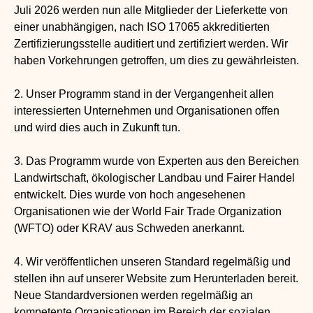
Juli 2026 werden nun alle Mitglieder der Lieferkette von
einer unabhängigen, nach ISO 17065 akkreditierten
Zertifizierungsstelle auditiert und zertifiziert werden. Wir
haben Vorkehrungen getroffen, um dies zu gewährleisten.
2. Unser Programm stand in der Vergangenheit allen
interessierten Unternehmen und Organisationen offen
und wird dies auch in Zukunft tun.
3. Das Programm wurde von Experten aus den Bereichen
Landwirtschaft, ökologischer Landbau und Fairer Handel
entwickelt. Dies wurde von hoch angesehenen
Organisationen wie der World Fair Trade Organization
(WFTO) oder KRAV aus Schweden anerkannt.
4. Wir veröffentlichen unseren Standard regelmäßig und
stellen ihn auf unserer Website zum Herunterladen bereit.
Neue Standardversionen werden regelmäßig an
kompetente Organisationen im Bereich der sozialen