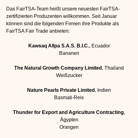
Das FairTSA-Team heißt unsere neuesten FairTSA-
zertifizierten Produzenten willkommen. Seit Januar
können sind die folgenden Firmen ihre Produkte als
FairTSA Fair Trade anbieten:
Kawsaq Allpa S.A.S. B.I.C.
, Ecuador
Bananen
The Natural Growth Company Limited
, Thailand
Weißzucker
Nature Pearls Private Limited
, Indien
Basmati-Reis
Thunder for Export and Agriculture Contracting
,
Ägypten
Orangen