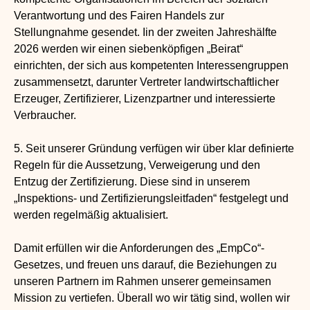
Verantwortung und des Fairen Handels zur
Stellungnahme gesendet. Iin der zweiten Jahreshälfte
2026 werden wir einen siebenköpfigen „Beirat“
einrichten, der sich aus kompetenten Interessengruppen
zusammensetzt, darunter Vertreter landwirtschaftlicher
Erzeuger, Zertifizierer, Lizenzpartner und interessierte
Verbraucher.
5. Seit unserer Gründung verfügen wir über klar definierte
Regeln für die Aussetzung, Verweigerung und den
Entzug der Zertifizierung. Diese sind in unserem
„Inspektions- und Zertifizierungsleitfaden“ festgelegt und
werden regelmäßig aktualisiert.
Damit erfüllen wir die Anforderungen des „EmpCo“-
Gesetzes, und freuen uns darauf, die Beziehungen zu
unseren Partnern im Rahmen unserer gemeinsamen
Mission zu vertiefen. Überall wo wir tätig sind, wollen wir