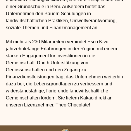
einer Grundschule in Beni. Außerdem bietet das
Unternehmen den Bauern Schulungen in
landwirtschaftlichen Praktiken, Umweltverantwortung,
soziale Themen und Finanzmanagement an.
Mit mehr als 230 Mitarbeitern verbindet Esco Kivu
jahrzehntelange Erfahrungen in der Region mit einem
starken Engagement für Investitionen in die
Gemeinschaft. Durch Unterstützung von
Genossenschaften und den Zugang zu
Finanzdienstleistungen trägt das Unternehmen weiterhin
dazu bei, die Lebensgrundlagen zu verbessern und
widerstandsfähige, florierende landwirtschaftliche
Gemeinschaften fördern. Sie liefern Kakao direkt an
unseren Lizenznehmer, Theo Chocolate!