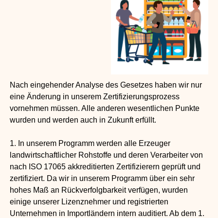
Nach eingehender Analyse des Gesetzes haben wir nur
eine Änderung in unserem Zertifizierungsprozess
vornehmen müssen. Alle anderen wesentlichen Punkte
wurden und werden auch in Zukunft erfüllt.
1. In unserem Programm werden alle Erzeuger
landwirtschaftlicher Rohstoffe und deren Verarbeiter von
nach ISO 17065 akkreditierten Zertifizierern geprüft und
zertifiziert. Da wir in unserem Programm über ein sehr
hohes Maß an Rückverfolgbarkeit verfügen, wurden
einige unserer Lizenznehmer und registrierten
Unternehmen in Importländern intern auditiert. Ab dem 1.