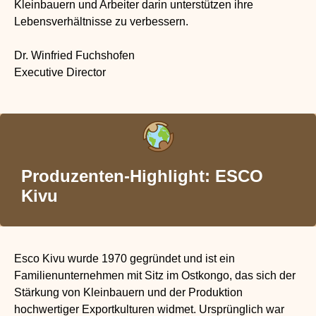
Kleinbauern und Arbeiter darin unterstützen ihre
Lebensverhältnisse zu verbessern.
Dr. Winfried Fuchshofen
Executive Director
Produzenten-Highlight: ESCO
Kivu
Esco Kivu wurde 1970 gegründet und ist ein
Familienunternehmen mit Sitz im Ostkongo, das sich der
Stärkung von Kleinbauern und der Produktion
hochwertiger Exportkulturen widmet. Ursprünglich war