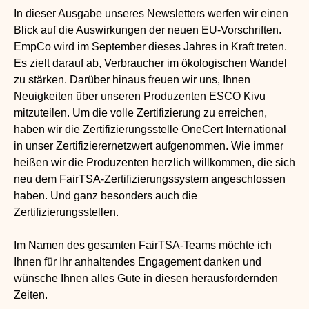
In dieser Ausgabe unseres Newsletters werfen wir einen
Blick auf die Auswirkungen der neuen EU-Vorschriften.
EmpCo wird im September dieses Jahres in Kraft treten.
Es zielt darauf ab, Verbraucher im ökologischen Wandel
zu stärken. Darüber hinaus freuen wir uns, Ihnen
Neuigkeiten über unseren Produzenten ESCO Kivu
mitzuteilen. Um die volle Zertifizierung zu erreichen,
haben wir die Zertifizierungsstelle OneCert International
in unser Zertifizierernetzwert aufgenommen. Wie immer
heißen wir die Produzenten herzlich willkommen, die sich
neu dem FairTSA-Zertifizierungssystem angeschlossen
haben. Und ganz besonders auch die
Zertifizierungsstellen.
Im Namen des gesamten FairTSA-Teams möchte ich
Ihnen für Ihr anhaltendes Engagement danken und
wünsche Ihnen alles Gute in diesen herausfordernden
Zeiten.