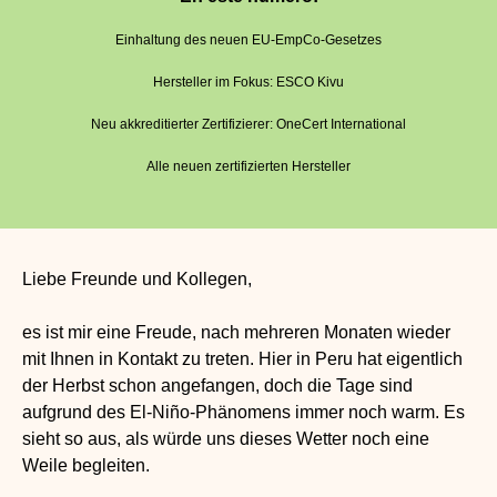
Einhaltung des neuen EU-EmpCo-Gesetzes
Hersteller im Fokus: ESCO Kivu
Neu akkreditierter Zertifizierer: OneCert International
Alle neuen zertifizierten Hersteller
Liebe Freunde und Kollegen,
es ist mir eine Freude, nach mehreren Monaten wieder
mit Ihnen in Kontakt zu treten. Hier in Peru hat eigentlich
der Herbst schon angefangen, doch die Tage sind
aufgrund des El-Niño-Phänomens immer noch warm. Es
sieht so aus, als würde uns dieses Wetter noch eine
Weile begleiten.