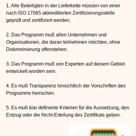
1. Alle Beteiligten in der Lieferkette müssen von einer
nach ISO 17065 akkreditierten Zertifizierungsstelle
geprüft und zertifiziert werden.
2. Das Programm muß allen Unternehmen und
Organisationen, die daran teilnehmen möchten, ohne
Diskriminierung offenstehen.
3. Das Programm muß von Experten auf diesem Gebiet
entwickelt worden sein.
4. Es muß Transparenz hinsichtlich der Vorschriften des
Programms herrschen.
5. Es muß klar definierte Kriterien für die Aussetzung, den
Entzug oder die Nicht-Erteilung des Zertifikats geben.