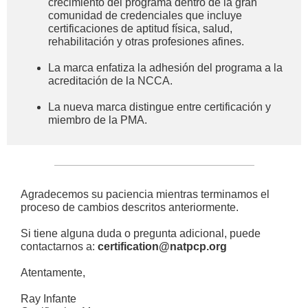
crecimiento del programa dentro de la gran
comunidad de credenciales que incluye
certificaciones de aptitud física, salud,
rehabilitación y otras profesiones afines.
La marca enfatiza la adhesión del programa a la
acreditación de la NCCA.
La nueva marca distingue entre certificación y
miembro de la PMA.
Agradecemos su paciencia mientras terminamos el
proceso de cambios descritos anteriormente.
Si tiene alguna duda o pregunta adicional, puede
contactarnos a:
certification@natpcp.org
Atentamente,
Ray Infante