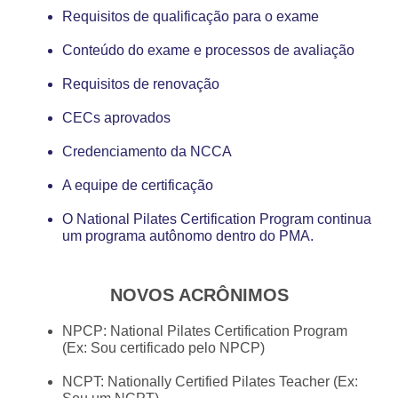
Requisitos de qualificação para o exame
Conteúdo do exame e processos de avaliação
Requisitos de renovação
CECs aprovados
Credenciamento da NCCA
A equipe de certificação
O National Pilates Certification Program continua
um programa autônomo dentro do PMA.
NOVOS ACRÔNIMOS
NPCP: National Pilates Certification Program
(Ex: Sou certificado pelo NPCP)
NCPT: Nationally Certified Pilates Teacher (Ex: