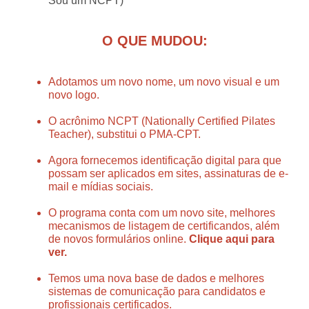
Sou um NCPT)
O QUE MUDOU:
Adotamos um novo nome, um novo visual e um
novo logo.
O acrônimo NCPT (Nationally Certified Pilates
Teacher), substitui o PMA-CPT.
Agora fornecemos identificação digital para que
possam ser aplicados em sites, assinaturas de e-
mail e mídias sociais.
O programa conta com um novo site, melhores
mecanismos de listagem de certificandos, além
de novos formulários online.
Clique aqui para
ver.
Temos uma nova base de dados e melhores
sistemas de comunicação para candidatos e
profissionais certificados.