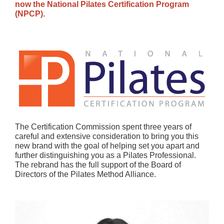
now the National Pilates Certification Program
(NPCP).
The Certification Commission spent three years of
careful and extensive consideration to bring you this
new brand with the goal of helping set you apart and
further distinguishing you as a Pilates Professional.
The rebrand has the full support of the Board of
Directors of the Pilates Method Alliance.