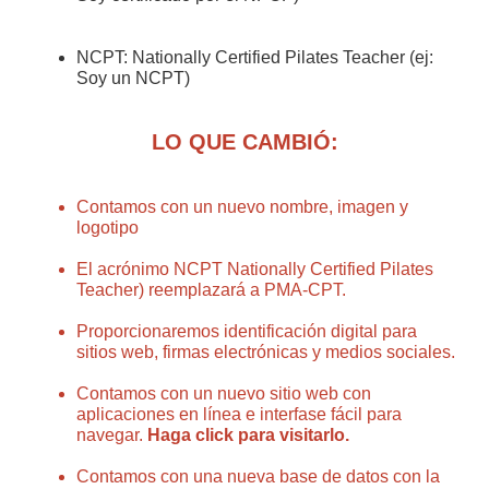
NCPT: Nationally Certified Pilates Teacher (ej:
Soy un NCPT)
LO QUE CAMBIÓ:
Contamos con un nuevo nombre, imagen y
logotipo
El acrónimo NCPT Nationally Certified Pilates
Teacher) reemplazará a PMA-CPT.
Proporcionaremos identificación digital para
sitios web, firmas electrónicas y medios sociales.
Contamos con un nuevo sitio web con
aplicaciones en línea e interfase fácil para
navegar.
Haga click para visitarlo.
Contamos con una nueva base de datos con la