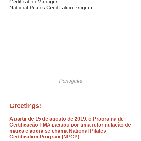
Certification Manager
National Pilates Certification Program
Português
Greetings!
A partir de 15 de agosto de 2019, o Programa de
Certificação PMA passou por uma reformulação de
marca e agora se chama National Pilates
Certification Program (NPCP).