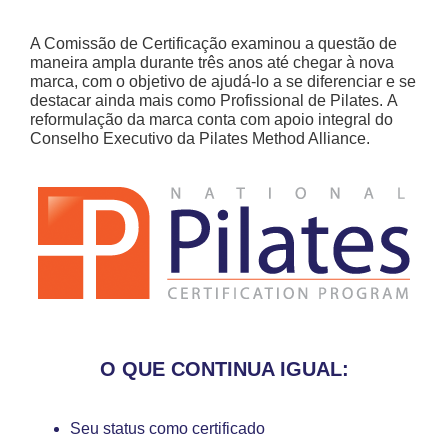
A Comissão de Certificação examinou a questão de
maneira ampla durante três anos até chegar à nova
marca, com o objetivo de ajudá-lo a se diferenciar e se
destacar ainda mais como Profissional de Pilates. A
reformulação da marca conta com apoio integral do
Conselho Executivo da Pilates Method Alliance.
O QUE CONTINUA IGUAL:
Seu status como certificado