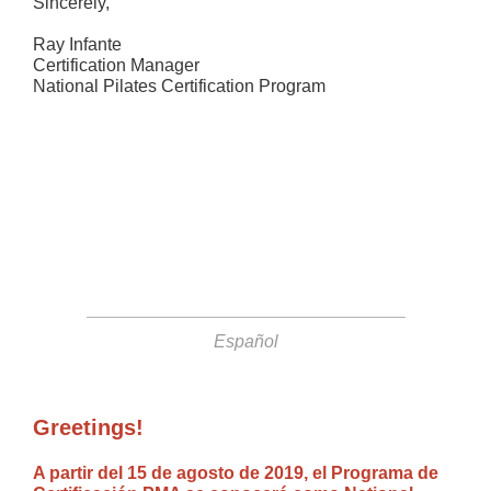
Sincerely,
Ray Infante
Certification Manager
National Pilates Certification Program
Español
Greetings!
A partir del 15 de agosto de 2019, el Programa de