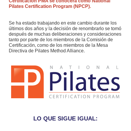
Certificación PMA se conocerá como National
Pilates Certification Program (NPCP).
Se ha estado trabajando en este cambio durante los
últimos dos años y la decisión de renombrarlo se tomó
después de muchas deliberaciones y consideraciones
tanto por parte de los miembros de la Comisión de
Certificación, como de los miembros de la Mesa
Directiva de Pilates Method Alliance.
LO QUE SIGUE IGUAL: