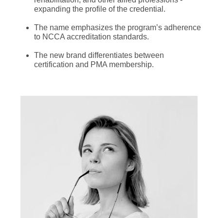
expanding the profile of the credential.
The name emphasizes the program’s adherence
to NCCA accreditation standards.
The new brand differentiates between
certification and PMA membership.