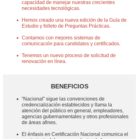
capacidad de manejar nuestras crecientes
necesidades tecnológicas.
Hemos creado una nueva edición de la Guía de
Estudio y folleto de Preguntas Prácticas.
Contamos con mejores sistemas de
comunicación para candidatos y certificados.
Tenemos un nuevo proceso de solicitud de
renovación en línea.
BENEFICIOS
“Nacional” sigue las convenciones de
credencialización establecidos y llama la
atención del público en general, empleadores,
agencias gubernamentales y otros profesionales
de áreas afines.
El énfasis en Certificación Nacional comunica el