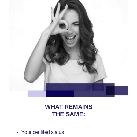
WHAT REMAINS
THE SAME:
Your certified status