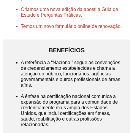
Criamos uma nova edição da apostila Guia de
Estudo e Perguntas Práticas.
Temos um novo formulário online de renovação.
BENEFÍCIOS
A referência a “Nacional” segue as convenções
de credenciamento estabelecidas e chama a
atenção do público, funcionários, agências
governamentais e outros profissionais de áreas
afins.
A ênfase na certificação nacional comunica a
expansão do programa para a comunidade de
credenciamento mais ampla dos Estados
Unidos, que inclui certificações em fitness,
saúde, reabilitação e outras profissões
relacionadas.