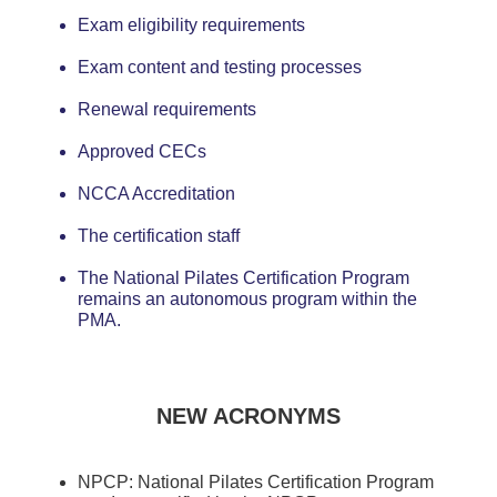
Exam eligibility requirements
Exam content and testing processes
Renewal requirements
Approved CECs
NCCA Accreditation
The certification staff
The National Pilates Certification Program
remains an autonomous program within the
PMA.
NEW ACRONYMS
NPCP: National Pilates Certification Program