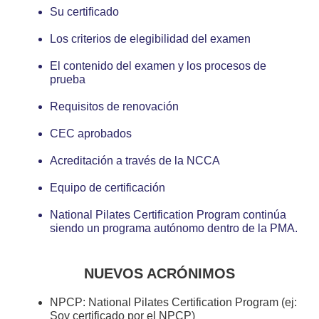
Su certificado
Los criterios de elegibilidad del examen
El contenido del examen y los procesos de
prueba
Requisitos de renovación
CEC aprobados
Acreditación a través de la NCCA
Equipo de certificación
National Pilates Certification Program continúa
siendo un programa autónomo dentro de la PMA.
NUEVOS ACRÓNIMOS
NPCP: National Pilates Certification Program (ej:
Soy certificado por el NPCP)