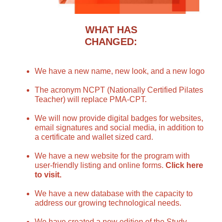
WHAT HAS
CHANGED:
We have a new name, new look, and a new logo
The acronym NCPT (Nationally Certified Pilates
Teacher) will replace PMA-CPT.
We will now provide digital badges for websites,
email signatures and social media, in addition to
a certificate and wallet sized card.
We have a new website for the program with
user-friendly listing and online forms.
Click here
to visit.
We have a new database with the capacity to
address our growing technological needs.
We have created a new edition of the Study