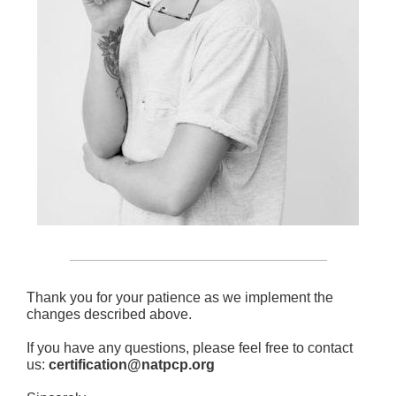
Thank you for your patience as we implement the
changes described above.
If you have any questions, please feel free to contact
us:
certification@natpcp.org