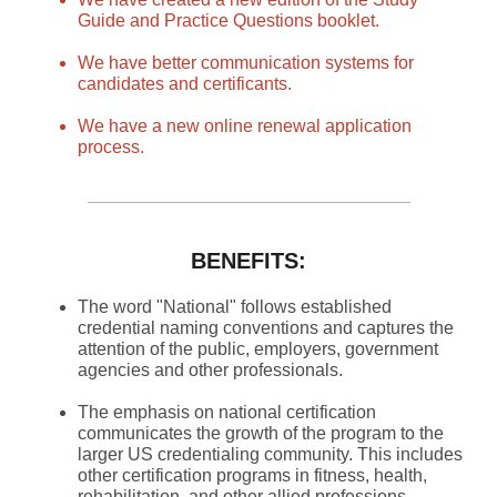
Guide and Practice Questions booklet.
We have better communication systems for
candidates and certificants.
We have a new online renewal application
process.
BENEFITS:
The word "National" follows established
credential naming conventions and captures the
attention of the public, employers, government
agencies and other professionals.
The emphasis on national certification
communicates the growth of the program to the
larger US credentialing community. This includes
other certification programs in fitness, health,
rehabilitation, and other allied professions -