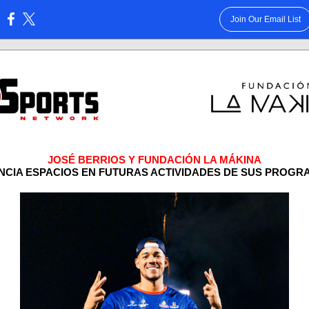
Join Our Email List
:
JOSÉ BERRIOS Y FUNDACIÓN LA MÁKINA
NCIA ESPACIOS EN FUTURAS ACTIVIDADES DE SUS PROGR